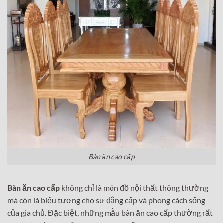
Bàn ăn cao cấp
Bàn ăn cao cấp
không chỉ là món đồ nội thất thông thường
mà còn là biểu tượng cho sự đẳng cấp và phong cách sống
của gia chủ. Đặc biệt, những mẫu bàn ăn cao cấp thường rất