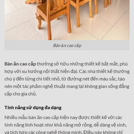
Bàn ăn cao cấp
Bàn ăn cao cấp
thường sở hữu những thiết kế bắt mắt, phù
hợp với xu hướng nội thất hiện đại. Các nhà thiết kế thường
chú ý đến từng chi tiết nhỏ, từ đường nét đến màu sắc, tạo
nên một tác phẩm nghệ thuật mang lại không gian sống đẳng
cấp cho gia chủ.
Tính năng sử dụng đa dạng
Nhiều mẫu bàn ăn cao cấp hiện nay được thiết kế với các
tính năng linh hoạt như khả năng mở rộng, dễ dàng vệ sinh,
và tích hợp các công nghệ thông minh. Điều này không chỉ