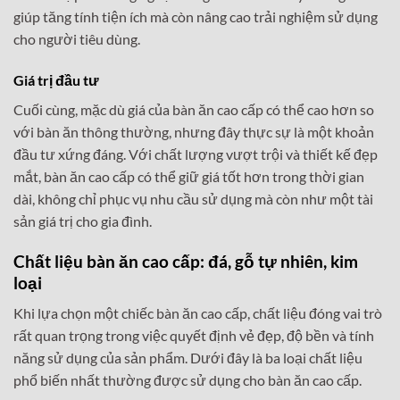
giúp tăng tính tiện ích mà còn nâng cao trải nghiệm sử dụng
cho người tiêu dùng.
Giá trị đầu tư
Cuối cùng, mặc dù giá của bàn ăn cao cấp có thể cao hơn so
với bàn ăn thông thường, nhưng đây thực sự là một khoản
đầu tư xứng đáng. Với chất lượng vượt trội và thiết kế đẹp
mắt, bàn ăn cao cấp có thể giữ giá tốt hơn trong thời gian
dài, không chỉ phục vụ nhu cầu sử dụng mà còn như một tài
sản giá trị cho gia đình.
Chất liệu bàn ăn cao cấp: đá, gỗ tự nhiên, kim
loại
Khi lựa chọn một chiếc bàn ăn cao cấp, chất liệu đóng vai trò
rất quan trọng trong việc quyết định vẻ đẹp, độ bền và tính
năng sử dụng của sản phẩm. Dưới đây là ba loại chất liệu
phổ biến nhất thường được sử dụng cho bàn ăn cao cấp.