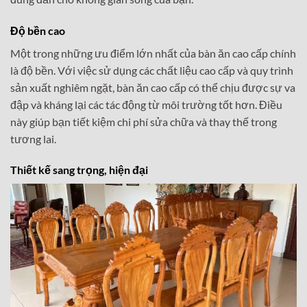
Độ bền cao
Một trong những ưu điểm lớn nhất của bàn ăn cao cấp chính
là độ bền. Với việc sử dụng các chất liệu cao cấp và quy trình
sản xuất nghiêm ngặt, bàn ăn cao cấp có thể chịu được sự va
đập và kháng lại các tác động từ môi trường tốt hơn. Điều
này giúp bạn tiết kiệm chi phí sửa chữa và thay thế trong
tương lai.
Thiết kế sang trọng, hiện đại