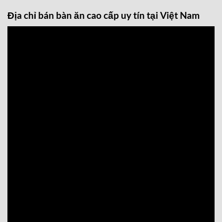
Địa chỉ bán bàn ăn cao cấp uy tín tại Việt Nam