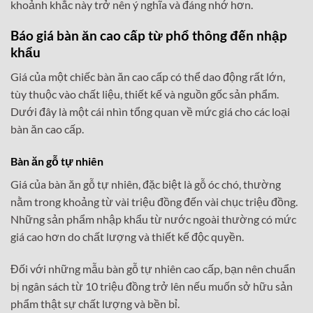
khoảnh khắc này trở nên ý nghĩa và đáng nhớ hơn.
Báo giá bàn ăn cao cấp từ phổ thông đến nhập
khẩu
Giá của một chiếc bàn ăn cao cấp có thể dao động rất lớn,
tùy thuộc vào chất liệu, thiết kế và nguồn gốc sản phẩm.
Dưới đây là một cái nhìn tổng quan về mức giá cho các loại
bàn ăn cao cấp.
Bàn ăn gỗ tự nhiên
Giá của bàn ăn gỗ tự nhiên, đặc biệt là gỗ óc chó, thường
nằm trong khoảng từ vài triệu đồng đến vài chục triệu đồng.
Những sản phẩm nhập khẩu từ nước ngoài thường có mức
giá cao hơn do chất lượng và thiết kế độc quyền.
Đối với những mẫu bàn gỗ tự nhiên cao cấp, bạn nên chuẩn
bị ngân sách từ 10 triệu đồng trở lên nếu muốn sở hữu sản
phẩm thật sự chất lượng và bền bỉ.