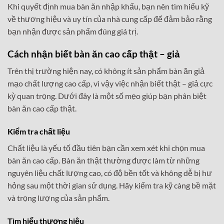
Khi quyết định mua bàn ăn nhập khẩu, bạn nên tìm hiểu kỹ
về thương hiệu và uy tín của nhà cung cấp để đảm bảo rằng
bạn nhận được sản phẩm đúng giá trị.
Cách nhận biết bàn ăn cao cấp thật – giả
Trên thị trường hiện nay, có không ít sản phẩm bàn ăn giả
mạo chất lượng cao cấp, vì vậy việc nhận biết thật – giả cực
kỳ quan trọng. Dưới đây là một số mẹo giúp bạn phân biệt
bàn ăn cao cấp thật.
Kiểm tra chất liệu
Chất liệu là yếu tố đầu tiên bạn cần xem xét khi chọn mua
bàn ăn cao cấp. Bàn ăn thật thường được làm từ những
nguyên liệu chất lượng cao, có độ bền tốt và không dễ bị hư
hỏng sau một thời gian sử dụng. Hãy kiểm tra kỹ càng bề mặt
và trọng lượng của sản phẩm.
Tìm hiểu thương hiệu