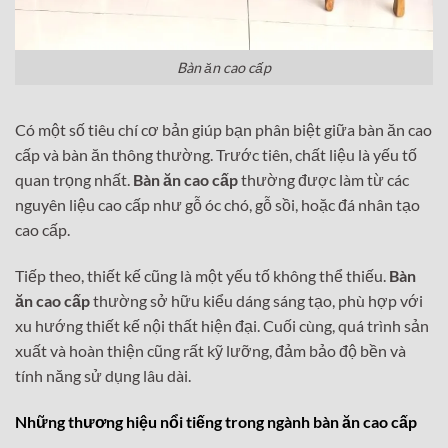
Bàn ăn cao cấp
Có một số tiêu chí cơ bản giúp bạn phân biệt giữa bàn ăn cao
cấp và bàn ăn thông thường. Trước tiên, chất liệu là yếu tố
quan trọng nhất.
Bàn ăn cao cấp
thường được làm từ các
nguyên liệu cao cấp như gỗ óc chó, gỗ sồi, hoặc đá nhân tạo
cao cấp.
Tiếp theo, thiết kế cũng là một yếu tố không thể thiếu.
Bàn
ăn cao cấp
thường sở hữu kiểu dáng sáng tạo, phù hợp với
xu hướng thiết kế nội thất hiện đại. Cuối cùng, quá trình sản
xuất và hoàn thiện cũng rất kỹ lưỡng, đảm bảo độ bền và
tính năng sử dụng lâu dài.
Những thương hiệu nổi tiếng trong ngành bàn ăn cao cấp