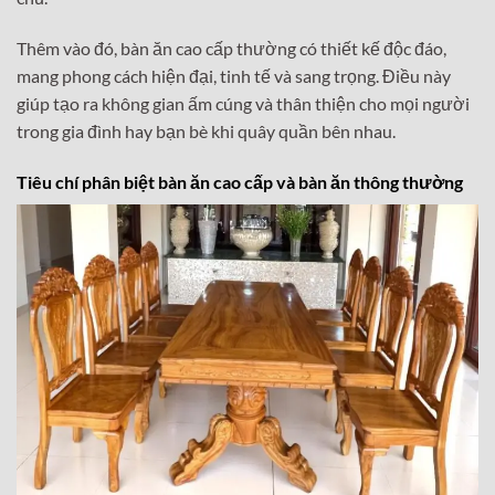
Thêm vào đó, bàn ăn cao cấp thường có thiết kế độc đáo,
mang phong cách hiện đại, tinh tế và sang trọng. Điều này
giúp tạo ra không gian ấm cúng và thân thiện cho mọi người
trong gia đình hay bạn bè khi quây quần bên nhau.
Tiêu chí phân biệt bàn ăn cao cấp và bàn ăn thông thường