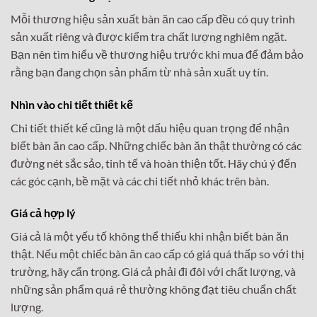
Mỗi thương hiệu sản xuất bàn ăn cao cấp đều có quy trình
sản xuất riêng và được kiểm tra chất lượng nghiêm ngặt.
Bạn nên tìm hiểu về thương hiệu trước khi mua để đảm bảo
rằng bạn đang chọn sản phẩm từ nhà sản xuất uy tín.
Nhìn vào chi tiết thiết kế
Chi tiết thiết kế cũng là một dấu hiệu quan trọng để nhận
biết bàn ăn cao cấp. Những chiếc bàn ăn thật thường có các
đường nét sắc sảo, tinh tế và hoàn thiện tốt. Hãy chú ý đến
các góc cạnh, bề mặt và các chi tiết nhỏ khác trên bàn.
Giá cả hợp lý
Giá cả là một yếu tố không thể thiếu khi nhận biết bàn ăn
thật. Nếu một chiếc bàn ăn cao cấp có giá quá thấp so với thị
trường, hãy cẩn trọng. Giá cả phải đi đôi với chất lượng, và
những sản phẩm quá rẻ thường không đạt tiêu chuẩn chất
lượng.