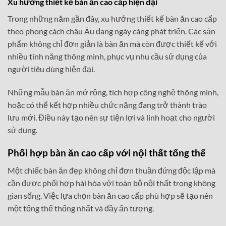
Xu hướng thiết kế bàn ăn cao cấp hiện đại
Trong những năm gần đây, xu hướng thiết kế bàn ăn cao cấp
theo phong cách châu Âu đang ngày càng phát triển. Các sản
phẩm không chỉ đơn giản là bàn ăn mà còn được thiết kế với
nhiều tính năng thông minh, phục vụ nhu cầu sử dụng của
người tiêu dùng hiện đại.
Những mẫu bàn ăn mở rộng, tích hợp công nghệ thông minh,
hoặc có thể kết hợp nhiều chức năng đang trở thành trào
lưu mới. Điều này tạo nên sự tiện lợi và linh hoạt cho người
sử dụng.
Phối hợp bàn ăn cao cấp với nội thất tổng thể
Một chiếc bàn ăn đẹp không chỉ đơn thuần đứng độc lập mà
cần được phối hợp hài hòa với toàn bộ nội thất trong không
gian sống. Việc lựa chọn bàn ăn cao cấp phù hợp sẽ tạo nên
một tổng thể thống nhất và đầy ấn tượng.