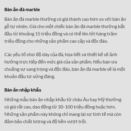
Bàn ăn đá marble
Bàn ăn đá marble thường có giá thành cao hơn so với bàn ăn
gỗ tự nhiên. Giá cho một chiếc bàn ăn đá marble thường bắt
đầu từ khoảng 15 triệu đồng và có thể lên tới hàng trăm
triệu đồng cho những sản phẩm cao cấp và độc đáo.
Các yếu tố như độ dày của đá, họa tiết và thiết kế sẽ ảnh
hưởng trực tiếp đến mức giá của sản phẩm. Nếu bạn ưa
chuộng sự sang trọng và độc đáo, bàn ăn đá marble sẽ là một
khoản đầu tư xứng đáng.
Bàn ăn nhập khẩu
Những mẫu bàn ăn nhập khẩu từ châu Âu hay Mỹ thường
có giá rất cao, dao động từ 30-100 triệu đồng hoặc hơn.
Những sản phẩm này không chỉ mang lại sự tinh tế mà còn
đảm bảo chất lượng và độ bền vượt trội.