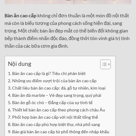
Bàn ăn cao cấp
không chỉ đơn thuần là một món đồ nội thất
mà còn là biểu tượng của phong cách sống hiện đại, sang
trọng. Một chiếc bàn ăn đẹp mắt có thể biến đổi không gian
bếp thành điểm nhấn độc đáo, đồng thời tôn vinh giá trị tinh
thần của các bữa cơm gia đình.
Nội dung
Bàn ăn cao cấp là gì? Tiêu chí phân biệt
Những ưu điểm vượt trội của bàn ăn cao cấp
Chất liệu bàn ăn cao cấp: đá, gỗ tự nhiên, kim loại
Bàn ăn đá marble – Vẻ đẹp sang trọng, quý phái
Bàn ăn gỗ óc chó – Đẳng cấp của sự tinh tế
Thiết kế bàn ăn cao cấp theo phong cách châu Âu
Phối hợp bàn ăn cao cấp với nội thất tổng thể
Bàn ăn cao cấp phù hợp biệt thự, nhà phố sang
Báo giá bàn ăn cao cấp từ phổ thông đến nhập khẩu