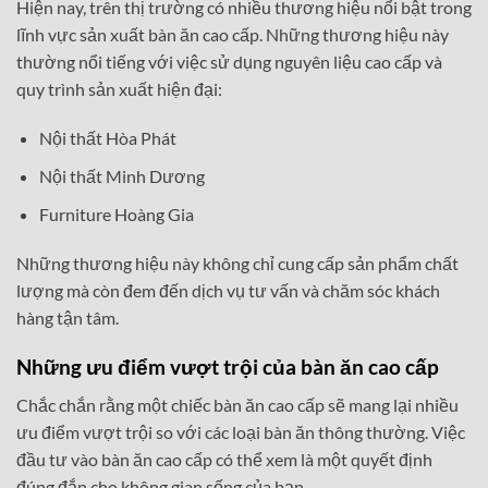
Hiện nay, trên thị trường có nhiều thương hiệu nổi bật trong
lĩnh vực sản xuất bàn ăn cao cấp. Những thương hiệu này
thường nổi tiếng với việc sử dụng nguyên liệu cao cấp và
quy trình sản xuất hiện đại:
Nội thất Hòa Phát
Nội thất Minh Dương
Furniture Hoàng Gia
Những thương hiệu này không chỉ cung cấp sản phẩm chất
lượng mà còn đem đến dịch vụ tư vấn và chăm sóc khách
hàng tận tâm.
Những ưu điểm vượt trội của bàn ăn cao cấp
Chắc chắn rằng một chiếc bàn ăn cao cấp sẽ mang lại nhiều
ưu điểm vượt trội so với các loại bàn ăn thông thường. Việc
đầu tư vào bàn ăn cao cấp có thể xem là một quyết định
đúng đắn cho không gian sống của bạn.