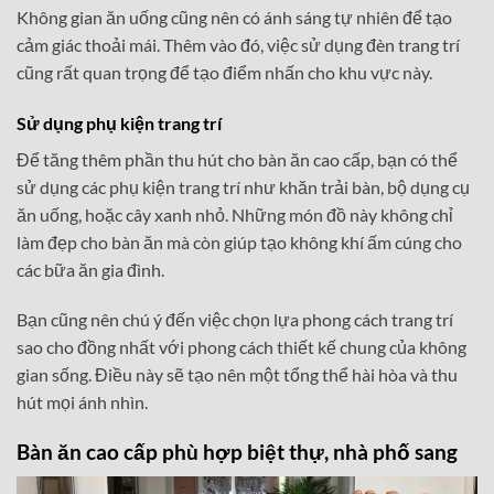
Không gian ăn uống cũng nên có ánh sáng tự nhiên để tạo
cảm giác thoải mái. Thêm vào đó, việc sử dụng đèn trang trí
cũng rất quan trọng để tạo điểm nhấn cho khu vực này.
Sử dụng phụ kiện trang trí
Để tăng thêm phần thu hút cho bàn ăn cao cấp, bạn có thể
sử dụng các phụ kiện trang trí như khăn trải bàn, bộ dụng cụ
ăn uống, hoặc cây xanh nhỏ. Những món đồ này không chỉ
làm đẹp cho bàn ăn mà còn giúp tạo không khí ấm cúng cho
các bữa ăn gia đình.
Bạn cũng nên chú ý đến việc chọn lựa phong cách trang trí
sao cho đồng nhất với phong cách thiết kế chung của không
gian sống. Điều này sẽ tạo nên một tổng thể hài hòa và thu
hút mọi ánh nhìn.
Bàn ăn cao cấp phù hợp biệt thự, nhà phố sang