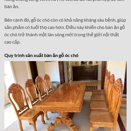
bàn ăn.
Bên cạnh đó, gỗ óc chó còn có khả năng kháng sâu bệnh, giúp
sản phẩm có tuổi thọ cao hơn. Điều này khiến cho bàn ăn gỗ
óc chó trở thành một làn sóng mới trong thế giới nội thất
cao cấp.
Quy trình sản xuất bàn ăn gỗ óc chó