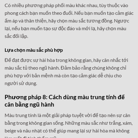
Có nhiều phương pháp phối màu khác nhau, tùy thuộc vào
phong cách bạn muốn theo đuổi. Nếu bạn muốn tạo cảm giác
ấm áp và thân thiện, hãy chọn màu sắc tương đồng. Ngược
lại, nếu bạn muốn tạo sự độc đáo và mới lạ, hãy chọn màu
sắc đối lập.
Lựa chọn màu sắc phù hợp
Để đạt được sự hài hòa trong không gian, hãy cân nhắc tới
màu sắc tủ theo ngũ hành. Đảm bảo rằng chúng không chỉ
phù hợp với bản mệnh mà còn tạo cảm giác dễ chịu cho
người sử dụng.
Phương pháp 8: Cách dùng màu trung tính để
cân bằng ngũ hành
Màu trung tính là một giải pháp tuyệt vời để tạo nên sự cân
bằng trong không gian sống. Những màu sắc như trắng, xám,
beige và nâu nhạt có thể giúp mang lại sự hài hòa mà không