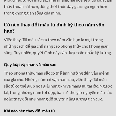
thấy thoải mái hơn, đồng thời thúc đẩy giấc ngủ ngon hơn
trong không gian sống của mình.
Có nên thay đổi màu tủ định kỳ theo năm vận
hạn?
Việc thay đổi màu sắc tủ theo năm vận hạn là một trong
những cách để gia chủ nâng cao phong thủy cho không gian
sống. Tuy nhiên, quyết định này cần được cân nhắc kỹ lưỡng.
Quy luật vận hạn và màu sắc
Theo phong thủy, màu sắc có thể ảnh hưởng đến vận mệnh
của gia chủ. Những năm có vận hạn xấu, việc thay đổi màu
sắc tủ có thể giúp hóa giải hung khí và mang lại tài lộc. Ngược
lại, trong những năm tốt đẹp, bạn có thể giữ nguyên màu sắc
hoặc thay đổi nhẹ nhàng để duy trì năng lượng tích cực.
Khi nào nên thay đổi màu tủ