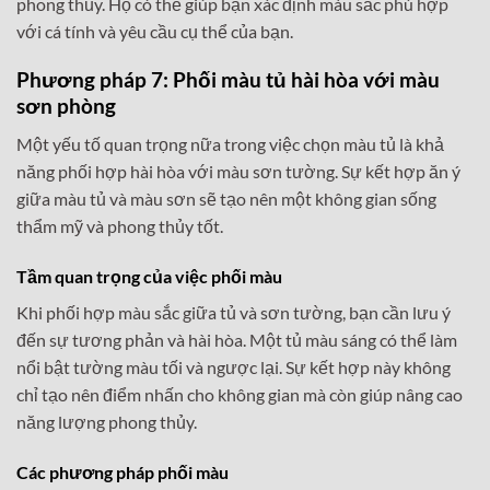
phong thủy. Họ có thể giúp bạn xác định màu sắc phù hợp
với cá tính và yêu cầu cụ thể của bạn.
Phương pháp 7: Phối màu tủ hài hòa với màu
sơn phòng
Một yếu tố quan trọng nữa trong việc chọn màu tủ là khả
năng phối hợp hài hòa với màu sơn tường. Sự kết hợp ăn ý
giữa màu tủ và màu sơn sẽ tạo nên một không gian sống
thẩm mỹ và phong thủy tốt.
Tầm quan trọng của việc phối màu
Khi phối hợp màu sắc giữa tủ và sơn tường, bạn cần lưu ý
đến sự tương phản và hài hòa. Một tủ màu sáng có thể làm
nổi bật tường màu tối và ngược lại. Sự kết hợp này không
chỉ tạo nên điểm nhấn cho không gian mà còn giúp nâng cao
năng lượng phong thủy.
Các phương pháp phối màu