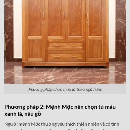
Phương pháp chọn màu tủ theo ngũ hành
Phương pháp 2: Mệnh Mộc nên chọn tủ màu
xanh lá, nâu gỗ
Người mệnh Mộc thường yêu thích thiên nhiên và có tính