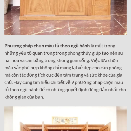
Phương pháp chọn màu tủ theo ngũ hành
là một trong
những yếu tố quan trọng trong phong thủy, giúp tạo nên sự
hài hòa và cân bằng trong không gian sống. Việc lựa chọn
màu sắc phù hợp không chỉ mang lại vẻ đẹp cho căn phòng
mà còn tác động tích cực đến tâm trạng và sức khỏe của gia
chủ. Hãy cùng tìm hiểu chi tiết về 9 phương pháp chọn màu
tủ theo ngũ hành để có những quyết định đúng đắn nhất cho
không gian của bạn.