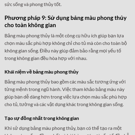
sức sống và phong thủy tốt.
Phương pháp 9: Sử dụng bảng màu phong thủy
cho toàn không gian
Bảng màu phong thủy là một công cụ hữu ích giúp bạn lựa
chọn màu sắc phù hợp không chỉ cho tủ mà còn cho toàn bộ
không gian sống. Điều này giúp đảm bảo rằng mọi yếu tố
trong không gian đều hòa hợp với nhau.
Khái niệm về bảng màu phong thủy
Bảng màu phong thủy bao gồm các màu sắc tương ứng với
từng mệnh trong ngũ hành. Việc tham khảo bảng màu này
giúp bạn dễ dàng hơn trong việc lựa chọn màu sắc phù hợp
cho tủ, tường và các vật dụng khác trong không gian sống.
Tạo sự đồng nhất trong không gian
Khi sử dụng bảng màu phong thủy, bạn có thể tạo ra một