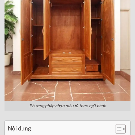
Phương pháp chọn màu tủ theo ngũ hành
Nội dung