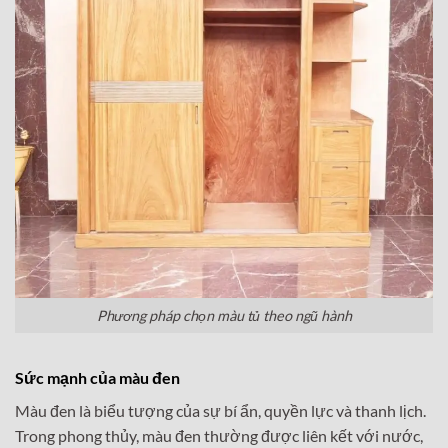
Phương pháp chọn màu tủ theo ngũ hành
Sức mạnh của màu đen
Màu đen là biểu tượng của sự bí ẩn, quyền lực và thanh lịch.
Trong phong thủy, màu đen thường được liên kết với nước,