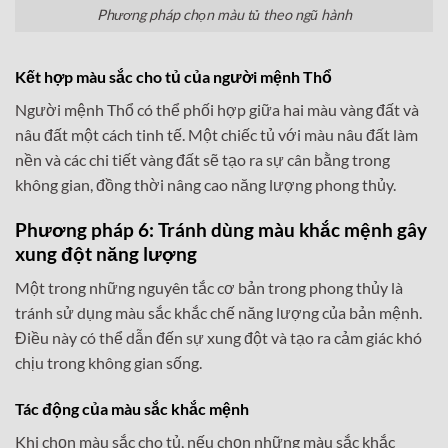
Phương pháp chọn màu tủ theo ngũ hành
Kết hợp màu sắc cho tủ của người mệnh Thổ
Người mệnh Thổ có thể phối hợp giữa hai màu vàng đất và
nâu đất một cách tinh tế. Một chiếc tủ với màu nâu đất làm
nền và các chi tiết vàng đất sẽ tạo ra sự cân bằng trong
không gian, đồng thời nâng cao năng lượng phong thủy.
Phương pháp 6: Tránh dùng màu khắc mệnh gây
xung đột năng lượng
Một trong những nguyên tắc cơ bản trong phong thủy là
tránh sử dụng màu sắc khắc chế năng lượng của bản mệnh.
Điều này có thể dẫn đến sự xung đột và tạo ra cảm giác khó
chịu trong không gian sống.
Tác động của màu sắc khắc mệnh
Khi chọn màu sắc cho tủ, nếu chọn những màu sắc khắc