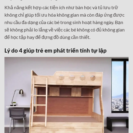
Khả năng kết hợp các tiện ích như bàn học và tủ lưu trữ
không chỉ giúp tối ưu hóa không gian mà còn đáp ứng được
nhu cầu đa dạng của các bé trong sinh hoạt hàng ngày. Bạn
sẽ không phải lo lắng về việc các bé không có đủ không gian
để học tập hay để đựng đồ dùng cần thiết.
Lý do 4 giúp trẻ em phát triển tính tự lập