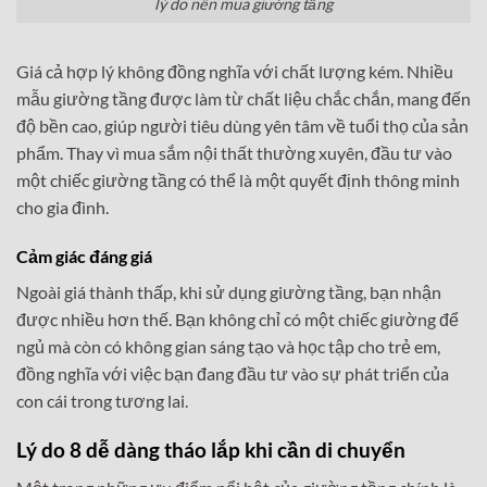
lý do nên mua giường tầng
Giá cả hợp lý không đồng nghĩa với chất lượng kém. Nhiều
mẫu giường tầng được làm từ chất liệu chắc chắn, mang đến
độ bền cao, giúp người tiêu dùng yên tâm về tuổi thọ của sản
phẩm. Thay vì mua sắm nội thất thường xuyên, đầu tư vào
một chiếc giường tầng có thể là một quyết định thông minh
cho gia đình.
Cảm giác đáng giá
Ngoài giá thành thấp, khi sử dụng giường tầng, bạn nhận
được nhiều hơn thế. Bạn không chỉ có một chiếc giường để
ngủ mà còn có không gian sáng tạo và học tập cho trẻ em,
đồng nghĩa với việc bạn đang đầu tư vào sự phát triển của
con cái trong tương lai.
Lý do 8 dễ dàng tháo lắp khi cần di chuyển