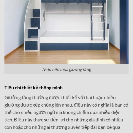
lý do nên mua giường tầng
Tiêu chí thiết kế thông minh
Giường tầng thường được thiết kế với hai hoặc nhiều
giường được xếp chồng lên nhau, điều này có nghĩa là bạn có
thể cho nhiều người ngủ mà không chiếm quá nhiều diện
tích. Điều này thực sự tiện lợi cho những gia đình có nhiều
con hoặc cho những ai thường xuyên tiếp đãi bạn bè qua