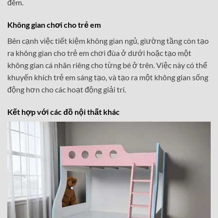
đêm.
Không gian chơi cho trẻ em
Bên cạnh việc tiết kiệm không gian ngủ, giường tầng còn tạo
ra không gian cho trẻ em chơi đùa ở dưới hoặc tạo một
không gian cá nhân riêng cho từng bé ở trên. Việc này có thể
khuyến khích trẻ em sáng tạo, và tạo ra một không gian sống
động hơn cho các hoạt động giải trí.
Kết hợp với các đồ nội thất khác