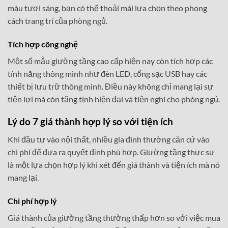
màu tươi sáng, bạn có thể thoải mái lựa chọn theo phong
cách trang trí của phòng ngủ.
Tích hợp công nghệ
Một số mẫu giường tầng cao cấp hiện nay còn tích hợp các
tính năng thông minh như đèn LED, cổng sạc USB hay các
thiết bị lưu trữ thông minh. Điều này không chỉ mang lại sự
tiện lợi mà còn tăng tính hiện đại và tiện nghi cho phòng ngủ.
Lý do 7 giá thành hợp lý so với tiện ích
Khi đầu tư vào nội thất, nhiều gia đình thường căn cứ vào
chi phí để đưa ra quyết định phù hợp. Giường tầng thực sự
là một lựa chọn hợp lý khi xét đến giá thành và tiện ích mà nó
mang lại.
Chi phí hợp lý
Giá thành của giường tầng thường thấp hơn so với việc mua