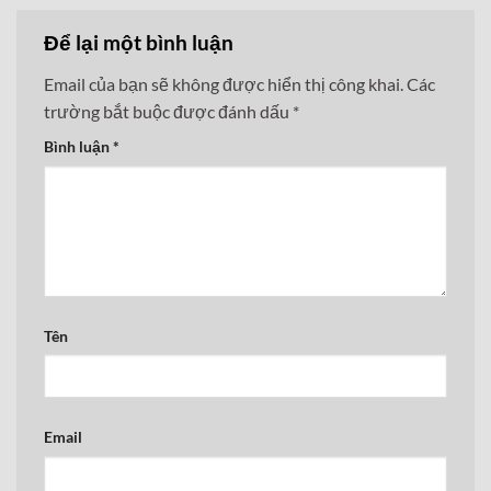
Để lại một bình luận
Email của bạn sẽ không được hiển thị công khai.
Các
trường bắt buộc được đánh dấu
*
Bình luận
*
Tên
Email