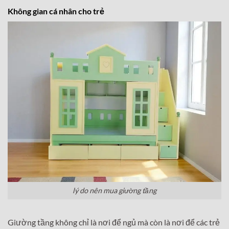
Không gian cá nhân cho trẻ
lý do nên mua giường tầng
Giường tầng không chỉ là nơi để ngủ mà còn là nơi để các trẻ