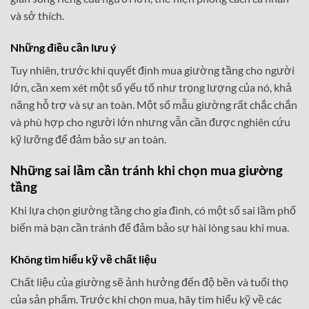
và sở thích.
Những điều cần lưu ý
Tuy nhiên, trước khi quyết định mua giường tầng cho người
lớn, cần xem xét một số yếu tố như trọng lượng của nó, khả
năng hỗ trợ và sự an toàn. Một số mẫu giường rất chắc chắn
và phù hợp cho người lớn nhưng vẫn cần được nghiên cứu
kỹ lưỡng để đảm bảo sự an toàn.
Những sai lầm cần tránh khi chọn mua giường
tầng
Khi lựa chọn giường tầng cho gia đình, có một số sai lầm phổ
biến mà bạn cần tránh để đảm bảo sự hài lòng sau khi mua.
Không tìm hiểu kỹ về chất liệu
Chất liệu của giường sẽ ảnh hưởng đến độ bền và tuổi thọ
của sản phẩm. Trước khi chọn mua, hãy tìm hiểu kỹ về các