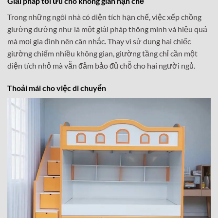
Giải pháp tối ưu cho không gian hạn chế
Trong những ngôi nhà có diện tích hạn chế, việc xếp chồng
giường dường như là một giải pháp thông minh và hiệu quả
mà mọi gia đình nên cân nhắc. Thay vì sử dụng hai chiếc
giường chiếm nhiều không gian, giường tầng chỉ cần một
diện tích nhỏ mà vẫn đảm bảo đủ chỗ cho hai người ngủ.
Thoải mái cho việc di chuyển