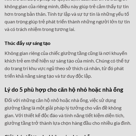
không gian của riêng mình, điều này giúp trẻ cảm thấy tự tin
hơn trong bản thân. Tính tự lập và sự tự tin là những yếu tố
quan trọng giúp trẻ phát triển thành những người lớn tự tin
và có trách nhiệm trong tương lai.
Thúc đẩy sự sáng tạo
Không gian riêng của chiếc giường tầng cũng là nơi khuyến
khích trẻ em thể hiện sự sáng tạo của mình. Chúng có thể tự
do trang trí khu vực ngủ theo sở thích cá nhân, từ đó phát
triển khả năng sáng tạo và tư duy độc lập.
Lý do 5 phù hợp cho căn hộ nhỏ hoặc nhà ống
Đối với những căn hộ nhỏ hoặc nhà ống, việc sử dụng
giường tầng là một giải pháp lý tưởng cho vấn đề không
gian. Với thiết kế độc đáo và tính năng tiết kiệm diện tích,
giường tầng trở thành lựa chọn hàng đầu cho nhiều gia đình.