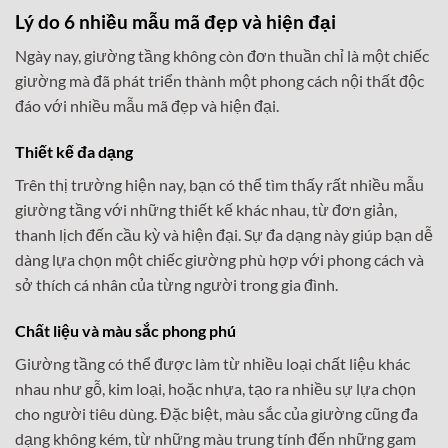
Lý do 6 nhiều mẫu mã đẹp và hiện đại
Ngày nay, giường tầng không còn đơn thuần chỉ là một chiếc
giường mà đã phát triển thành một phong cách nội thất độc
đáo với nhiều mẫu mã đẹp và hiện đại.
Thiết kế đa dạng
Trên thị trường hiện nay, bạn có thể tìm thấy rất nhiều mẫu
giường tầng với những thiết kế khác nhau, từ đơn giản,
thanh lịch đến cầu kỳ và hiện đại. Sự đa dạng này giúp bạn dễ
dàng lựa chọn một chiếc giường phù hợp với phong cách và
sở thích cá nhân của từng người trong gia đình.
Chất liệu và màu sắc phong phú
Giường tầng có thể được làm từ nhiều loại chất liệu khác
nhau như gỗ, kim loại, hoặc nhựa, tạo ra nhiều sự lựa chọn
cho người tiêu dùng. Đặc biệt, màu sắc của giường cũng đa
dạng không kém, từ những màu trung tính đến những gam