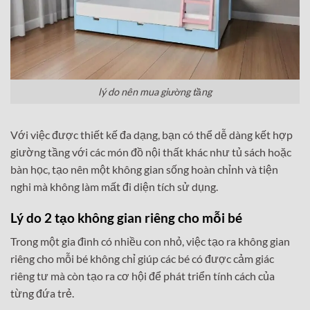
lý do nên mua giường tầng
Với việc được thiết kế đa dạng, bạn có thể dễ dàng kết hợp
giường tầng với các món đồ nội thất khác như tủ sách hoặc
bàn học, tạo nên một không gian sống hoàn chỉnh và tiện
nghi mà không làm mất đi diện tích sử dụng.
Lý do 2 tạo không gian riêng cho mỗi bé
Trong một gia đình có nhiều con nhỏ, việc tạo ra không gian
riêng cho mỗi bé không chỉ giúp các bé có được cảm giác
riêng tư mà còn tạo ra cơ hội để phát triển tính cách của
từng đứa trẻ.