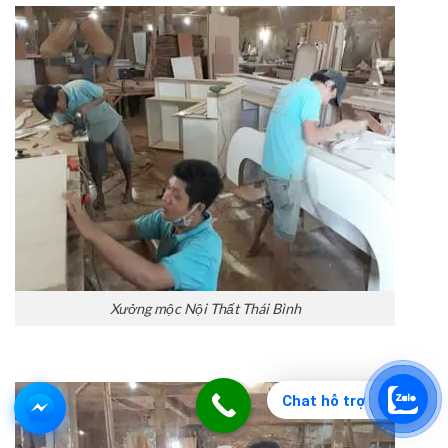
Xưởng mộc Nội Thất Thái Bình
Chat hỗ trợ