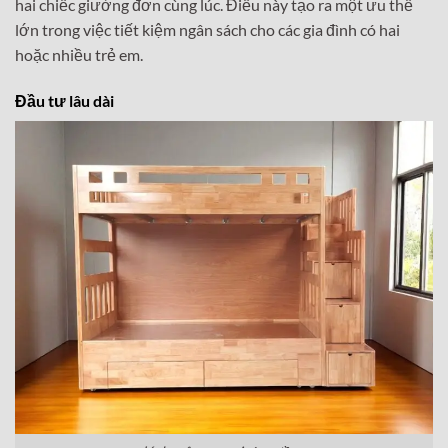
hai chiếc giường đơn cùng lúc. Điều này tạo ra một ưu thế
lớn trong việc tiết kiệm ngân sách cho các gia đình có hai
hoặc nhiều trẻ em.
Đầu tư lâu dài