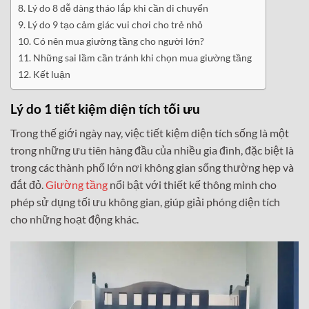
Lý do 8 dễ dàng tháo lắp khi cần di chuyển
Lý do 9 tạo cảm giác vui chơi cho trẻ nhỏ
Có nên mua giường tầng cho người lớn?
Những sai lầm cần tránh khi chọn mua giường tầng
Kết luận
Lý do 1 tiết kiệm diện tích tối ưu
Trong thế giới ngày nay, việc tiết kiệm diện tích sống là một
trong những ưu tiên hàng đầu của nhiều gia đình, đặc biệt là
trong các thành phố lớn nơi không gian sống thường hẹp và
đắt đỏ.
Giường tầng
nổi bật với thiết kế thông minh cho
phép sử dụng tối ưu không gian, giúp giải phóng diện tích
cho những hoạt động khác.