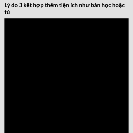
Lý do 3 kết hợp thêm tiện ích như bàn học hoặc
tủ