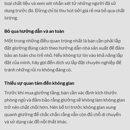
loại chất liệu và xem xét nhận xét từ những người đã sử
dụng trước đó. Đừng chỉ bị thu hút bởi giá rẻ mà bỏ qua chất
lượng.
Bỏ qua hướng dẫn và an toàn
Một trong những điều quan trọng nhất là bạn cần phải lắp
đặt giường đúng cách theo hướng dẫn nhà sản xuất để đảm
bảo an toàn cho trẻ nhỏ. Nếu không tự tin vào khả năng lắp
đặt của mình, hãy gọi đến dịch vụ lắp đặt chuyên nghiệp để
tránh những rủi ro không đáng có.
Thiếu sự quan tâm đến không gian
Trước khi mua giường tầng, bạn cần xác định kích thước
phòng ngủ và đảm bảo rằng giường sẽ không làm không gian
trở nên chật chội hơn. Nên bố trí trước không gian xung
quanh giường để chắc chắn rằng vẫn còn đủ chỗ di chuyển
và sử dụng các đồ nội thất khác.