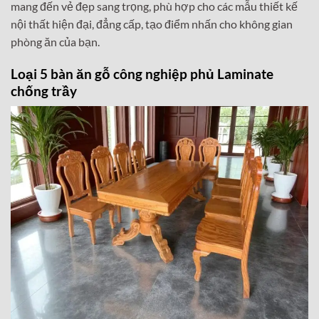
mang đến vẻ đẹp sang trọng, phù hợp cho các mẫu thiết kế
nội thất hiện đại, đẳng cấp, tạo điểm nhấn cho không gian
phòng ăn của bạn.
Loại 5 bàn ăn gỗ công nghiệp phủ Laminate
chống trầy