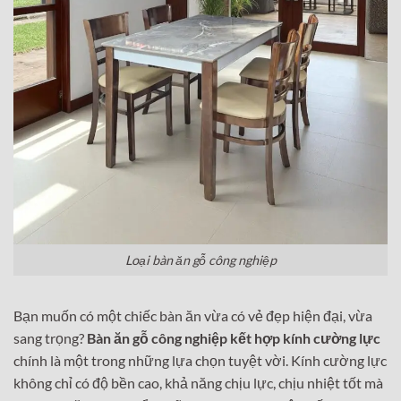
Loại bàn ăn gỗ công nghiệp
Bạn muốn có một chiếc bàn ăn vừa có vẻ đẹp hiện đại, vừa
sang trọng?
Bàn ăn gỗ công nghiệp kết hợp kính cường lực
chính là một trong những lựa chọn tuyệt vời. Kính cường lực
không chỉ có độ bền cao, khả năng chịu lực, chịu nhiệt tốt mà