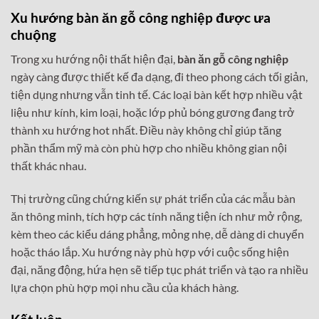
Xu hướng bàn ăn gỗ công nghiệp được ưa
chuộng
Trong xu hướng nội thất hiện đại,
bàn ăn gỗ công nghiệp
ngày càng được thiết kế đa dạng, đi theo phong cách tối giản,
tiện dụng nhưng vẫn tinh tế. Các loại bàn kết hợp nhiều vật
liệu như kính, kim loại, hoặc lớp phủ bóng gương đang trở
thành xu hướng hot nhất. Điều này không chỉ giúp tăng
phần thẩm mỹ mà còn phù hợp cho nhiều không gian nội
thất khác nhau.
Thị trường cũng chứng kiến sự phát triển của các mẫu bàn
ăn thông minh, tích hợp các tính năng tiện ích như mở rộng,
kèm theo các kiểu dáng phẳng, mỏng nhẹ, dễ dàng di chuyển
hoặc tháo lắp. Xu hướng này phù hợp với cuộc sống hiện
đại, năng động, hứa hẹn sẽ tiếp tục phát triển và tạo ra nhiều
lựa chọn phù hợp mọi nhu cầu của khách hàng.