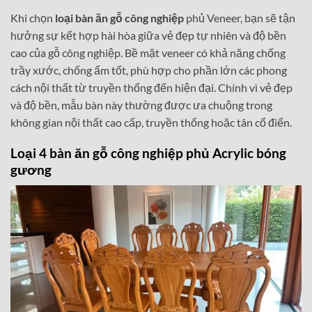
Khi chọn
loại bàn ăn gỗ công nghiệp
phủ Veneer, bạn sẽ tận
hưởng sự kết hợp hài hòa giữa vẻ đẹp tự nhiên và độ bền
cao của gỗ công nghiệp. Bề mặt veneer có khả năng chống
trầy xước, chống ẩm tốt, phù hợp cho phần lớn các phong
cách nội thất từ truyền thống đến hiện đại. Chính vì vẻ đẹp
và độ bền, mẫu bàn này thường được ưa chuộng trong
không gian nội thất cao cấp, truyền thống hoặc tân cổ điển.
Loại 4 bàn ăn gỗ công nghiệp phủ Acrylic bóng
gương