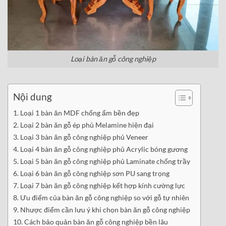
Loại bàn ăn gỗ công nghiệp
Nội dung
Loại 1 bàn ăn MDF chống ẩm bền đẹp
Loại 2 bàn ăn gỗ ép phủ Melamine hiện đại
Loại 3 bàn ăn gỗ công nghiệp phủ Veneer
Loại 4 bàn ăn gỗ công nghiệp phủ Acrylic bóng gương
Loại 5 bàn ăn gỗ công nghiệp phủ Laminate chống trầy
Loại 6 bàn ăn gỗ công nghiệp sơn PU sang trọng
Loại 7 bàn ăn gỗ công nghiệp kết hợp kính cường lực
Ưu điểm của bàn ăn gỗ công nghiệp so với gỗ tự nhiên
Nhược điểm cần lưu ý khi chọn bàn ăn gỗ công nghiệp
Cách bảo quản bàn ăn gỗ công nghiệp bền lâu