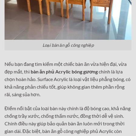
Loại bàn ăn gỗ công nghiệp
Nếu bạn đang tìm kiếm một chiếc bàn ăn vừa hiện đại, vừa
đẹp mắt, thì
bàn ăn phủ Acrylic bóng gương
chính là lựa
chọn hoàn hảo. Surface Acrylic là loại vật liệu phẳng bóng, có
khả năng phản chiếu tốt, giúp không gian thêm phần rộng
rãi, sáng sủa hơn.
Điểm nổi bật của loại bàn này chính là độ bóng cao, khả năng
chống trầy xước, chống thấm nước, đồng thời dễ vệ sinh.
Chính điều này giúp bảo quản bàn ăn luôn mới trong thời
gian dài. Đặc biệt, bàn ăn gỗ công nghiệp phủ Acrylic còn