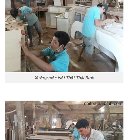
Xưởng mộc Nội Thất Thái Bình