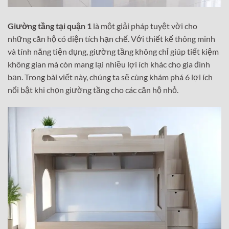
Giường tầng tại quận 1
là một giải pháp tuyệt vời cho
những căn hộ có diện tích hạn chế. Với thiết kế thông minh
và tính năng tiện dụng, giường tầng không chỉ giúp tiết kiệm
không gian mà còn mang lại nhiều lợi ích khác cho gia đình
bạn. Trong bài viết này, chúng ta sẽ cùng khám phá 6 lợi ích
nổi bật khi chọn giường tầng cho các căn hộ nhỏ.