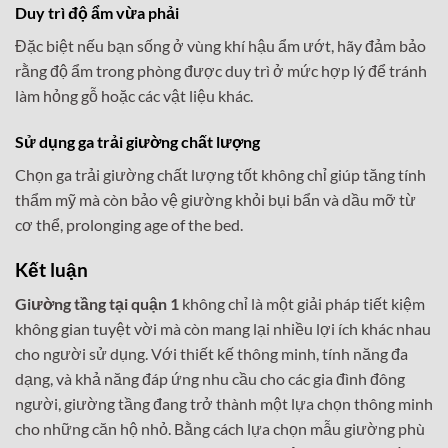
Duy trì độ ẩm vừa phải
Đặc biệt nếu bạn sống ở vùng khí hậu ẩm ướt, hãy đảm bảo
rằng độ ẩm trong phòng được duy trì ở mức hợp lý để tránh
làm hỏng gỗ hoặc các vật liệu khác.
Sử dụng ga trải giường chất lượng
Chọn ga trải giường chất lượng tốt không chỉ giúp tăng tính
thẩm mỹ mà còn bảo vệ giường khỏi bụi bẩn và dầu mỡ từ
cơ thể, prolonging age of the bed.
Kết luận
Giường tầng tại quận 1
không chỉ là một giải pháp tiết kiệm
không gian tuyệt vời mà còn mang lại nhiều lợi ích khác nhau
cho người sử dụng. Với thiết kế thông minh, tính năng đa
dạng, và khả năng đáp ứng nhu cầu cho các gia đình đông
người, giường tầng đang trở thành một lựa chọn thông minh
cho những căn hộ nhỏ. Bằng cách lựa chọn mẫu giường phù