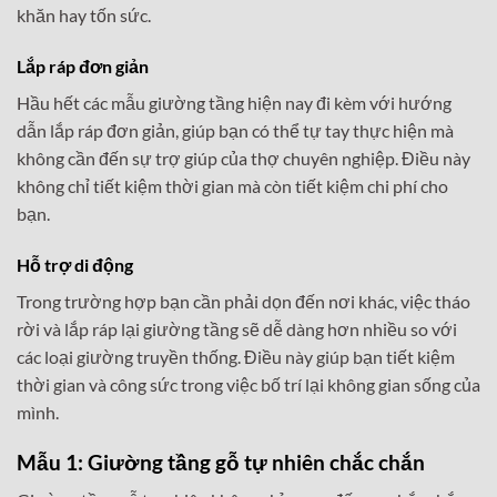
khăn hay tốn sức.
Lắp ráp đơn giản
Hầu hết các mẫu giường tầng hiện nay đi kèm với hướng
dẫn lắp ráp đơn giản, giúp bạn có thể tự tay thực hiện mà
không cần đến sự trợ giúp của thợ chuyên nghiệp. Điều này
không chỉ tiết kiệm thời gian mà còn tiết kiệm chi phí cho
bạn.
Hỗ trợ di động
Trong trường hợp bạn cần phải dọn đến nơi khác, việc tháo
rời và lắp ráp lại giường tầng sẽ dễ dàng hơn nhiều so với
các loại giường truyền thống. Điều này giúp bạn tiết kiệm
thời gian và công sức trong việc bố trí lại không gian sống của
mình.
Mẫu 1: Giường tầng gỗ tự nhiên chắc chắn