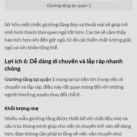
Giường tầng tại quận 1
Sở hữu một chiếc giường tầng đẹp và thoải mái sẽ giúp trẻ
nhỏ hình thành thói quen ngủ tốt hơn. Các bé sẽ cảm thấy
háo hức hơn khi đến giờ ngủ, từ đó cải thiện chất lượng giấc
ngủ và sức khỏe tổng thể.
Lợi ích 6: Dễ dàng di chuyển và lắp ráp nhanh
chóng
Giường tầng tại quận 1
mang lại sự tiện lợi trong việc di
chuyển và lắp ráp, điều này rất quan trọng đối với những
người thường xuyên thay đổi chỗ ở.
Khối lượng nhẹ
Nhiều mẫu giường tầng được thiết kế với chất liệu nhẹ và
cấu trúc thông minh giúp cho việc di chuyển trở nên dễ dàng
hơn. Bạn không cần phải lo lắng về việc vận chuyển khó