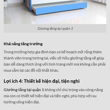
Giường tầng tại quận 1
Khả năng tăng trưởng
Trong trường hợp gia đình bạn có kế hoạch mở rộng thêm
thành viên trong tương lai, việc sở hữu giường tầng sẽ giúp
bạn dễ dàng thích ứng với tình trạng mới mà không cần phải
mua sắm lại các đồ nội thất khác.
Lợi ích 4: Thiết kế hiện đại, tiện nghi
Giường tầng tại quận 1
không chỉ chú trọng vào công năng
mà còn có thiết kế hiện đại và tiện nghi, phù hợp với xu
hướng sống hiện đại.