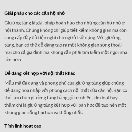
Giải pháp cho các căn hộ nhỏ
Giường tầng là giải pháp hoàn hảo cho những căn hộ nhỏ ở
nội thành. Chúng không chỉ giúp tiết kiệm không gian mà còn
cung cấp đầy đủ tiện nghi cho người sử dụng. Với giường
tầng, bạn có thể dễ dàng tạo ra một không gian sống thoải
mái cho cả gia đình mà không cần phải tìm kiếm một ngôi nhà
lớn hơn.
Dễ dàng kết hợp với nội thất khác
Mẫu mã đa dạng và phong phú của giường tầng giúp chúng
dễ dàng hòa nhập với phong cách nội thất của căn hộ. Bạn có
thể lựa chọn giường tầng bằng gỗ tự nhiên, kim loại hay
thậm chí là giường tầng kết hợp với bàn học để tạo nên một
không gian sống hài hòa và thống nhất.
Tính linh hoạt cao