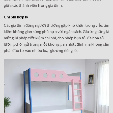
giữa các thành viên trong gia đình.
Chi phí hợp lý
Các gia đình đông người thường gặp khó khăn trong việc tìm
kiếm không gian sống phù hợp với ngân sách. Giường tầng là
một giải pháp tiết kiệm chi phí, cho phép bạn tối đa hóa số
lượng chỗ ngủ trong một không gian nhất định mà không cần
phải đầu tư vào nhiều loại giường riêng lẻ.