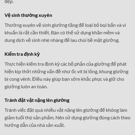
đẹp.
Vệ sinh thường xuyên
Thường xuyên vệ sinh giường tầng để loại bỏ bụi bẩn và vi
khuẩn là rất cần thiết. Bạn có thể sử dụng khăn mềm và
dung dịch vệ sinh nhẹ nhàng để lau chùi bề mặt giường.
Kiểm tra định kỳ
Thực hiện kiểm tra định kỳ các bộ phận của giường để phát
hiện kịp thời những vấn đề như ốc vít bị lỏng, khung giường
bị cong vênh. Điều này giúp bạn sớm khắc phục và giữ cho
giường luôn an toàn.
Tránh đặt vật nặng lên giường
Tránh việc đặt quá nhiều vật nặng lên giường để không làm
giảm tuổi thọ sản phẩm. Nên sử dụng giường đúng cách theo
hướng dẫn của nhà sản xuất.