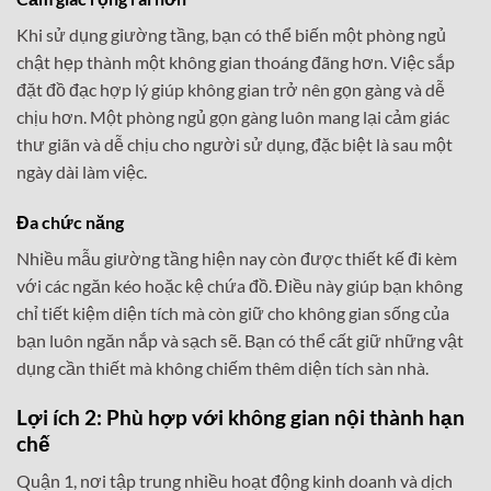
Khi sử dụng giường tầng, bạn có thể biến một phòng ngủ
chật hẹp thành một không gian thoáng đãng hơn. Việc sắp
đặt đồ đạc hợp lý giúp không gian trở nên gọn gàng và dễ
chịu hơn. Một phòng ngủ gọn gàng luôn mang lại cảm giác
thư giãn và dễ chịu cho người sử dụng, đặc biệt là sau một
ngày dài làm việc.
Đa chức năng
Nhiều mẫu giường tầng hiện nay còn được thiết kế đi kèm
với các ngăn kéo hoặc kệ chứa đồ. Điều này giúp bạn không
chỉ tiết kiệm diện tích mà còn giữ cho không gian sống của
bạn luôn ngăn nắp và sạch sẽ. Bạn có thể cất giữ những vật
dụng cần thiết mà không chiếm thêm diện tích sàn nhà.
Lợi ích 2: Phù hợp với không gian nội thành hạn
chế
Quận 1, nơi tập trung nhiều hoạt động kinh doanh và dịch