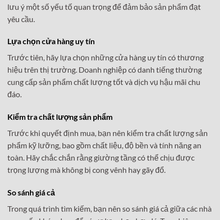
lưu ý một số yếu tố quan trọng để đảm bảo sản phẩm đạt
yêu cầu.
Lựa chọn cửa hàng uy tín
Trước tiên, hãy lựa chọn những cửa hàng uy tín có thương
hiệu trên thị trường. Doanh nghiệp có danh tiếng thường
cung cấp sản phẩm chất lượng tốt và dịch vụ hậu mãi chu
đáo.
Kiểm tra chất lượng sản phẩm
Trước khi quyết định mua, bạn nên kiểm tra chất lượng sản
phẩm kỹ lưỡng, bao gồm chất liệu, độ bền và tính năng an
toàn. Hãy chắc chắn rằng giường tầng có thể chịu được
trọng lượng mà không bị cong vênh hay gãy đổ.
So sánh giá cả
Trong quá trình tìm kiếm, bạn nên so sánh giá cả giữa các nhà