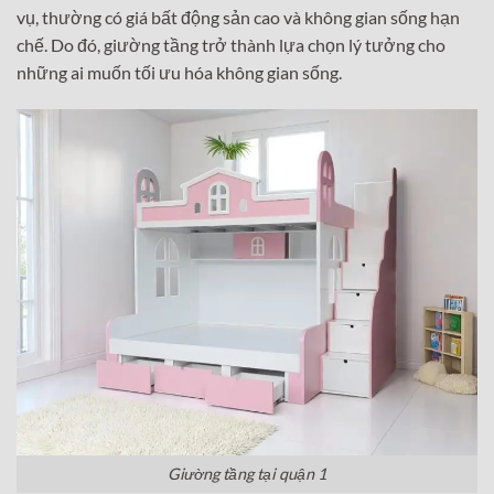
vụ, thường có giá bất động sản cao và không gian sống hạn
chế. Do đó, giường tầng trở thành lựa chọn lý tưởng cho
những ai muốn tối ưu hóa không gian sống.
Giường tầng tại quận 1