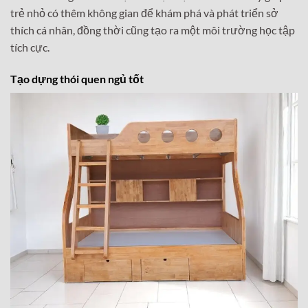
trẻ nhỏ có thêm không gian để khám phá và phát triển sở
thích cá nhân, đồng thời cũng tạo ra một môi trường học tập
tích cực.
Tạo dựng thói quen ngủ tốt