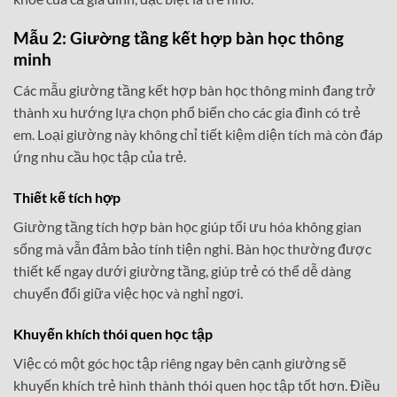
Mẫu 2: Giường tầng kết hợp bàn học thông
minh
Các mẫu giường tầng kết hợp bàn học thông minh đang trở
thành xu hướng lựa chọn phổ biến cho các gia đình có trẻ
em. Loại giường này không chỉ tiết kiệm diện tích mà còn đáp
ứng nhu cầu học tập của trẻ.
Thiết kế tích hợp
Giường tầng tích hợp bàn học giúp tối ưu hóa không gian
sống mà vẫn đảm bảo tính tiện nghi. Bàn học thường được
thiết kế ngay dưới giường tầng, giúp trẻ có thể dễ dàng
chuyển đổi giữa việc học và nghỉ ngơi.
Khuyến khích thói quen học tập
Việc có một góc học tập riêng ngay bên cạnh giường sẽ
khuyến khích trẻ hình thành thói quen học tập tốt hơn. Điều