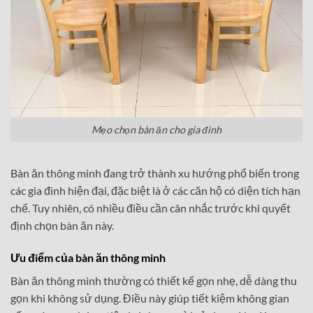
Mẹo chọn bàn ăn cho gia đình
Bàn ăn thông minh đang trở thành xu hướng phổ biến trong
các gia đình hiện đại, đặc biệt là ở các căn hộ có diện tích hạn
chế. Tuy nhiên, có nhiều điều cần cân nhắc trước khi quyết
định chọn bàn ăn này.
Ưu điểm của bàn ăn thông minh
Bàn ăn thông minh thường có thiết kế gọn nhẹ, dễ dàng thu
gọn khi không sử dụng. Điều này giúp tiết kiệm không gian