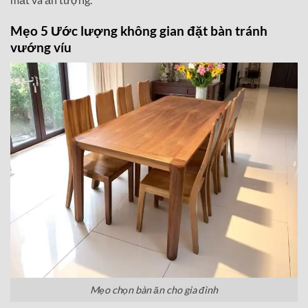
Mẹo 5 Ước lượng không gian đặt bàn tránh
vướng víu
Mẹo chọn bàn ăn cho gia đình