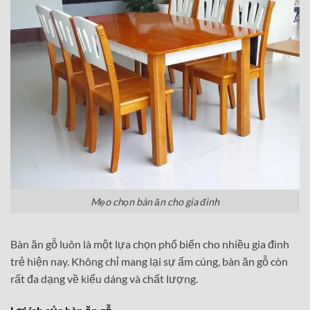
Mẹo chọn bàn ăn cho gia đình
Bàn ăn gỗ luôn là một lựa chọn phổ biến cho nhiều gia đình
trẻ hiện nay. Không chỉ mang lại sự ấm cúng, bàn ăn gỗ còn
rất đa dạng về kiểu dáng và chất lượng.