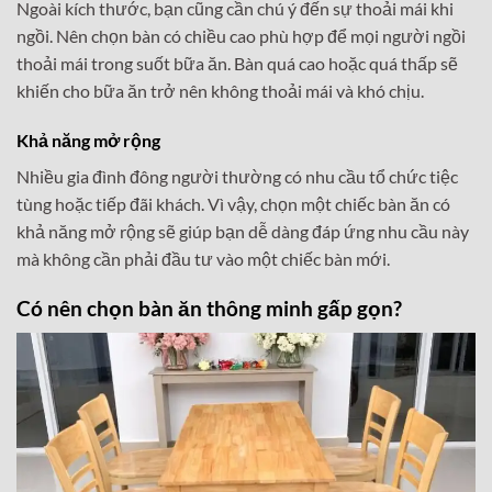
Ngoài kích thước, bạn cũng cần chú ý đến sự thoải mái khi
ngồi. Nên chọn bàn có chiều cao phù hợp để mọi người ngồi
thoải mái trong suốt bữa ăn. Bàn quá cao hoặc quá thấp sẽ
khiến cho bữa ăn trở nên không thoải mái và khó chịu.
Khả năng mở rộng
Nhiều gia đình đông người thường có nhu cầu tổ chức tiệc
tùng hoặc tiếp đãi khách. Vì vậy, chọn một chiếc bàn ăn có
khả năng mở rộng sẽ giúp bạn dễ dàng đáp ứng nhu cầu này
mà không cần phải đầu tư vào một chiếc bàn mới.
Có nên chọn bàn ăn thông minh gấp gọn?