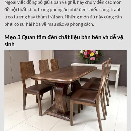
Ngoài việc đồng bộ giữa bàn và ghế, hãy chú ý đến các món
đồ nội thất khác trong phòng ăn như đèn chiếu sáng, tranh
treo tường hay thảm trải sàn. Những món đồ này cũng cần
phải có sự hài hòa về màu sắc và phong cách.
Mẹo 3 Quan tâm đến chất liệu bàn bền và dễ vệ
sinh