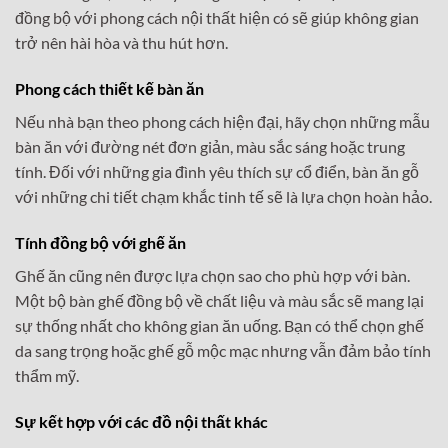
đồng bộ với phong cách nội thất hiện có sẽ giúp không gian
trở nên hài hòa và thu hút hơn.
Phong cách thiết kế bàn ăn
Nếu nhà bạn theo phong cách hiện đại, hãy chọn những mẫu
bàn ăn với đường nét đơn giản, màu sắc sáng hoặc trung
tính. Đối với những gia đình yêu thích sự cổ điển, bàn ăn gỗ
với những chi tiết chạm khắc tinh tế sẽ là lựa chọn hoàn hảo.
Tính đồng bộ với ghế ăn
Ghế ăn cũng nên được lựa chọn sao cho phù hợp với bàn.
Một bộ bàn ghế đồng bộ về chất liệu và màu sắc sẽ mang lại
sự thống nhất cho không gian ăn uống. Bạn có thể chọn ghế
da sang trọng hoặc ghế gỗ mộc mạc nhưng vẫn đảm bảo tính
thẩm mỹ.
Sự kết hợp với các đồ nội thất khác