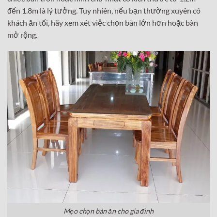
đến 1.8m là lý tưởng. Tuy nhiên, nếu bạn thường xuyên có
khách ăn tối, hãy xem xét việc chọn bàn lớn hơn hoặc bàn
mở rộng.
Mẹo chọn bàn ăn cho gia đình