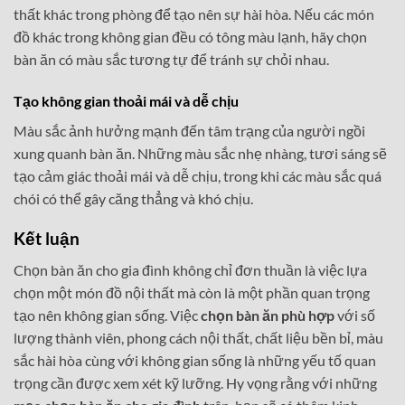
thất khác trong phòng để tạo nên sự hài hòa. Nếu các món
đồ khác trong không gian đều có tông màu lạnh, hãy chọn
bàn ăn có màu sắc tương tự để tránh sự chỏi nhau.
Tạo không gian thoải mái và dễ chịu
Màu sắc ảnh hưởng mạnh đến tâm trạng của người ngồi
xung quanh bàn ăn. Những màu sắc nhẹ nhàng, tươi sáng sẽ
tạo cảm giác thoải mái và dễ chịu, trong khi các màu sắc quá
chói có thể gây căng thẳng và khó chịu.
Kết luận
Chọn bàn ăn cho gia đình không chỉ đơn thuần là việc lựa
chọn một món đồ nội thất mà còn là một phần quan trọng
tạo nên không gian sống. Việc
chọn bàn ăn phù hợp
với số
lượng thành viên, phong cách nội thất, chất liệu bền bỉ, màu
sắc hài hòa cùng với không gian sống là những yếu tố quan
trọng cần được xem xét kỹ lưỡng. Hy vọng rằng với những