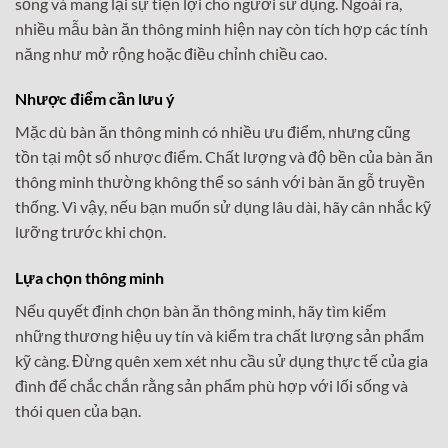
sống và mang lại sự tiện lợi cho người sử dụng. Ngoài ra,
nhiều mẫu bàn ăn thông minh hiện nay còn tích hợp các tính
năng như mở rộng hoặc điều chỉnh chiều cao.
Nhược điểm cần lưu ý
Mặc dù bàn ăn thông minh có nhiều ưu điểm, nhưng cũng
tồn tại một số nhược điểm. Chất lượng và độ bền của bàn ăn
thông minh thường không thể so sánh với bàn ăn gỗ truyền
thống. Vì vậy, nếu bạn muốn sử dụng lâu dài, hãy cân nhắc kỹ
lưỡng trước khi chọn.
Lựa chọn thông minh
Nếu quyết định chọn bàn ăn thông minh, hãy tìm kiếm
những thương hiệu uy tín và kiểm tra chất lượng sản phẩm
kỹ càng. Đừng quên xem xét nhu cầu sử dụng thực tế của gia
đình để chắc chắn rằng sản phẩm phù hợp với lối sống và
thói quen của bạn.