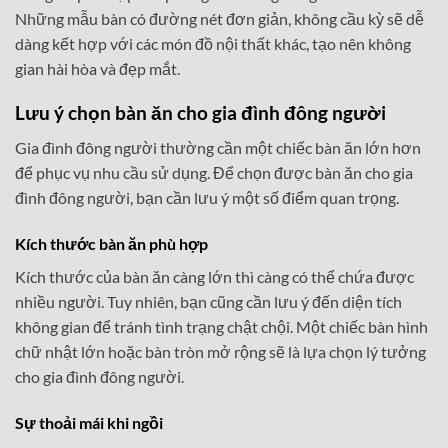
Những mẫu bàn có đường nét đơn giản, không cầu kỳ sẽ dễ
dàng kết hợp với các món đồ nội thất khác, tạo nên không
gian hài hòa và đẹp mắt.
Lưu ý chọn bàn ăn cho gia đình đông người
Gia đình đông người thường cần một chiếc bàn ăn lớn hơn
để phục vụ nhu cầu sử dụng. Để chọn được bàn ăn cho gia
đình đông người, bạn cần lưu ý một số điểm quan trọng.
Kích thước bàn ăn phù hợp
Kích thước của bàn ăn càng lớn thì càng có thể chứa được
nhiều người. Tuy nhiên, bạn cũng cần lưu ý đến diện tích
không gian để tránh tình trạng chật chội. Một chiếc bàn hình
chữ nhật lớn hoặc bàn tròn mở rộng sẽ là lựa chọn lý tưởng
cho gia đình đông người.
Sự thoải mái khi ngồi