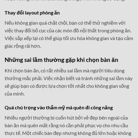
Thay đổi layout phòng ăn
Nếu không gian quá chật chội, bạn có thể thử nghiệm với
việc thay đổi bố cục của các món đồ nội thất trong phòng ăn.
Việc sắp xếp lại có thể giúp tối ưu hóa không gian và tạo cảm
giác rộng rãi hơn.
Những sai lầm thường gặp khi chọn bàn ăn
Khi chọn bàn ăn, có rất nhiều sai lầm mà người tiêu dùng
thường mắc phải. Việc nhận biết và tránh những sai lầm này
sẽ giúp bạn có được lựa chọn tốt nhất cho không gian sống
của mình.
Quá chú trọng vào thẩm mỹ mà quên đi công năng
Nhiều người thường bị cuốn hút bởi vẻ đẹp bên ngoài của
bàn ăn mà quên mất rằng nó cần phải phục vụ cho nhu cầu
thực tế. Một chiếc bàn đẹp nhưng không đủ lớn hoặc không