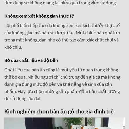
tiện dụng sẽ không mang lại hiệu quả trong việc sử dụng.
Không xem xét không gian thực tế
Lỗi phổ biến tiếp theo là không xem xét kích thước thực tế
của không gian mà bàn sẽ được đặt. Một chiếc bàn quá lớn
trong một không gian nhỏ có thể tạo cảm giác chật chội và
khó chịu.
Bỏ qua chất liệu và độ bền
Chất liệu của bàn ăn cũng là một yếu tố quan trọng không
thể bỏ qua. Nhiều người chỉ chú trọng đến giá cả mà không
đánh giá đúng mức độ bền và khả năng vệ sinh của sản
phẩm. Hãy lựa chọn những sản phẩm đảm bảo chất lượng
để sử dụng lâu dài.
Kinh nghiệm chọn bàn ăn gỗ cho gia đình trẻ