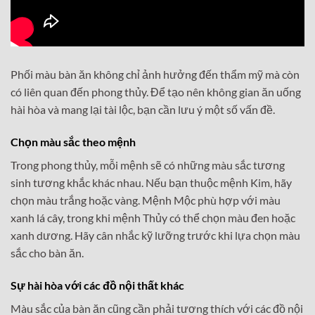
Phối màu bàn ăn không chỉ ảnh hưởng đến thẩm mỹ mà còn
có liên quan đến phong thủy. Để tạo nên không gian ăn uống
hài hòa và mang lại tài lộc, bạn cần lưu ý một số vấn đề.
Chọn màu sắc theo mệnh
Trong phong thủy, mỗi mệnh sẽ có những màu sắc tương
sinh tương khắc khác nhau. Nếu bạn thuộc mệnh Kim, hãy
chọn màu trắng hoặc vàng. Mệnh Mộc phù hợp với màu
xanh lá cây, trong khi mệnh Thủy có thể chọn màu đen hoặc
xanh dương. Hãy cân nhắc kỹ lưỡng trước khi lựa chọn màu
sắc cho bàn ăn.
Sự hài hòa với các đồ nội thất khác
Màu sắc của bàn ăn cũng cần phải tương thích với các đồ nội