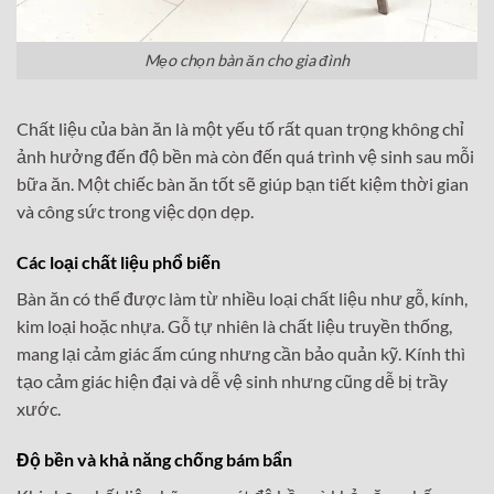
Mẹo chọn bàn ăn cho gia đình
Chất liệu của bàn ăn là một yếu tố rất quan trọng không chỉ
ảnh hưởng đến độ bền mà còn đến quá trình vệ sinh sau mỗi
bữa ăn. Một chiếc bàn ăn tốt sẽ giúp bạn tiết kiệm thời gian
và công sức trong việc dọn dẹp.
Các loại chất liệu phổ biến
Bàn ăn có thể được làm từ nhiều loại chất liệu như gỗ, kính,
kim loại hoặc nhựa. Gỗ tự nhiên là chất liệu truyền thống,
mang lại cảm giác ấm cúng nhưng cần bảo quản kỹ. Kính thì
tạo cảm giác hiện đại và dễ vệ sinh nhưng cũng dễ bị trầy
xước.
Độ bền và khả năng chống bám bẩn