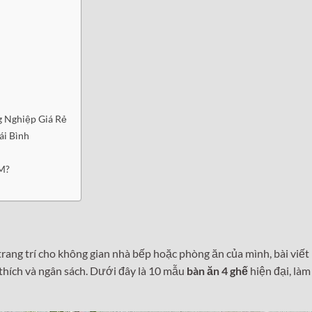
 Nghiệp Giá Rẻ
ái Bình
M?
rang trí cho không gian nhà bếp hoặc phòng ăn của mình, bài viết
thích và ngân sách. Dưới đây là 10 mẫu
bàn ăn 4 ghế
hiện đại, làm