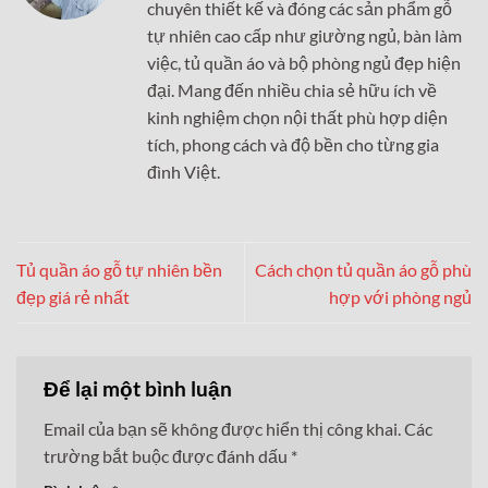
chuyên thiết kế và đóng các sản phẩm gỗ
tự nhiên cao cấp như giường ngủ, bàn làm
việc, tủ quần áo và bộ phòng ngủ đẹp hiện
đại. Mang đến nhiều chia sẻ hữu ích về
kinh nghiệm chọn nội thất phù hợp diện
tích, phong cách và độ bền cho từng gia
đình Việt.
Tủ quần áo gỗ tự nhiên bền
Cách chọn tủ quần áo gỗ phù
đẹp giá rẻ nhất
hợp với phòng ngủ
Để lại một bình luận
Email của bạn sẽ không được hiển thị công khai.
Các
trường bắt buộc được đánh dấu
*