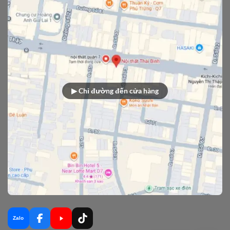
▶ Chỉ đường đến cửa hàng
Zalo