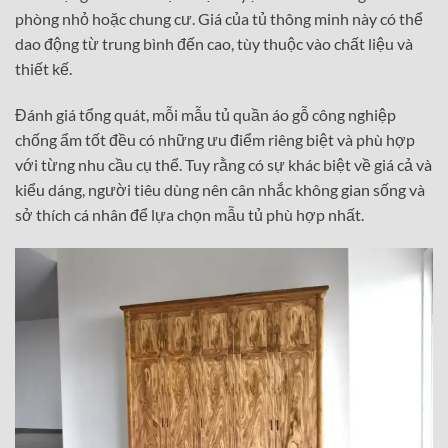
phòng nhỏ hoặc chung cư. Giá của tủ thông minh này có thể
dao động từ trung bình đến cao, tùy thuộc vào chất liệu và
thiết kế.
Đánh giá tổng quát, mỗi mẫu tủ quần áo gỗ công nghiệp
chống ẩm tốt đều có những ưu điểm riêng biệt và phù hợp
với từng nhu cầu cụ thể. Tuy rằng có sự khác biệt về giá cả và
kiểu dáng, người tiêu dùng nên cân nhắc không gian sống và
sở thích cá nhân để lựa chọn mẫu tủ phù hợp nhất.