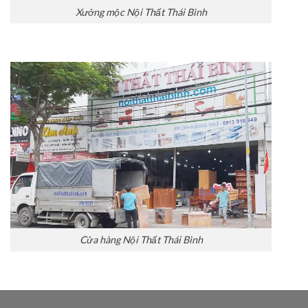
Xưởng mộc Nội Thất Thái Bình
Cửa hàng Nội Thất Thái Bình