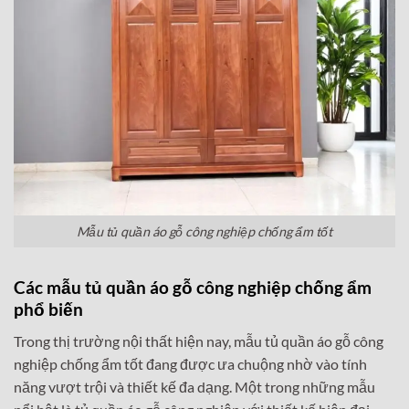
Mẫu tủ quần áo gỗ công nghiệp chống ẩm tốt
Các mẫu tủ quần áo gỗ công nghiệp chống ẩm
phổ biến
Trong thị trường nội thất hiện nay, mẫu tủ quần áo gỗ công
nghiệp chống ẩm tốt đang được ưa chuộng nhờ vào tính
năng vượt trội và thiết kế đa dạng. Một trong những mẫu