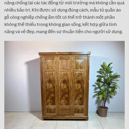
năng chống lại các tác động từ môi trường mà không cần quá
nhiều bảo trì. Khi được sử dụng đúng cách, mẫu tủ quần áo
gỗ công nghiệp chống ẩm tốt có thể trở thành một phần
không thể thiếu trong không gian sống, kết hợp giữa tính
năng và vẻ đẹp, mang đến sự thuận tiện cho người sử dụng.