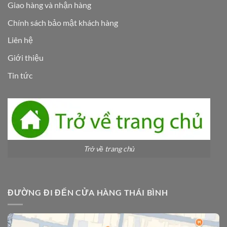
Giao hàng và nhận hàng
Chính sách bảo mật khách hàng
Liên hệ
Giới thiệu
Tin tức
Trở về trang chủ
ĐƯỜNG ĐI ĐẾN CỬA HÀNG THÁI BÌNH