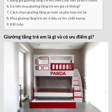
Bảng giá giường tầng trẻ em theo chất liệu và kích thước
Có nên mua giường tầng trẻ em giá rẻ không?
Cách chọn giường tầng an toàn và phù hợp với bé
Mua giường tầng trẻ em ở đâu uy tín, chất lượng
Kết luận
Giường tầng trẻ em là gì và có ưu điểm gì?