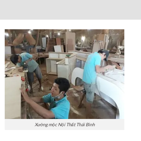
Xưởng mộc Nội Thất Thái Bình