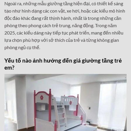
Ngoài ra, những mẫu giường tầng hiện đại, có thiết kế sáng
tạo như hình dạng các con vật, xe hơi, hoặc các kiểu mô hình
độc đáo khác đang rất thịnh hành, nhất là trong những căn
phòng theo phong cách trẻ trung, năng động. Trong năm
2025, các kiểu dáng này tiếp tục phát triển, mang đến nhiều
lựa chọn phù hợp với sở thích của trẻ và từng không gian
phòng ngủ cụ thể.
Yếu tố nào ảnh hưởng đến giá giường tầng trẻ
em?