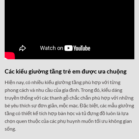
Các kiểu giường tầng trẻ em được ưa chuộng
Hiện nay, có nhiều kiểu giường tầng phù hợp với từng
phong cách và nhu cầu của gia đình. Trong đó, kiểu dáng
truyền thống với các thanh gỗ chắc chắn phù hợp với những
bé yêu thích sự đơn giản, mộc mạc. Đặc biệt, các mẫu giường
tầng có thiết kế tích hợp bàn học và tủ đựng đồ luôn là lựa
chọn quen thuộc của các phụ huynh muốn tối ưu không gian
sống.