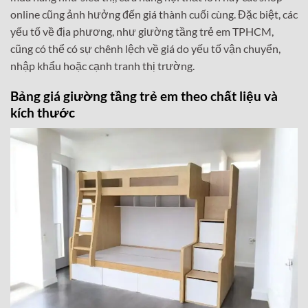
online cũng ảnh hưởng đến giá thành cuối cùng. Đặc biệt, các
yếu tố về địa phương, như giường tầng trẻ em TPHCM,
cũng có thể có sự chênh lệch về giá do yếu tố vận chuyển,
nhập khẩu hoặc cạnh tranh thị trường.
Bảng giá giường tầng trẻ em theo chất liệu và
kích thước