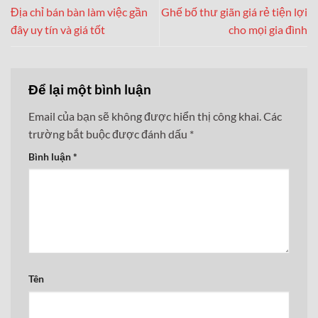
Địa chỉ bán bàn làm việc gần
Ghế bố thư giãn giá rẻ tiện lợi
đây uy tín và giá tốt
cho mọi gia đình
Để lại một bình luận
Email của bạn sẽ không được hiển thị công khai.
Các
trường bắt buộc được đánh dấu
*
Bình luận
*
Tên