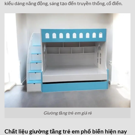
kiểu dáng năng động, sáng tạo đến truyền thống, cổ điển.
Giường tầng trẻ em giá rẻ
Chất liệu giường tầng trẻ em phổ biến hiện nay