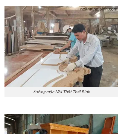
Xưởng mộc Nội Thất Thái Bình