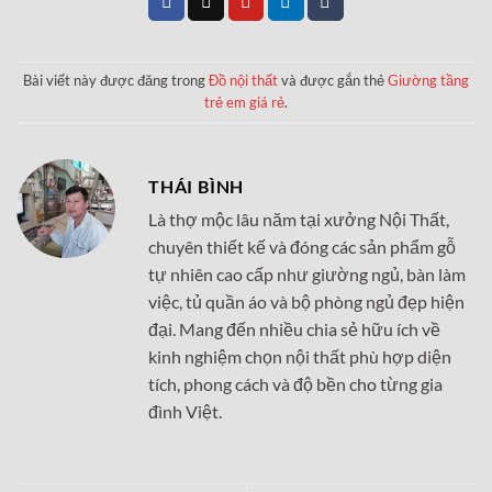
Bài viết này được đăng trong
Đồ nội thất
và được gắn thẻ
Giường tầng
trẻ em giá rẻ
.
THÁI BÌNH
Là thợ mộc lâu năm tại xưởng Nội Thất,
chuyên thiết kế và đóng các sản phẩm gỗ
tự nhiên cao cấp như giường ngủ, bàn làm
việc, tủ quần áo và bộ phòng ngủ đẹp hiện
đại. Mang đến nhiều chia sẻ hữu ích về
kinh nghiệm chọn nội thất phù hợp diện
tích, phong cách và độ bền cho từng gia
đình Việt.