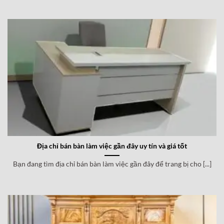
Địa chỉ bán bàn làm việc gần đây uy tín và giá tốt
Bạn đang tìm địa chỉ bán bàn làm việc gần đây để trang bị cho [...]