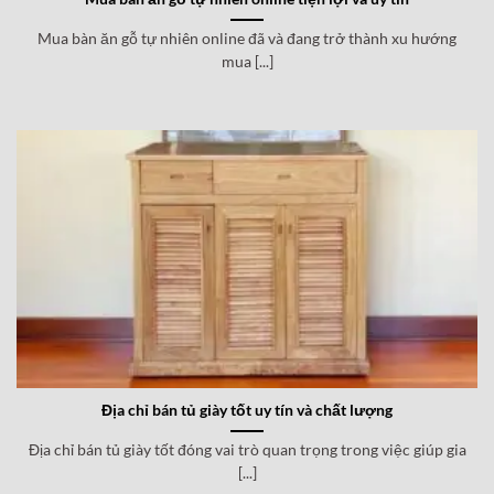
Mua bàn ăn gỗ tự nhiên online đã và đang trở thành xu hướng
mua [...]
Địa chỉ bán tủ giày tốt uy tín và chất lượng
Địa chỉ bán tủ giày tốt đóng vai trò quan trọng trong việc giúp gia
[...]