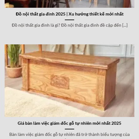
Đồ nội thất gia đình 2025 | Xu hướng thiết kế mới nhất
Đồ nội thất gia đình là gì? Đồ nội thất gia đình đề cập đến [...]
Giá bàn làm việc giám đốc gỗ tự nhiên mới nhất 2025
Bàn làm việc giám đốc gỗ tự nhiên đã trở thành biểu tượng của