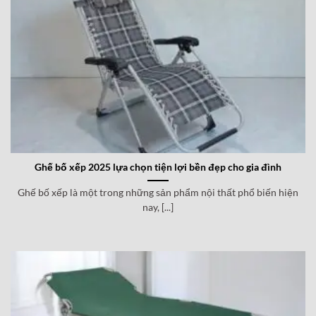
Ghế bố xếp 2025 lựa chọn tiện lợi bền đẹp cho gia đình
Ghế bố xếp là một trong những sản phẩm nội thất phổ biến hiện
nay, [...]