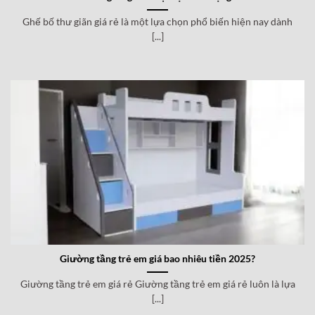
Ghế bố thư giãn giá rẻ là một lựa chọn phổ biến hiện nay dành
[...]
Giường tầng trẻ em giá bao nhiêu tiền 2025?
Giường tầng trẻ em giá rẻ Giường tầng trẻ em giá rẻ luôn là lựa
[...]