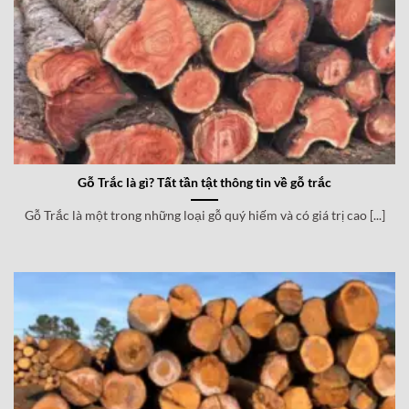
Gỗ Trắc là gì? Tất tần tật thông tin về gỗ trắc
Gỗ Trắc là một trong những loại gỗ quý hiếm và có giá trị cao [...]