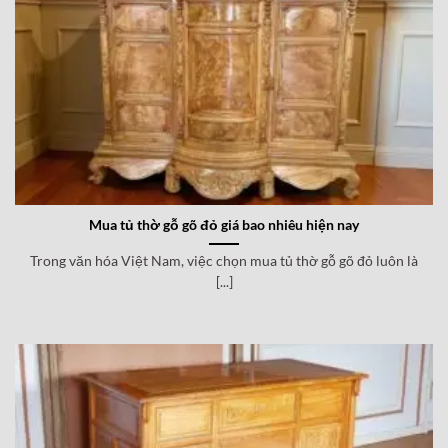
Mua tủ thờ gỗ gõ đỏ giá bao nhiêu hiện nay
Trong văn hóa Việt Nam, việc chọn mua tủ thờ gỗ gõ đỏ luôn là
[...]