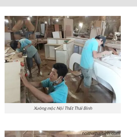
Xưởng mộc Nội Thất Thái Bình