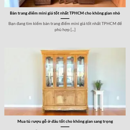
Bàn trang điểm mini giá tốt nhất TPHCM cho không gian nhỏ
Bạn đang tìm kiếm bàn trang điểm mini giá tốt nhất TPHCM để
phù hợp [...]
Mua tủ rượu gỗ ở đâu tốt cho không gian sang trọng