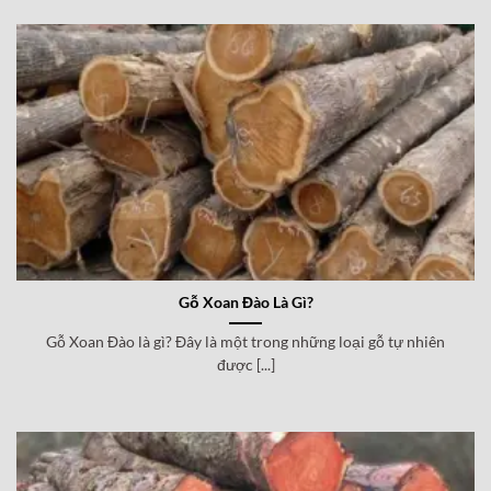
Gỗ Xoan Đào Là Gì?
Gỗ Xoan Đào là gì? Đây là một trong những loại gỗ tự nhiên
được [...]