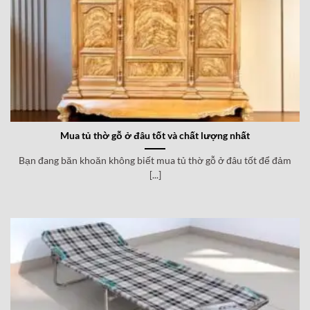
Mua tủ thờ gỗ ở đâu tốt và chất lượng nhất
Bạn đang băn khoăn không biết mua tủ thờ gỗ ở đâu tốt để đảm
[...]