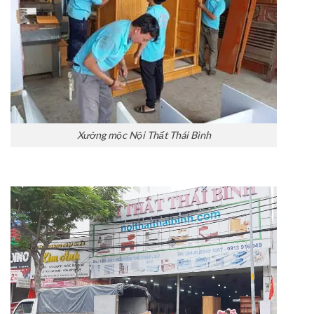
Xưởng mộc Nội Thất Thái Bình