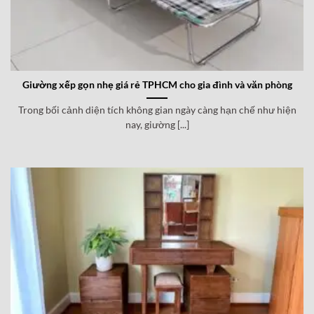
Giường xếp gọn nhẹ giá rẻ TPHCM cho gia đình và văn phòng
Trong bối cảnh diện tích không gian ngày càng hạn chế như hiện
nay, giường [...]