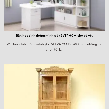
Bàn học sinh thông minh giá tốt TPHCM cho bé yêu
Bàn học sinh thông minh giá tốt TPHCM là một trong những lựa
chọn tối [...]