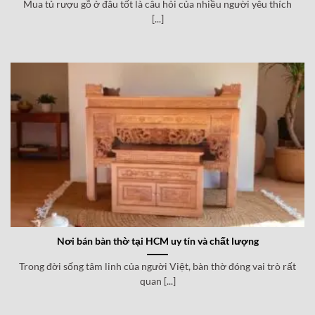
Mua tủ rượu gỗ ở đâu tốt là câu hỏi của nhiều người yêu thích
[...]
Nơi bán bàn thờ tại HCM uy tín và chất lượng
Trong đời sống tâm linh của người Việt, bàn thờ đóng vai trò rất
quan [...]