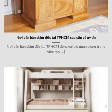
Nơi bán bàn giám đốc tại TPHCM cao cấp và uy tín
Nơi bán bàn giám đốc tại TPHCM đóng vai trò quan trọng trong
việc tạo [...]