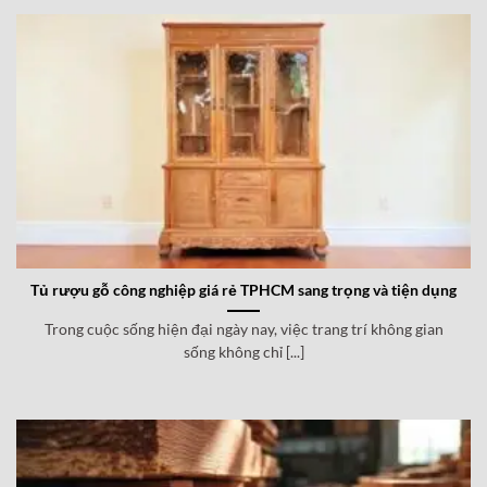
Tủ rượu gỗ công nghiệp giá rẻ TPHCM sang trọng và tiện dụng
Trong cuộc sống hiện đại ngày nay, việc trang trí không gian
sống không chỉ [...]