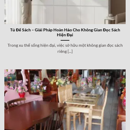
Tủ Để Sách – Giải Pháp Hoàn Hảo Cho Không Gian Đọc Sách
Hiện Đại
Trong xu thế sống hiện đại, việc sở hữu một không gian đọc sách
riêng [...]