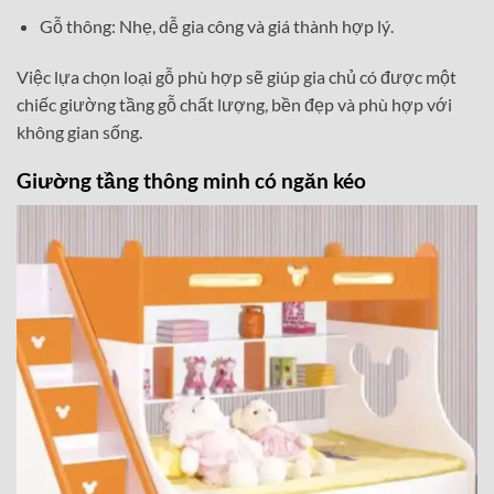
Gỗ thông: Nhẹ, dễ gia công và giá thành hợp lý.
Việc lựa chọn loại gỗ phù hợp sẽ giúp gia chủ có được một
chiếc giường tầng gỗ chất lượng, bền đẹp và phù hợp với
không gian sống.
Giường tầng thông minh có ngăn kéo