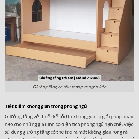
Giường tầng có cầu thang và ngăn kéo
Tiết kiệm không gian trong phòng ngủ
Giường tầng với thiết kế tối ưu không gian là giải pháp hoàn
hảo cho những gia đình có diện tích phòng ngủ hạn chế. Việc
sử dụng giường tầng có thể tạo ra một không gian rộng rãi