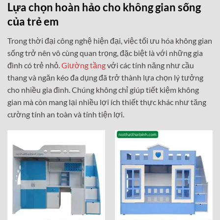
Lựa chọn hoàn hảo cho không gian sống
của trẻ em
Trong thời đại công nghệ hiện đại, việc tối ưu hóa không gian
sống trở nên vô cùng quan trọng, đặc biệt là với những gia
đình có trẻ nhỏ.
Giường tầng
với các tính năng như cầu
thang và ngăn kéo đa dụng đã trở thành lựa chọn lý tưởng
cho nhiều gia đình. Chúng không chỉ giúp tiết kiệm không
gian mà còn mang lại nhiều lợi ích thiết thực khác như tăng
cường tính an toàn và tính tiện lợi.