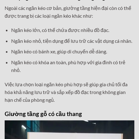
Ngoài các ngăn kéo cơ bản, giường tầng hiện đại còn có thể
được trang bị các loại ngăn kéo khác như:
Ngăn kéo lớn, có thể chứa được nhiều đồ đạc.
Ngăn kéo nhỏ, tiện dụng để lưu trữ các vật dụng cá nhân.
Ngăn kéo có bánh xe, giúp di chuyển dễ dàng.
Ngăn kéo có khóa an toàn, phù hợp với gia đình có trẻ
nhỏ.
Việc lựa chọn loại ngăn kéo phù hợp sẽ giúp gia chủ tối đa
hóa khả năng lưu trữ và sắp xếp đồ đạc trong không gian
hạn chế của phòng ngủ.
Giường tầng gỗ có cầu thang