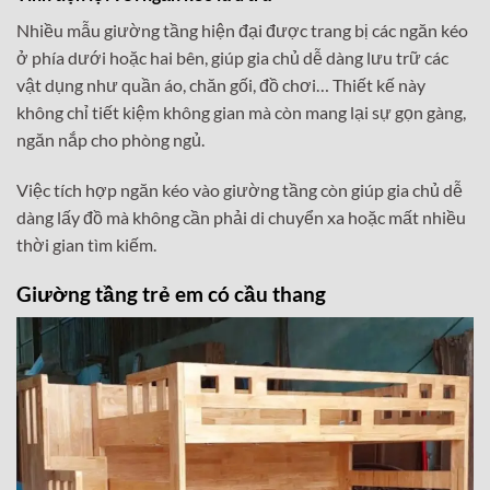
Nhiều mẫu giường tầng hiện đại được trang bị các ngăn kéo
ở phía dưới hoặc hai bên, giúp gia chủ dễ dàng lưu trữ các
vật dụng như quần áo, chăn gối, đồ chơi… Thiết kế này
không chỉ tiết kiệm không gian mà còn mang lại sự gọn gàng,
ngăn nắp cho phòng ngủ.
Việc tích hợp ngăn kéo vào giường tầng còn giúp gia chủ dễ
dàng lấy đồ mà không cần phải di chuyển xa hoặc mất nhiều
thời gian tìm kiếm.
Giường tầng trẻ em có cầu thang