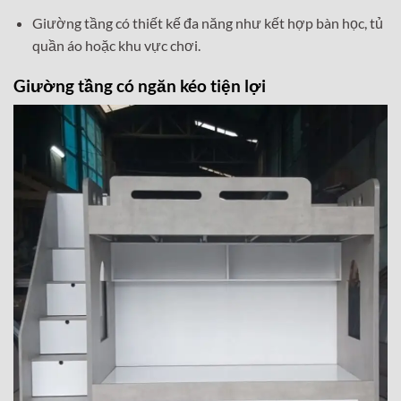
Giường tầng có thiết kế đa năng như kết hợp bàn học, tủ
quần áo hoặc khu vực chơi.
Giường tầng có ngăn kéo tiện lợi