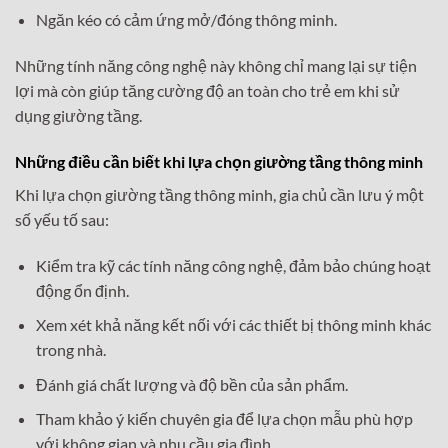
Ngăn kéo có cảm ứng mở/đóng thông minh.
Những tính năng công nghệ này không chỉ mang lại sự tiện
lợi mà còn giúp tăng cường độ an toàn cho trẻ em khi sử
dụng giường tầng.
Những điều cần biết khi lựa chọn giường tầng thông minh
Khi lựa chọn giường tầng thông minh, gia chủ cần lưu ý một
số yếu tố sau:
Kiểm tra kỹ các tính năng công nghệ, đảm bảo chúng hoạt
động ổn định.
Xem xét khả năng kết nối với các thiết bị thông minh khác
trong nhà.
Đánh giá chất lượng và độ bền của sản phẩm.
Tham khảo ý kiến chuyên gia để lựa chọn mẫu phù hợp
với không gian và nhu cầu gia đình.