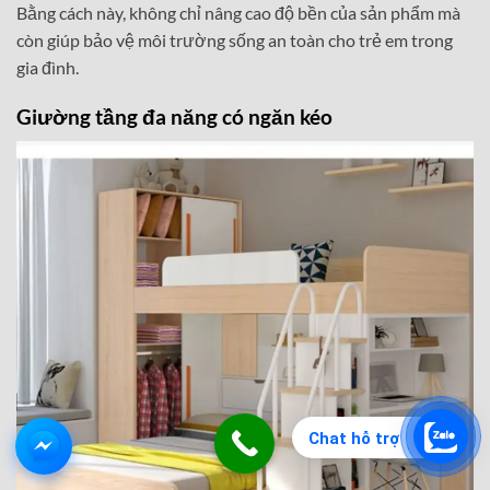
Bằng cách này, không chỉ nâng cao độ bền của sản phẩm mà
còn giúp bảo vệ môi trường sống an toàn cho trẻ em trong
gia đình.
Giường tầng đa năng có ngăn kéo
Chat hỗ trợ