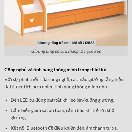
Giường tầng có cầu thang và ngăn kéo
Công nghệ và tính năng thông minh trong thiết kế
Với sự phát triển của công nghệ, các mẫu giường tầng hiện
đại được tích hợp nhiều tính năng thông minh như:
Đèn LED tự động bật/tắt khi leo lên/xuống giường.
Cảm biến giám sát an toàn, cảnh báo khi trẻ rơi khỏi
giường.
Kết nối Bluetooth để điều khiển đèn, âm thanh từ xa.