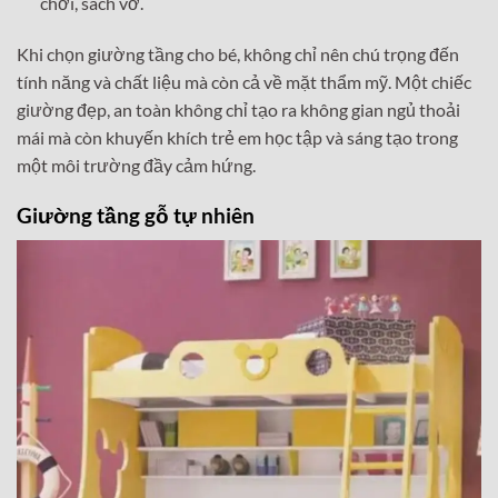
chơi, sách vở.
Khi chọn giường tầng cho bé, không chỉ nên chú trọng đến
tính năng và chất liệu mà còn cả về mặt thẩm mỹ. Một chiếc
giường đẹp, an toàn không chỉ tạo ra không gian ngủ thoải
mái mà còn khuyến khích trẻ em học tập và sáng tạo trong
một môi trường đầy cảm hứng.
Giường tầng gỗ tự nhiên