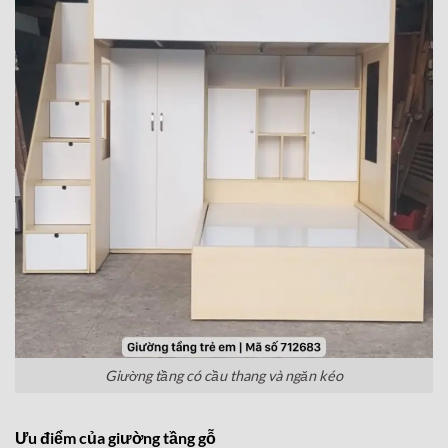
Giường tầng có cầu thang và ngăn kéo
Ưu điểm của giường tầng gỗ