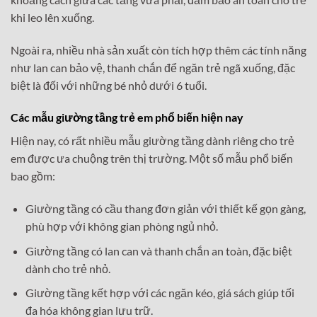
khi leo lên xuống.
Ngoài ra, nhiều nhà sản xuất còn tích hợp thêm các tính năng
như lan can bảo vệ, thanh chắn để ngăn trẻ ngã xuống, đặc
biệt là đối với những bé nhỏ dưới 6 tuổi.
Các mẫu giường tầng trẻ em phổ biến hiện nay
Hiện nay, có rất nhiều mẫu giường tầng dành riêng cho trẻ
em được ưa chuộng trên thị trường. Một số mẫu phổ biến
bao gồm:
Giường tầng có cầu thang đơn giản với thiết kế gọn gàng,
phù hợp với không gian phòng ngủ nhỏ.
Giường tầng có lan can và thanh chắn an toàn, đặc biệt
dành cho trẻ nhỏ.
Giường tầng kết hợp với các ngăn kéo, giá sách giúp tối
đa hóa không gian lưu trữ.