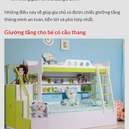
Những điều này sẽ giúp gia chủ có được chiếc giường tầng
thông minh an toàn, tiện lợi và phù hợp nhất.
Giường tầng cho bé có cầu thang