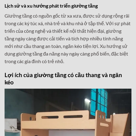
Lịch sử và xu hướng phát triển giường tầng
Giường tầng có nguồn gốc từ xa xưa, được sử dụng rộng rãi
trong các ký túc xá, nhà trẻ và khu nhà ở tập thể. Với sự phát
triển của công nghệ và thiết kế nội thất hiện đại, giường
tầng ngày càng được cải tiến và tích hợp nhiều tính năng
mới như cầu thang an toàn, ngăn kéo tiện lợi. Xu hướng sử
dụng giường tầng đa năng này ngày càng phổ biến, đặc biệt
trong các gia đình có trẻ nhỏ.
Lợi ích của giường tầng có cầu thang và ngăn
kéo