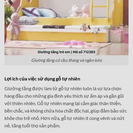
Giường tầng có cầu thang và ngăn kéo
Lợi ích của việc sử dụng gỗ tự nhiên
Giường tầng được làm từ gỗ tự nhiên luôn là sự lựa chọn
hàng đầu cho những gia đình yêu thích sự ấm áp và gần gũi
với thiên nhiên. Gỗ tự nhiên mang lại cảm giác thân thiện,
bền chắc, và không chứa hóa chất độc hại, giúp đảm bảo sức
khỏe cho trẻ nhỏ. Hơn nữa, gỗ tự nhiên ít cong vênh và nứt
nẻ, tăng tuổi thọ sản phẩm.