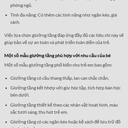
phòng ngủ.
Tính đa năng: Có thêm các tính năng như ngăn kéo, giá
sách.
Việc lựa chọn giường tầng đáp ứng đầy đủ các tiêu chí này sẽ
giúp bảo vệ sự an toàn và phát triển toàn diện của trẻ.
Một số mẫu giường tầng phù hợp với nhu cầu của bé
Một số mẫu giường tầng phổ biến cho trẻ em bao gồm:
Giường tầng có cầu thang thấp, lan can chắc chắn.
Giường tầng kết hhợp với góc học tập, tích hợp bàn học
bên dưới.
Giường tầng thiết kế theo các nhân vật hoạt hình, màu
sắc tươi sáng, thu hút trẻ em.
Giường tầng có các ngăn kéo hoặc kệ sách để lưu trữ đồ