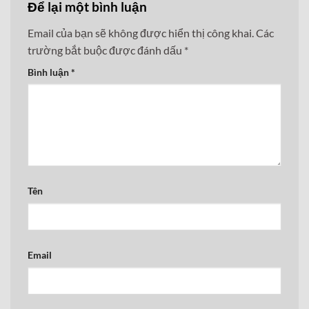
Để lại một bình luận
Email của bạn sẽ không được hiển thị công khai.
Các
trường bắt buộc được đánh dấu
*
Bình luận
*
Tên
Email