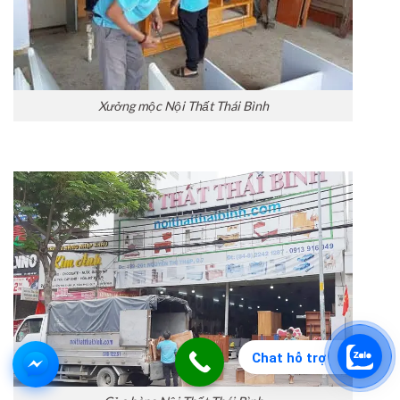
Xưởng mộc Nội Thất Thái Bình
Chat hỗ trợ