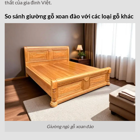
thất của gia đình Việt.
So sánh giường gỗ xoan đào với các loại gỗ khác
Giường ngủ gỗ xoan đào