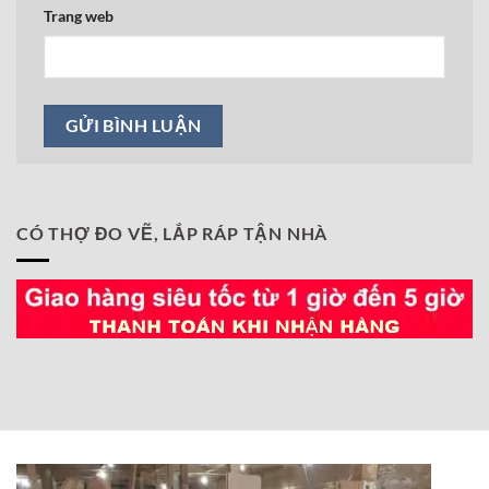
Trang web
CÓ THỢ ĐO VẼ, LẮP RÁP TẬN NHÀ