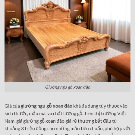
Giường ngủ gỗ xoan đào
Giá của
giường ngủ gỗ xoan đào
khá đa dạng tùy thuộc vào
kích thước, mẫu mã, và chất lượng gỗ. Trên thị trường Việt
Nam, giá giường gỗ xoan đào giá rẻ thường bắt đầu từ
khoảng 3 triệu đồng cho những mẫu tiêu chuẩn, phù hợp với