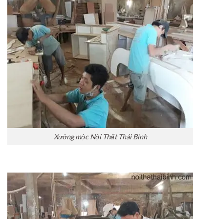
Xưởng mộc Nội Thất Thái Bình