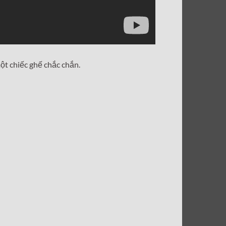
ột chiếc ghế chắc chắn.