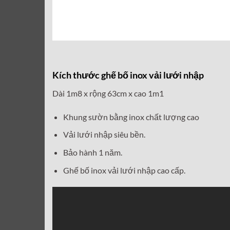
Kích thước ghế bố inox vải lưới nhập
Dài 1m8 x rộng 63cm x cao 1m1
Khung sườn bằng inox chất lượng cao
Vải lưới nhập siêu bền.
Bảo hành 1 năm.
Ghế bố inox vải lưới nhập cao cấp.