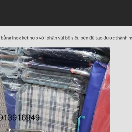
m bằng inox kết hợp với phần vải bố siêu bền để tạo được thành m