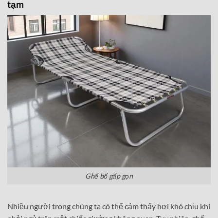
tạm
Ghế bố gấp gọn
Nhiều người trong chúng ta có thể cảm thấy hơi khó chịu khi