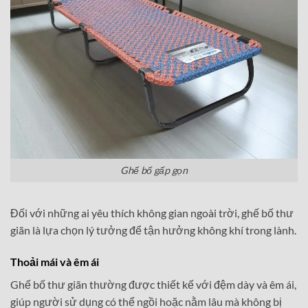
Ghế bố gấp gọn
Đối với những ai yêu thích không gian ngoài trời, ghế bố thư
giãn là lựa chọn lý tưởng để tận hưởng không khí trong lành.
Thoải mái và êm ái
Ghế bố thư giãn thường được thiết kế với đệm dày và êm ái,
giúp người sử dụng có thể ngồi hoặc nằm lâu mà không bị