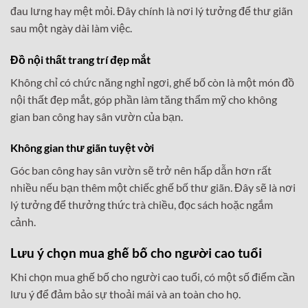
đau lưng hay mệt mỏi. Đây chính là nơi lý tưởng để thư giãn
sau một ngày dài làm việc.
Đồ nội thất trang trí đẹp mắt
Không chỉ có chức năng nghỉ ngơi, ghế bố còn là một món đồ
nội thất đẹp mắt, góp phần làm tăng thẩm mỹ cho không
gian ban công hay sân vườn của bạn.
Không gian thư giãn tuyệt vời
Góc ban công hay sân vườn sẽ trở nên hấp dẫn hơn rất
nhiều nếu bạn thêm một chiếc ghế bố thư giãn. Đây sẽ là nơi
lý tưởng để thưởng thức trà chiều, đọc sách hoặc ngắm
cảnh.
Lưu ý chọn mua ghế bố cho người cao tuổi
Khi chọn mua ghế bố cho người cao tuổi, có một số điểm cần
lưu ý để đảm bảo sự thoải mái và an toàn cho họ.