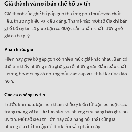
Giá thành và nơi bán ghế bố uy tín
Giá thành của ghế bố gấp gọn thường phụ thuộc vào chất
liệu, thương hiệu và kiểu dáng. Tham khảo một số địa chỉ bán
ghế bố uy tín sẽ giúp bạn có được sản phẩm chất lượng với
giá cả hợp lý.
Phân khúc giá
Hiện nay, ghế bố gấp gọn có nhiều mức giá khác nhau. Bạn có
thể tìm thấy những mẫu ghế giá rẻ nhưng vẫn đảm bảo chất
lượng, hoặc cũng có những mẫu cao cấp với thiết kế độc đáo
hơn.
Các cửa hàng uy tín
Trước khi mua, bạn nên tham khảo ý kiến từ bạn bè hoặc các
trang mạng xã hội để tìm hiểu về những cửa hàng bán ghế bố
uy tín. Một số siêu thị lớn hay cửa hàng nội thất cũng là
những địa chỉ tin cậy để tìm kiếm sản phẩm này.