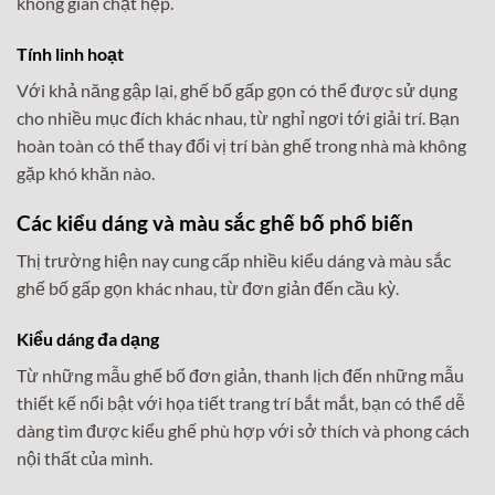
không gian chật hẹp.
Tính linh hoạt
Với khả năng gập lại, ghế bố gấp gọn có thể được sử dụng
cho nhiều mục đích khác nhau, từ nghỉ ngơi tới giải trí. Bạn
hoàn toàn có thể thay đổi vị trí bàn ghế trong nhà mà không
gặp khó khăn nào.
Các kiểu dáng và màu sắc ghế bố phổ biến
Thị trường hiện nay cung cấp nhiều kiểu dáng và màu sắc
ghế bố gấp gọn khác nhau, từ đơn giản đến cầu kỳ.
Kiểu dáng đa dạng
Từ những mẫu ghế bố đơn giản, thanh lịch đến những mẫu
thiết kế nổi bật với họa tiết trang trí bắt mắt, bạn có thể dễ
dàng tìm được kiểu ghế phù hợp với sở thích và phong cách
nội thất của mình.