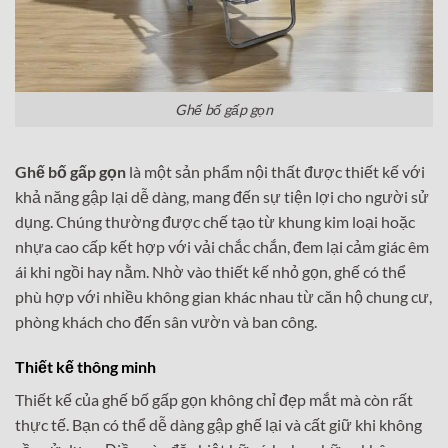
Ghế bố gấp gọn
Ghế bố gấp gọn
là một sản phẩm nội thất được thiết kế với
khả năng gập lại dễ dàng, mang đến sự tiện lợi cho người sử
dụng. Chúng thường được chế tạo từ khung kim loại hoặc
nhựa cao cấp kết hợp với vải chắc chắn, đem lại cảm giác êm
ái khi ngồi hay nằm. Nhờ vào thiết kế nhỏ gọn, ghế có thể
phù hợp với nhiều không gian khác nhau từ căn hộ chung cư,
phòng khách cho đến sân vườn và ban công.
Thiết kế thông minh
Thiết kế của ghế bố gấp gọn không chỉ đẹp mắt mà còn rất
thực tế. Bạn có thể dễ dàng gập ghế lại và cất giữ khi không