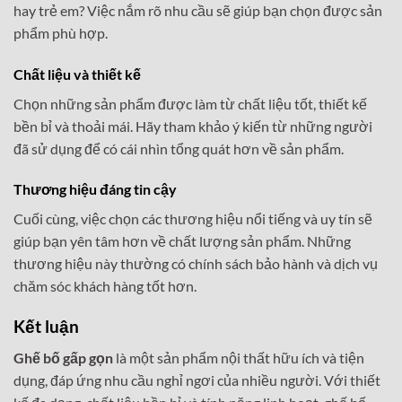
hay trẻ em? Việc nắm rõ nhu cầu sẽ giúp bạn chọn được sản
phẩm phù hợp.
Chất liệu và thiết kế
Chọn những sản phẩm được làm từ chất liệu tốt, thiết kế
bền bỉ và thoải mái. Hãy tham khảo ý kiến từ những người
đã sử dụng để có cái nhìn tổng quát hơn về sản phẩm.
Thương hiệu đáng tin cậy
Cuối cùng, việc chọn các thương hiệu nổi tiếng và uy tín sẽ
giúp bạn yên tâm hơn về chất lượng sản phẩm. Những
thương hiệu này thường có chính sách bảo hành và dịch vụ
chăm sóc khách hàng tốt hơn.
Kết luận
Ghế bố gấp gọn
là một sản phẩm nội thất hữu ích và tiện
dụng, đáp ứng nhu cầu nghỉ ngơi của nhiều người. Với thiết