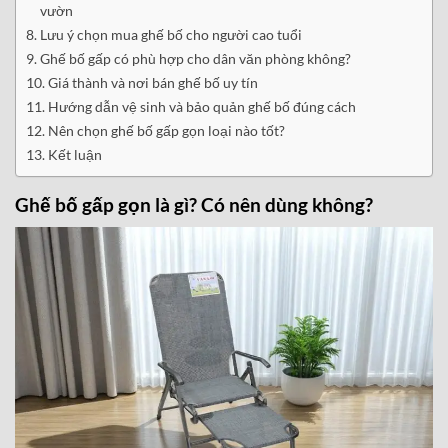
vườn
Lưu ý chọn mua ghế bố cho người cao tuổi
Ghế bố gấp có phù hợp cho dân văn phòng không?
Giá thành và nơi bán ghế bố uy tín
Hướng dẫn vệ sinh và bảo quản ghế bố đúng cách
Nên chọn ghế bố gấp gọn loại nào tốt?
Kết luận
Ghế bố gấp gọn là gì? Có nên dùng không?