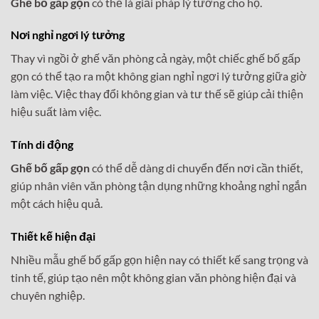
Ghế bố gấp gọn
có thể là giải pháp lý tưởng cho họ.
Nơi nghỉ ngơi lý tưởng
Thay vì ngồi ở ghế văn phòng cả ngày, một chiếc ghế bố gấp
gọn có thể tạo ra một không gian nghỉ ngơi lý tưởng giữa giờ
làm việc. Việc thay đổi không gian và tư thế sẽ giúp cải thiện
hiệu suất làm việc.
Tính di động
Ghế bố gấp gọn
có thể dễ dàng di chuyển đến nơi cần thiết,
giúp nhân viên văn phòng tận dụng những khoảng nghỉ ngắn
một cách hiệu quả.
Thiết kế hiện đại
Nhiều mẫu ghế bố gấp gọn hiện nay có thiết kế sang trọng và
tinh tế, giúp tạo nên một không gian văn phòng hiện đại và
chuyên nghiệp.