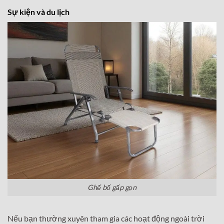
Sự kiện và du lịch
Ghế bố gấp gọn
Nếu bạn thường xuyên tham gia các hoạt động ngoài trời