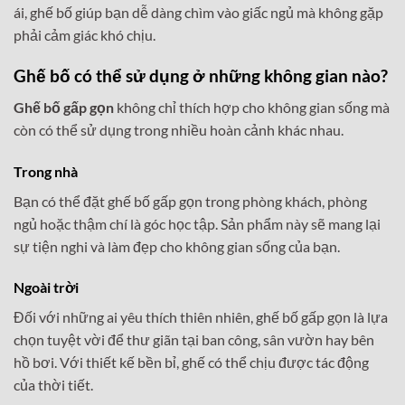
ái, ghế bố giúp bạn dễ dàng chìm vào giấc ngủ mà không gặp
phải cảm giác khó chịu.
Ghế bố có thể sử dụng ở những không gian nào?
Ghế bố gấp gọn
không chỉ thích hợp cho không gian sống mà
còn có thể sử dụng trong nhiều hoàn cảnh khác nhau.
Trong nhà
Bạn có thể đặt ghế bố gấp gọn trong phòng khách, phòng
ngủ hoặc thậm chí là góc học tập. Sản phẩm này sẽ mang lại
sự tiện nghi và làm đẹp cho không gian sống của bạn.
Ngoài trời
Đối với những ai yêu thích thiên nhiên, ghế bố gấp gọn là lựa
chọn tuyệt vời để thư giãn tại ban công, sân vườn hay bên
hồ bơi. Với thiết kế bền bỉ, ghế có thể chịu được tác động
của thời tiết.