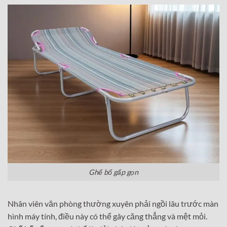
Ghế bố gấp gọn
Nhân viên văn phòng thường xuyên phải ngồi lâu trước màn
hình máy tính, điều này có thể gây căng thẳng và mệt mỏi.