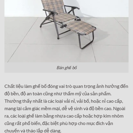
Bán ghế bố
Chất liệu làm ghế bố đóng vai trò quan trọng ảnh hưởng đến
độ bền, độ an toàn cũng như thẩm mỹ của sản phẩm.
Thường thấy nhất là các loại vải nỉ, vải bố, hoặc nỉ cao cấp,
mang lại cảm giác mềm mại, dễ vệ sinh và độ bền cao. Ngoài
ra, các loại ghế làm bằng nhựa cao cấp hoặc hợp kim nhôm
cũng rất phổ biến, đặc biệt phù hợp cho mục đích vận
chuyển và tháo lắp dễ dàng.