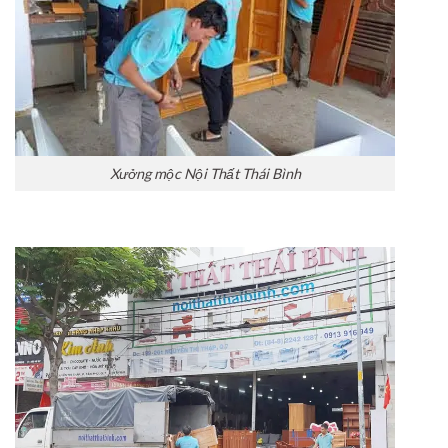
Xưởng mộc Nội Thất Thái Bình