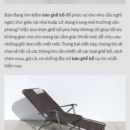
Bạn đang tìm kiếm
bán ghế bố
để phục vụ cho nhu cầu nghỉ
ngơi, thư giãn tại nhà hoặc sử dụng trong môi trường văn
phòng? Việc lựa chọn ghế bố phù hợp không chỉ giúp tối ưu
không gian mà còn mang lại cảm giác thoải mái, dễ chịu sau
những giờ làm việc mệt mỏi. Trong bài viết này, chúng tôi sẽ
chia sẻ tất cả các thông tin cần thiết về các loại ghế bố, cách
chọn mua, giá cả, và những địa chỉ
bán ghế bố
uy tín nhất
hiện nay.