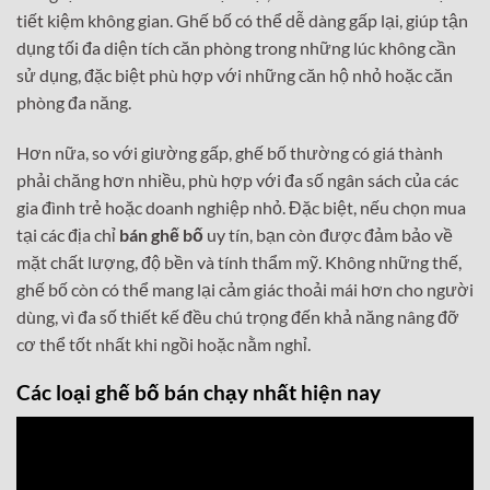
tiết kiệm không gian. Ghế bố có thể dễ dàng gấp lại, giúp tận
dụng tối đa diện tích căn phòng trong những lúc không cần
sử dụng, đặc biệt phù hợp với những căn hộ nhỏ hoặc căn
phòng đa năng.
Hơn nữa, so với giường gấp, ghế bố thường có giá thành
phải chăng hơn nhiều, phù hợp với đa số ngân sách của các
gia đình trẻ hoặc doanh nghiệp nhỏ. Đặc biệt, nếu chọn mua
tại các địa chỉ
bán ghế bố
uy tín, bạn còn được đảm bảo về
mặt chất lượng, độ bền và tính thẩm mỹ. Không những thế,
ghế bố còn có thể mang lại cảm giác thoải mái hơn cho người
dùng, vì đa số thiết kế đều chú trọng đến khả năng nâng đỡ
cơ thể tốt nhất khi ngồi hoặc nằm nghỉ.
Các loại ghế bố bán chạy nhất hiện nay