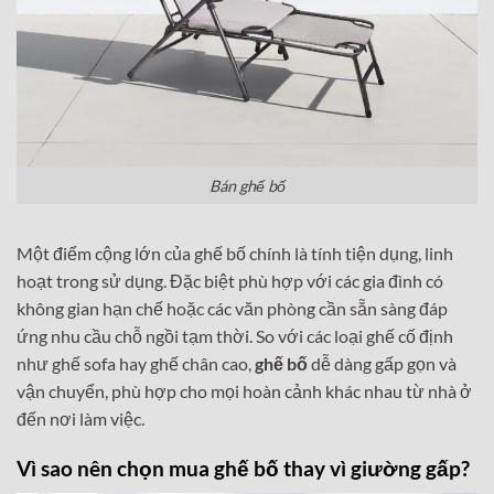
Bán ghế bố
Một điểm cộng lớn của ghế bố chính là tính tiện dụng, linh
hoạt trong sử dụng. Đặc biệt phù hợp với các gia đình có
không gian hạn chế hoặc các văn phòng cần sẵn sàng đáp
ứng nhu cầu chỗ ngồi tạm thời. So với các loại ghế cố định
như ghế sofa hay ghế chân cao,
ghế bố
dễ dàng gấp gọn và
vận chuyển, phù hợp cho mọi hoàn cảnh khác nhau từ nhà ở
đến nơi làm việc.
Vì sao nên chọn mua ghế bố thay vì giường gấp?