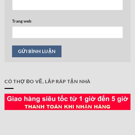
Trang web
CÓ THỢ ĐO VẼ, LẮP RÁP TẬN NHÀ