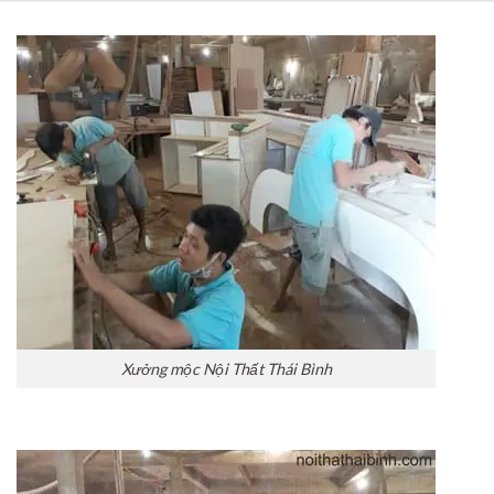
Xưởng mộc Nội Thất Thái Bình