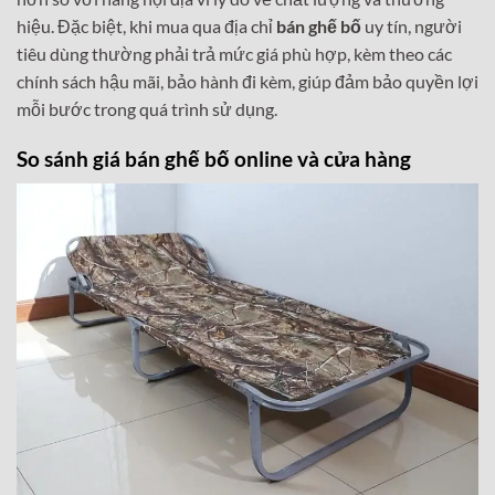
hiệu. Đặc biệt, khi mua qua địa chỉ
bán ghế bố
uy tín, người
tiêu dùng thường phải trả mức giá phù hợp, kèm theo các
chính sách hậu mãi, bảo hành đi kèm, giúp đảm bảo quyền lợi
mỗi bước trong quá trình sử dụng.
So sánh giá bán ghế bố online và cửa hàng