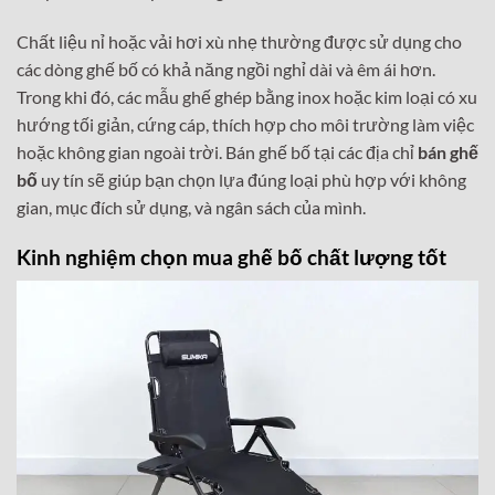
Chất liệu nỉ hoặc vải hơi xù nhẹ thường được sử dụng cho
các dòng ghế bố có khả năng ngồi nghỉ dài và êm ái hơn.
Trong khi đó, các mẫu ghế ghép bằng inox hoặc kim loại có xu
hướng tối giản, cứng cáp, thích hợp cho môi trường làm việc
hoặc không gian ngoài trời. Bán ghế bố tại các địa chỉ
bán ghế
bố
uy tín sẽ giúp bạn chọn lựa đúng loại phù hợp với không
gian, mục đích sử dụng, và ngân sách của mình.
Kinh nghiệm chọn mua ghế bố chất lượng tốt