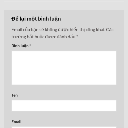
Để lại một bình luận
Email của bạn sẽ không được hiển thị công khai.
Các
trường bắt buộc được đánh dấu
*
Bình luận
*
Tên
Email