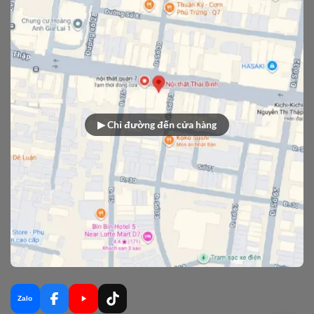
▶ Chỉ đường đến cửa hàng
Zalo