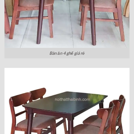
Bàn ăn 4 ghế giá rẻ