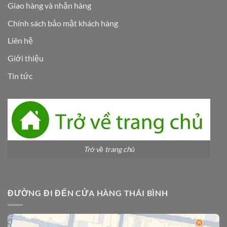
Giao hàng và nhận hàng
Chính sách bảo mật khách hàng
Liên hệ
Giới thiệu
Tin tức
Trở về trang chủ
ĐƯỜNG ĐI ĐẾN CỬA HÀNG THÁI BÌNH