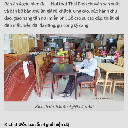
Bàn ăn 4 ghế hiện đại –
Nội thất Thái Bình chuyên sản xuất
và bán bộ bàn ghế ăn giá rẻ, chất lượng cao, bảo hành chu
đào. giao hàng tận nơi miễn phí. Gỗ cao su cao cấp, thiết kế
đẹp mắt, hiện đại đa dạng, gia công kỹ càng
Kích thước bàn ăn 4 ghế hiện đại
Kích thước bàn ăn 4 ghế hiện đại