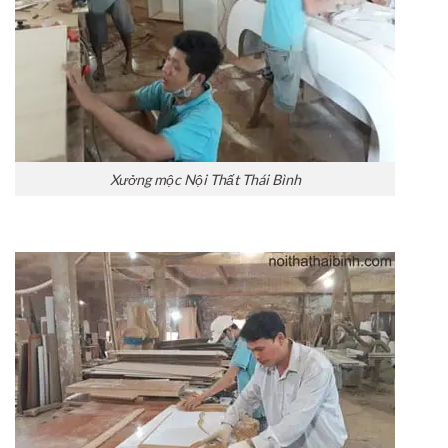
Xưởng mộc Nội Thất Thái Bình