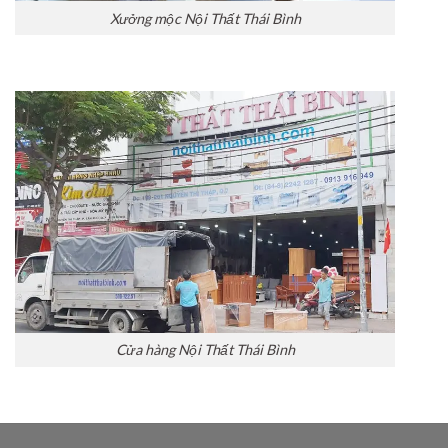
Xưởng mộc Nội Thất Thái Bình
Cửa hàng Nội Thất Thái Bình