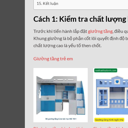
Kết luận
Cách 1: Kiểm tra chất lượng
Trước khi tiến hành lắp đặt
giường tầng
, điều 
Khung giường là bộ phận cốt lõi quyết định độ b
chất lượng cao là yếu tố then chốt.
Giường tầng trẻ em