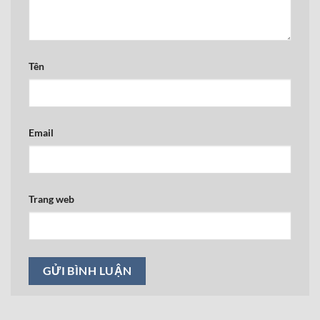
Tên
Email
Trang web