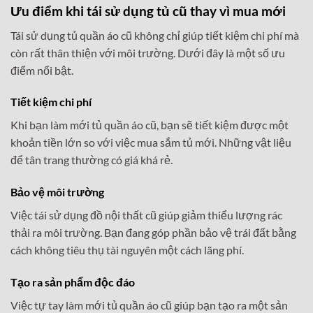
Ưu điểm khi tái sử dụng tủ cũ thay vì mua mới
Tái sử dụng tủ quần áo cũ không chỉ giúp tiết kiệm chi phí mà
còn rất thân thiện với môi trường. Dưới đây là một số ưu
điểm nổi bật.
Tiết kiệm chi phí
Khi bạn làm mới tủ quần áo cũ, bạn sẽ tiết kiệm được một
khoản tiền lớn so với việc mua sắm tủ mới. Những vật liệu
để tân trang thường có giá khá rẻ.
Bảo vệ môi trường
Việc tái sử dụng đồ nội thất cũ giúp giảm thiểu lượng rác
thải ra môi trường. Bạn đang góp phần bảo vệ trái đất bằng
cách không tiêu thụ tài nguyên một cách lãng phí.
Tạo ra sản phẩm độc đáo
Việc tự tay làm mới tủ quần áo cũ giúp bạn tạo ra một sản