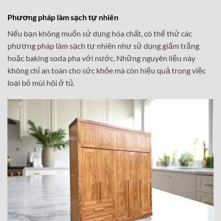
Phương pháp làm sạch tự nhiên
Nếu bạn không muốn sử dụng hóa chất, có thể thử các
phương pháp làm sạch tự nhiên như sử dụng giấm trắng
hoặc baking soda pha với nước. Những nguyên liệu này
không chỉ an toàn cho sức khỏe mà còn hiệu quả trong việc
loại bỏ mùi hôi ở tủ.