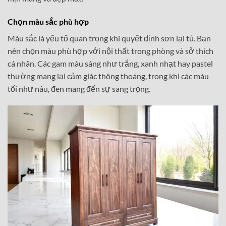
Chọn màu sắc phù hợp
Màu sắc là yếu tố quan trọng khi quyết định sơn lại tủ. Bạn
nên chọn màu phù hợp với nội thất trong phòng và sở thích
cá nhân. Các gam màu sáng như trắng, xanh nhạt hay pastel
thường mang lại cảm giác thông thoáng, trong khi các màu
tối như nâu, đen mang đến sự sang trọng.