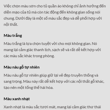
Việc chọn màu sơn cho tủ quần áo không chỉ ảnh hưởng đến
diện mạo của tủ mà còn tác động đến không gian sống nói
chung. Dưới đây là một số màu sắc đẹp và dễ phối hợp với
nội thất.
Màu trắng
Màu trắng là lựa chọn tuyệt vời cho mọi không gian. Nó
mang lại cảm giác thanh lịch, sạch sẽ và rất dễ kết hợp với
các màu sắc khác trong phòng.
Màu nâu gỗ tự nhiên
Màu nâu gỗ tự nhiên giúp giữ lại vẻ đẹp truyền thống và
sang trọng. Màu này rất dễ kết hợp với các nội thất gỗ khác,
tạo nên một tổng thể hài hòa.
Màu xanh nhạt
Xanh nhạt là màu sắc tươi mát, mang lại cảm giác thư thái