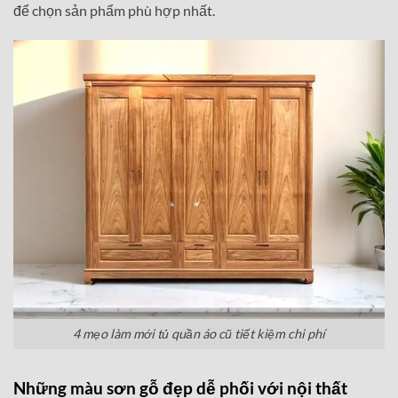
để chọn sản phẩm phù hợp nhất.
4 mẹo làm mới tủ quần áo cũ tiết kiệm chi phí
Những màu sơn gỗ đẹp dễ phối với nội thất