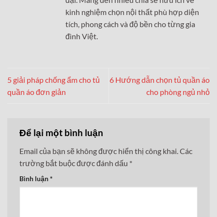
kinh nghiệm chọn nội thất phù hợp diện
tích, phong cách và độ bền cho từng gia
đình Việt.
5 giải pháp chống ẩm cho tủ
6 Hướng dẫn chọn tủ quần áo
quần áo đơn giản
cho phòng ngủ nhỏ
Để lại một bình luận
Email của bạn sẽ không được hiển thị công khai.
Các
trường bắt buộc được đánh dấu
*
Bình luận
*