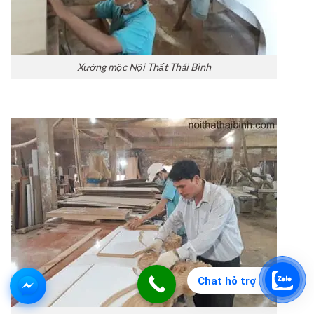
Xưởng mộc Nội Thất Thái Bình
Chat hỗ trợ