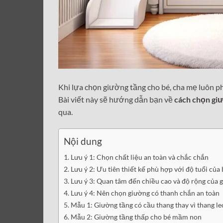
Khi lựa chọn giường tầng cho bé, cha mẹ luôn ph
Bài viết này sẽ hướng dẫn bạn về
cách chọn gi
qua.
Nội dung
Lưu ý 1: Chọn chất liệu an toàn và chắc chắn
Lưu ý 2: Ưu tiên thiết kế phù hợp với độ tuổi của 
Lưu ý 3: Quan tâm đến chiều cao và độ rộng của 
Lưu ý 4: Nên chọn giường có thanh chắn an toàn
Mẫu 1: Giường tầng có cầu thang thay vì thang le
Mẫu 2: Giường tầng thấp cho bé mầm non