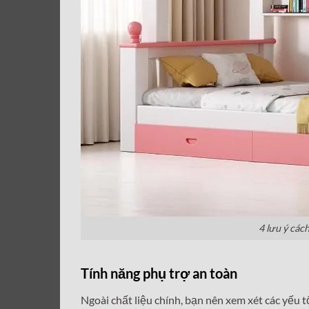
4 lưu ý các
Tính năng phụ trợ an toàn
Ngoài chất liệu chính, bạn nên xem xét các yếu