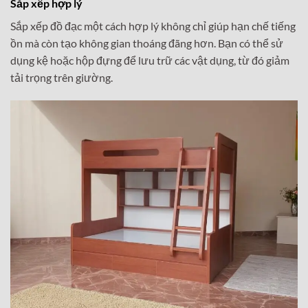
Sắp xếp hợp lý
Sắp xếp đồ đạc một cách hợp lý không chỉ giúp hạn chế tiếng
ồn mà còn tạo không gian thoáng đãng hơn. Bạn có thể sử
dụng kệ hoặc hộp đựng để lưu trữ các vật dụng, từ đó giảm
tải trọng trên giường.