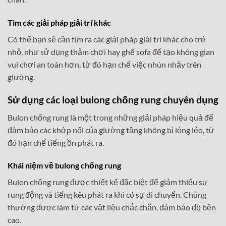
Tìm các giải pháp giải trí khác
Có thể bạn sẽ cần tìm ra các giải pháp giải trí khác cho trẻ
nhỏ, như sử dụng thảm chơi hay ghế sofa để tạo không gian
vui chơi an toàn hơn, từ đó hạn chế việc nhún nhảy trên
giường.
Sử dụng các loại bulong chống rung chuyên dụng
Bulon chống rung là một trong những giải pháp hiệu quả để
đảm bảo các khớp nối của giường tầng không bị lỏng lẻo, từ
đó hạn chế tiếng ồn phát ra.
Khái niệm về bulong chống rung
Bulon chống rung được thiết kế đặc biệt để giảm thiểu sự
rung động và tiếng kêu phát ra khi có sự di chuyển. Chúng
thường được làm từ các vật liệu chắc chắn, đảm bảo độ bền
cao.