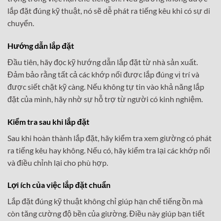
lắp đặt đúng kỹ thuật, nó sẽ dễ phát ra tiếng kêu khi có sự di
chuyển.
Hướng dẫn lắp đặt
Đầu tiên, hãy đọc kỹ hướng dẫn lắp đặt từ nhà sản xuất.
Đảm bảo rằng tất cả các khớp nối được lắp đúng vị trí và
được siết chặt kỹ càng. Nếu không tự tin vào khả năng lắp
đặt của mình, hãy nhờ sự hỗ trợ từ người có kinh nghiệm.
Kiểm tra sau khi lắp đặt
Sau khi hoàn thành lắp đặt, hãy kiểm tra xem giường có phát
ra tiếng kêu hay không. Nếu có, hãy kiểm tra lại các khớp nối
và điều chỉnh lại cho phù hợp.
Lợi ích của việc lắp đặt chuẩn
Lắp đặt đúng kỹ thuật không chỉ giúp hạn chế tiếng ồn mà
còn tăng cường độ bền của giường. Điều này giúp bạn tiết