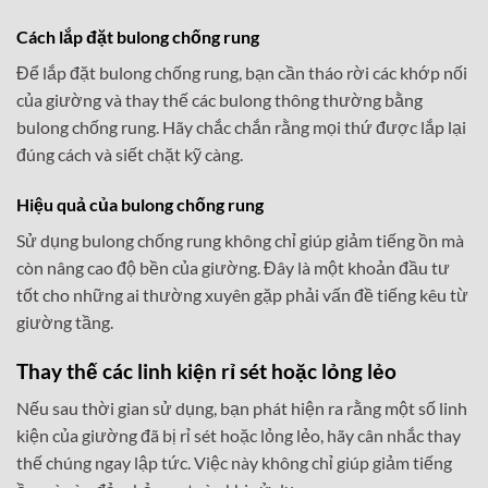
Cách lắp đặt bulong chống rung
Để lắp đặt bulong chống rung, bạn cần tháo rời các khớp nối
của giường và thay thế các bulong thông thường bằng
bulong chống rung. Hãy chắc chắn rằng mọi thứ được lắp lại
đúng cách và siết chặt kỹ càng.
Hiệu quả của bulong chống rung
Sử dụng bulong chống rung không chỉ giúp giảm tiếng ồn mà
còn nâng cao độ bền của giường. Đây là một khoản đầu tư
tốt cho những ai thường xuyên gặp phải vấn đề tiếng kêu từ
giường tầng.
Thay thế các linh kiện rỉ sét hoặc lỏng lẻo
Nếu sau thời gian sử dụng, bạn phát hiện ra rằng một số linh
kiện của giường đã bị rỉ sét hoặc lỏng lẻo, hãy cân nhắc thay
thế chúng ngay lập tức. Việc này không chỉ giúp giảm tiếng