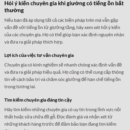
Hỏi ý kiến chuyên gia khi giường có tiếng ồn bất
thường
Nếu bạn đã áp dụng tất cả các biện pháp trên mà vẫn gặp
vấn đề với tiếng ồn từ giường tầng, hãy xem xét hỏi ý kiến
của các chuyên gia. Họ có thể giúp bạn xác định nguyên nhân
và đưa ra giải pháp thích hợp.
Lợi ích của việc tư vấn chuyên gia
Chuyên gia có kinh nghiệm sẽ nhanh chóng xác định vấn đề
và đưa ra giải pháp hiệu quả. Họ cũng có thể cung cấp thông
tin về cách bảo trì và chăm sóc giường để hạn chế tiếng ồn
trong tương lai.
Tìm kiếm chuyên gia đáng tin cậy
Hãy tìm kiếm những chuyên gia có uy tín trong lĩnh vực nội
thất hoặc sửa chữa đồ gỗ. Đọc đánh giá và nhận xét từ
những khách hàng trước để đảm bảo bạn đang tìm kiếm