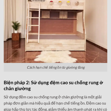
Cách hạn chế tiếng ồn từ giường tầng
Biện pháp 2: Sử dụng đệm cao su chống rung ở
chân giường
Sử dụng đệm cao su chống rung ở chân giường là một giải
pháp đơn giản mà hiệu quả để hạn chế tiếng ồn. Đệm cao su
giúp hấp thụ lực tác động, giảm thiểu âm thanh phát ra khi có