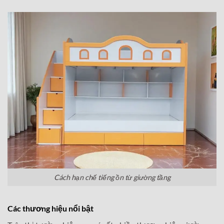
Cách hạn chế tiếng ồn từ giường tầng
Các thương hiệu nổi bật