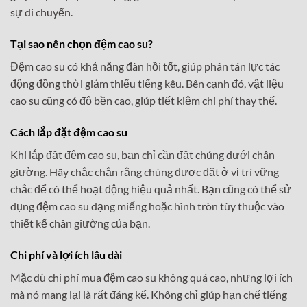
sự di chuyển.
Tại sao nên chọn đệm cao su?
Đệm cao su có khả năng đàn hồi tốt, giúp phân tán lực tác
động đồng thời giảm thiểu tiếng kêu. Bên cạnh đó, vật liệu
cao su cũng có độ bền cao, giúp tiết kiệm chi phí thay thế.
Cách lắp đặt đệm cao su
Khi lắp đặt đệm cao su, bạn chỉ cần đặt chúng dưới chân
giường. Hãy chắc chắn rằng chúng được đặt ở vị trí vững
chắc để có thể hoạt động hiệu quả nhất. Bạn cũng có thể sử
dụng đệm cao su dạng miếng hoặc hình tròn tùy thuộc vào
thiết kế chân giường của bạn.
Chi phí và lợi ích lâu dài
Mặc dù chi phí mua đệm cao su không quá cao, nhưng lợi ích
mà nó mang lại là rất đáng kể. Không chỉ giúp hạn chế tiếng