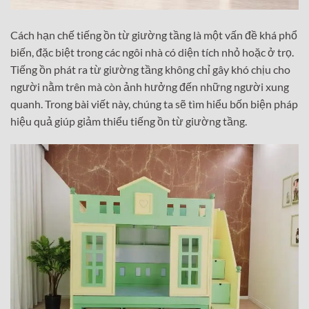
Cách hạn chế tiếng ồn từ giường tầng là một vấn đề khá phổ
biến, đặc biệt trong các ngôi nhà có diện tích nhỏ hoặc ở trọ.
Tiếng ồn phát ra từ giường tầng không chỉ gây khó chịu cho
người nằm trên mà còn ảnh hưởng đến những người xung
quanh. Trong bài viết này, chúng ta sẽ tìm hiểu bốn biện pháp
hiệu quả giúp giảm thiểu tiếng ồn từ giường tầng.