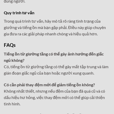
đúng người.
Quy trình tư vấn
Trong quá trình tư vấn, hãy mô tả rõ ràng tình trạng của
giường và tiếng ồn mà bạn gặp phải. Điều này giúp chuyên
gia đưa ra các giải pháp nhanh chóng và hiệu quả hơn.
FAQs
Tiếng ồn từ giường tầng có thể gây ảnh hưởng đến giấc
ngủ không?
Có, tiếng ồn từ giường tầng có thể gây mất tập trung và làm
gián đoạn giấc ngủ của bạn hoặc người xung quanh.
Có cần phải thay đệm mới để giảm tiếng ồn không?
Không nhất thiết, nhưng nếu đệm của bạn đã quá cũ và có
dấu hiệu hư hỏng, việc thay đệm mới có thể giúp cải thiện
tình hình.