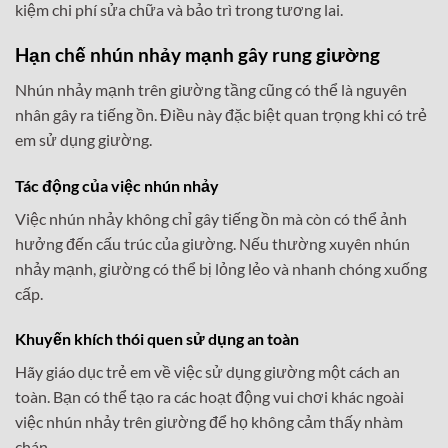
kiệm chi phí sửa chữa và bảo trì trong tương lai.
Hạn chế nhún nhảy mạnh gây rung giường
Nhún nhảy mạnh trên giường tầng cũng có thể là nguyên
nhân gây ra tiếng ồn. Điều này đặc biệt quan trọng khi có trẻ
em sử dụng giường.
Tác động của việc nhún nhảy
Việc nhún nhảy không chỉ gây tiếng ồn mà còn có thể ảnh
hưởng đến cấu trúc của giường. Nếu thường xuyên nhún
nhảy mạnh, giường có thể bị lỏng lẻo và nhanh chóng xuống
cấp.
Khuyến khích thói quen sử dụng an toàn
Hãy giáo dục trẻ em về việc sử dụng giường một cách an
toàn. Bạn có thể tạo ra các hoạt động vui chơi khác ngoài
việc nhún nhảy trên giường để họ không cảm thấy nhàm
chán.