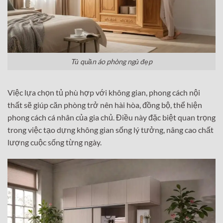
Tủ quần áo phòng ngủ đẹp
Việc lựa chọn tủ phù hợp với không gian, phong cách nội
thất sẽ giúp căn phòng trở nên hài hòa, đồng bộ, thể hiện
phong cách cá nhân của gia chủ. Điều này đặc biệt quan trọng
trong việc tạo dựng không gian sống lý tưởng, nâng cao chất
lượng cuộc sống từng ngày.