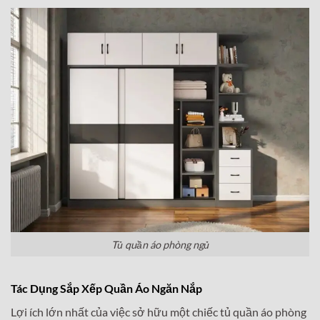
Tủ quần áo phòng ngủ
Tác Dụng Sắp Xếp Quần Áo Ngăn Nắp
Lợi ích lớn nhất của việc sở hữu một chiếc tủ quần áo phòng