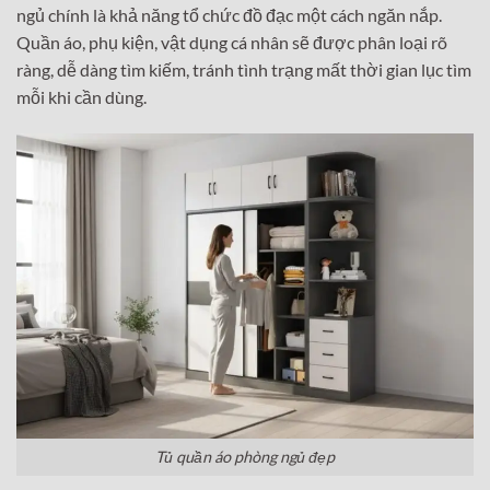
ngủ chính là khả năng tổ chức đồ đạc một cách ngăn nắp.
Quần áo, phụ kiện, vật dụng cá nhân sẽ được phân loại rõ
ràng, dễ dàng tìm kiếm, tránh tình trạng mất thời gian lục tìm
mỗi khi cần dùng.
Tủ quần áo phòng ngủ đẹp