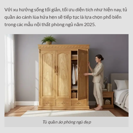
Với xu hướng sống tối giản, tối ưu diện tích như hiện nay, tủ
quần áo cánh lùa hứa hẹn sẽ tiếp tục là lựa chọn phổ biến
trong các mẫu nội thất phòng ngủ năm 2025.
Tủ quần áo phòng ngủ đẹp