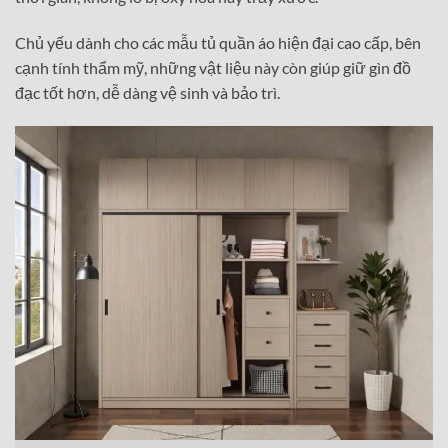
Chủ yếu dành cho các mẫu tủ quần áo hiện đại cao cấp, bên
cạnh tính thẩm mỹ, những vật liệu này còn giúp giữ gìn đồ
đạc tốt hơn, dễ dàng vệ sinh và bảo trì.