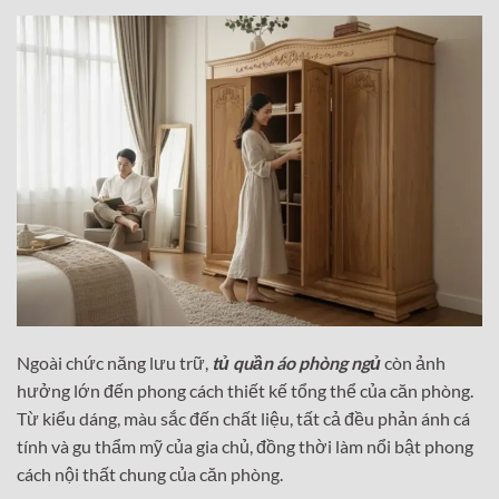
Ngoài chức năng lưu trữ,
tủ quần áo phòng ngủ
còn ảnh
hưởng lớn đến phong cách thiết kế tổng thể của căn phòng.
Từ kiểu dáng, màu sắc đến chất liệu, tất cả đều phản ánh cá
tính và gu thẩm mỹ của gia chủ, đồng thời làm nổi bật phong
cách nội thất chung của căn phòng.