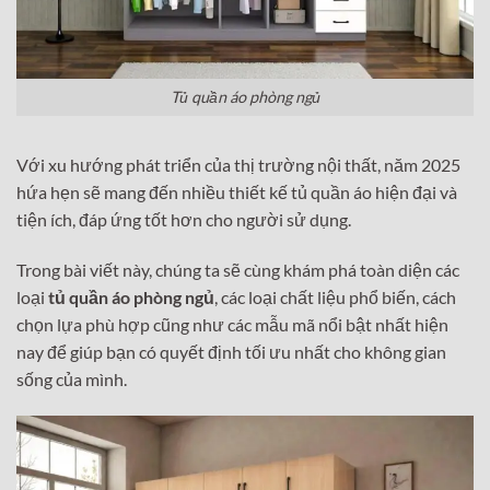
Tủ quần áo phòng ngủ
Với xu hướng phát triển của thị trường nội thất, năm 2025
hứa hẹn sẽ mang đến nhiều thiết kế tủ quần áo hiện đại và
tiện ích, đáp ứng tốt hơn cho người sử dụng.
Trong bài viết này, chúng ta sẽ cùng khám phá toàn diện các
loại
tủ quần áo phòng ngủ
, các loại chất liệu phổ biến, cách
chọn lựa phù hợp cũng như các mẫu mã nổi bật nhất hiện
nay để giúp bạn có quyết định tối ưu nhất cho không gian
sống của mình.