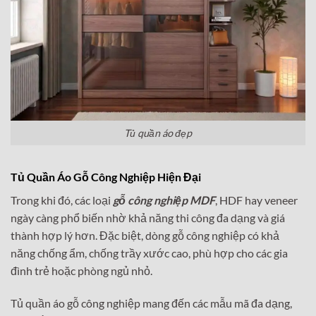
Tủ quần áo đẹp
Tủ Quần Áo Gỗ Công Nghiệp Hiện Đại
Trong khi đó, các loại
gỗ công nghiệp MDF
, HDF hay veneer
ngày càng phổ biến nhờ khả năng thi công đa dạng và giá
thành hợp lý hơn. Đặc biệt, dòng gỗ công nghiệp có khả
năng chống ẩm, chống trầy xước cao, phù hợp cho các gia
đình trẻ hoặc phòng ngủ nhỏ.
Tủ quần áo gỗ công nghiệp mang đến các mẫu mã đa dạng,