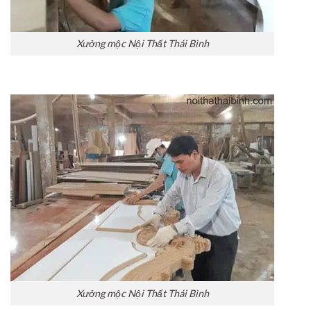
Xưởng mộc Nội Thất Thái Bình
Xưởng mộc Nội Thất Thái Bình