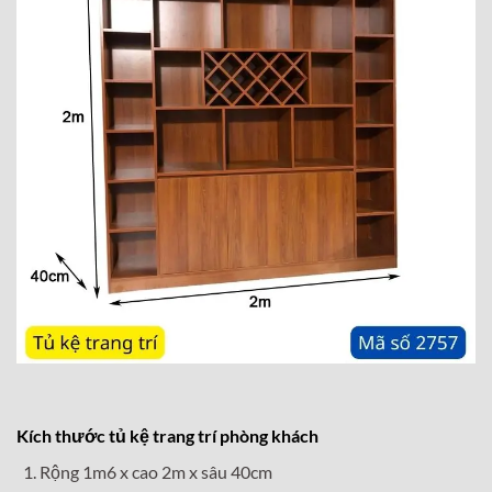
Kích thước tủ kệ trang trí phòng khách
Rộng 1m6 x cao 2m x sâu 40cm