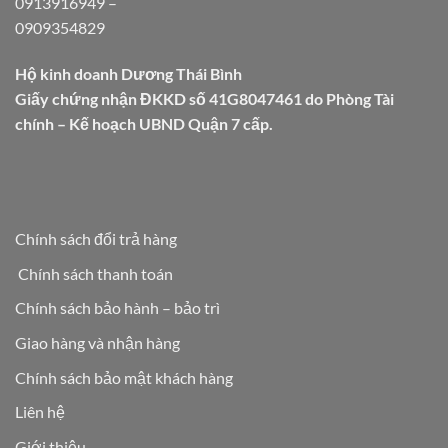
0913916949
–
0909354829
Hộ kinh doanh Dương Thái Bình
Giấy chứng nhận ĐKKD số 41G8047461 do Phòng Tài
chính – Kế hoạch UBND Quận 7 cấp.
Chính sách đổi trả hàng
Chính sách thanh toán
Chính sách bảo hành – bảo trì
Giao hàng và nhận hàng
Chính sách bảo mật khách hàng
Liên hệ
Giới thiệu