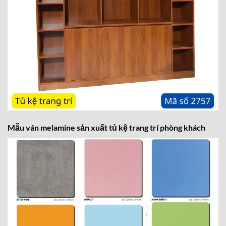
Mẫu ván melamine sản xuất tủ kệ trang trí phòng khách