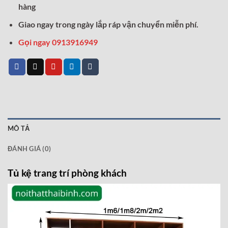
hàng
Giao ngay trong ngày lắp ráp vận chuyển miễn phí.
Gọi ngay 0913916949
MÔ TẢ
ĐÁNH GIÁ (0)
Tủ kệ trang trí phòng khách