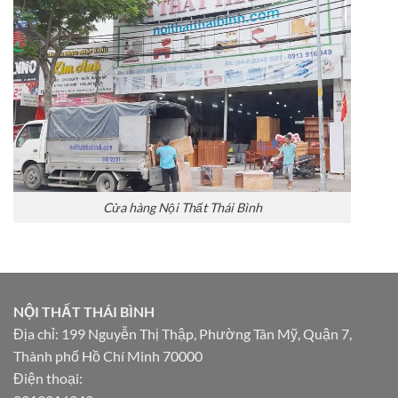
Cửa hàng Nội Thất Thái Bình
NỘI THẤT THÁI BÌNH
Địa chỉ: 199 Nguyễn Thị Thập, Phường Tân Mỹ, Quận 7,
Thành phố Hồ Chí Minh 70000
Điện thoại: