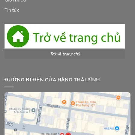
Tin tức
Trở về trang chủ
ĐƯỜNG ĐI ĐẾN CỬA HÀNG THÁI BÌNH