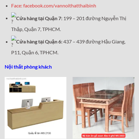
Face: facebook.com/vannoithatthaibinh
Cửa hàng tại Quận 7:
199 – 201 đường Nguyễn Thị
Thập, Quận 7, TPHCM.
Cửa hàng tại Quận 6:
437 – 439 đường Hậu Giang,
P11, Quận 6, TPHCM.
Nội thất phòng khách