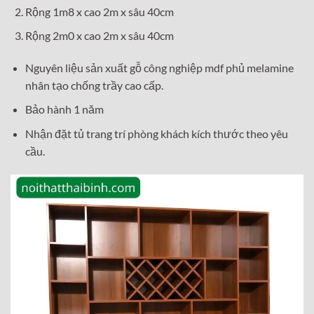
Rộng 1m8 x cao 2m x sâu 40cm
Rộng 2m0 x cao 2m x sâu 40cm
Nguyên liệu sản xuất gỗ công nghiệp mdf phủ melamine
nhân tạo chống trầy cao cấp.
Bảo hành 1 năm
Nhận đặt tủ trang trí phòng khách kích thước theo yêu
cầu.