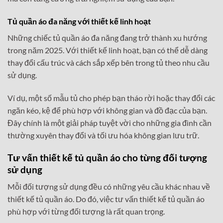
Tủ quần áo đa năng với thiết kế linh hoạt
Những chiếc tủ quần áo đa năng đang trở thành xu hướng
trong năm 2025. Với thiết kế linh hoạt, bạn có thể dễ dàng
thay đổi cấu trúc và cách sắp xếp bên trong tủ theo nhu cầu
sử dụng.
Ví dụ, một số mẫu tủ cho phép bạn tháo rời hoặc thay đổi các
ngăn kéo, kệ để phù hợp với không gian và đồ đạc của bạn.
Đây chính là một giải pháp tuyệt vời cho những gia đình cần
thường xuyên thay đổi và tối ưu hóa không gian lưu trữ.
Tư vấn thiết kế tủ quần áo cho từng đối tượng
sử dụng
Mỗi đối tượng sử dụng đều có những yêu cầu khác nhau về
thiết kế tủ quần áo. Do đó, việc tư vấn thiết kế tủ quần áo
phù hợp với từng đối tượng là rất quan trọng.