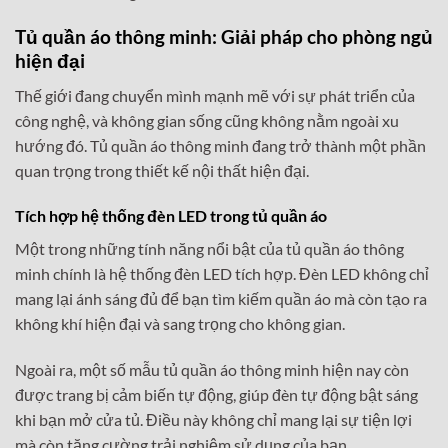
Tủ quần áo thông minh: Giải pháp cho phòng ngủ
hiện đại
Thế giới đang chuyển mình mạnh mẽ với sự phát triển của
công nghệ, và không gian sống cũng không nằm ngoài xu
hướng đó. Tủ quần áo thông minh đang trở thành một phần
quan trọng trong thiết kế nội thất hiện đại.
Tích hợp hệ thống đèn LED trong tủ quần áo
Một trong những tính năng nổi bật của tủ quần áo thông
minh chính là hệ thống đèn LED tích hợp. Đèn LED không chỉ
mang lại ánh sáng đủ để bạn tìm kiếm quần áo mà còn tạo ra
không khí hiện đại và sang trọng cho không gian.
Ngoài ra, một số mẫu tủ quần áo thông minh hiện nay còn
được trang bị cảm biến tự động, giúp đèn tự động bật sáng
khi bạn mở cửa tủ. Điều này không chỉ mang lại sự tiện lợi
mà còn tăng cường trải nghiệm sử dụng của bạn.