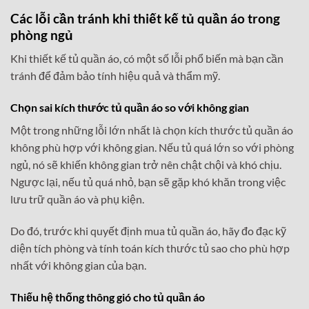
Các lỗi cần tránh khi
thiết kế tủ quần áo trong
phòng ngủ
Khi thiết kế tủ quần áo, có một số lỗi phổ biến mà bạn cần
tránh để đảm bảo tính hiệu quả và thẩm mỹ.
Chọn sai kích thước tủ quần áo so với không gian
Một trong những lỗi lớn nhất là chọn kích thước tủ quần áo
không phù hợp với không gian. Nếu tủ quá lớn so với phòng
ngủ, nó sẽ khiến không gian trở nên chật chội và khó chịu.
Ngược lại, nếu tủ quá nhỏ, bạn sẽ gặp khó khăn trong việc
lưu trữ quần áo và phụ kiện.
Do đó, trước khi quyết định mua tủ quần áo, hãy đo đạc kỹ
diện tích phòng và tính toán kích thước tủ sao cho phù hợp
nhất với không gian của bạn.
Thiếu hệ thống thông gió cho tủ quần áo