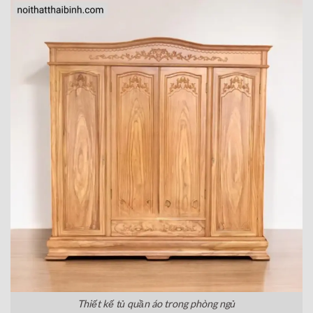
Thiết kế tủ quần áo trong phòng ngủ