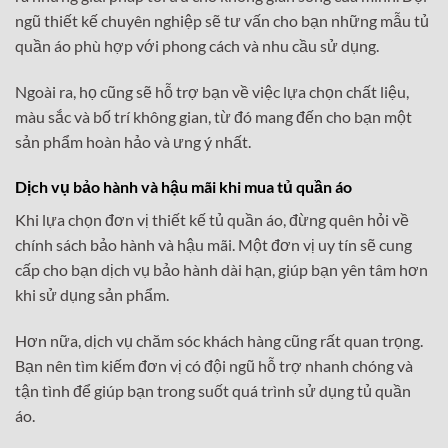
ngũ thiết kế chuyên nghiệp sẽ tư vấn cho bạn những mẫu tủ
quần áo phù hợp với phong cách và nhu cầu sử dụng.
Ngoài ra, họ cũng sẽ hỗ trợ bạn về việc lựa chọn chất liệu,
màu sắc và bố trí không gian, từ đó mang đến cho bạn một
sản phẩm hoàn hảo và ưng ý nhất.
Dịch vụ bảo hành và hậu mãi khi mua tủ quần áo
Khi lựa chọn đơn vị thiết kế tủ quần áo, đừng quên hỏi về
chính sách bảo hành và hậu mãi. Một đơn vị uy tín sẽ cung
cấp cho bạn dịch vụ bảo hành dài hạn, giúp bạn yên tâm hơn
khi sử dụng sản phẩm.
Hơn nữa, dịch vụ chăm sóc khách hàng cũng rất quan trọng.
Bạn nên tìm kiếm đơn vị có đội ngũ hỗ trợ nhanh chóng và
tận tình để giúp bạn trong suốt quá trình sử dụng tủ quần
áo.