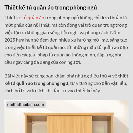
Thiết kế tủ quần áo trong phòng ngủ
Thiết kế
tủ quần áo
trong phòng ngủ không chỉ đơn thuần là
một phần của nội thất, mà còn đóng vai trò quan trọng trong
việc tạo ra không gian sống tiện nghi và phong cách. Năm
2025 hứa hẹn sẽ đem đến nhiều xu hướng mới mẻ, sáng tạo
trong việc thiết kế tủ quần áo, từ những mẫu tủ quần áo đẹp
cho đến các giải pháp tủ quần áo thông minh, đáp ứng nhu
cầu ngày càng đa dạng của con người.
Bài viết này sẽ cùng bạn khám phá những điều thú vị về
thiết
kế tủ quần áo trong phòng ngủ
, từ ý tưởng cho đến vật liệu,
cách bố trí và lợi ích khi đầu tư vào thiết kế này.