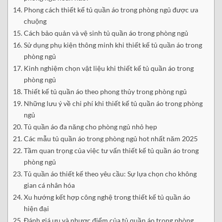
Phong cách thiết kế tủ quần áo trong phòng ngủ được ưa
chuộng
Cách bảo quản và vệ sinh tủ quần áo trong phòng ngủ
Sử dụng phụ kiện thông minh khi thiết kế tủ quần áo trong
phòng ngủ
Kinh nghiệm chọn vật liệu khi thiết kế tủ quần áo trong
phòng ngủ
Thiết kế tủ quần áo theo phong thủy trong phòng ngủ
Những lưu ý về chi phí khi thiết kế tủ quần áo trong phòng
ngủ
Tủ quần áo đa năng cho phòng ngủ nhỏ hẹp
Các mẫu tủ quần áo trong phòng ngủ hot nhất năm 2025
Tầm quan trọng của việc tư vấn thiết kế tủ quần áo trong
phòng ngủ
Tủ quần áo thiết kế theo yêu cầu: Sự lựa chọn cho không
gian cá nhân hóa
Xu hướng kết hợp công nghệ trong thiết kế tủ quần áo
hiện đại
Đánh giá ưu và nhược điểm của tủ quần áo trong phòng