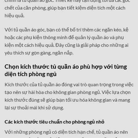
chết của căn phòng, giúp bạn tiết kiệm diện tích một cách
hiệu quả.
Với tủ quần áo góc, bạn có thể bố trí thêm các ngăn kéo, kệ
hoặc các phụ kiện thông minh để quản lý quần áo và phụ
kiện một cách hiệu quả. Đây cũng là giải pháp cho những ai
yêu thích sự gọn gàng, ngăn nắp.
Chọn kích thước tủ quần áo phù hợp với từng
diện tích phòng ngủ
Kích thước của tủ quần áo đóng vai trò quan trọng trong việc
tạo nên sự hài hòa cho không gian phòng ngủ. Việc lựa chọn
kích thước đúng sẽ giúp bạn tối ưu hóa không gian và mang
lại sự thoải mái khi sử dụng.
Các kích thước tiêu chuẩn cho phòng ngủ nhỏ
Với những phòng ngủ có diện tích hạn chế, tủ quần áo nên