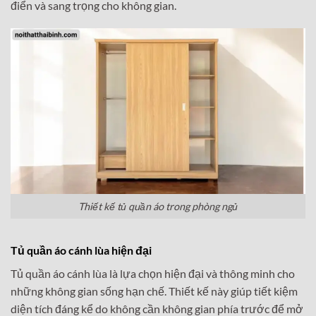
điển và sang trọng cho không gian.
Thiết kế tủ quần áo trong phòng ngủ
Tủ quần áo cánh lùa hiện đại
Tủ quần áo cánh lùa là lựa chọn hiện đại và thông minh cho
những không gian sống hạn chế. Thiết kế này giúp tiết kiệm
diện tích đáng kể do không cần không gian phía trước để mở