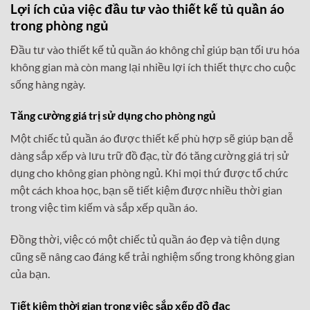
Lợi ích của việc đầu tư vào
thiết kế tủ quần áo
trong phòng ngủ
Đầu tư vào thiết kế tủ quần áo không chỉ giúp bạn tối ưu hóa
không gian mà còn mang lại nhiều lợi ích thiết thực cho cuộc
sống hàng ngày.
Tăng cường giá trị sử dụng cho phòng ngủ
Một chiếc tủ quần áo được thiết kế phù hợp sẽ giúp bạn dễ
dàng sắp xếp và lưu trữ đồ đạc, từ đó tăng cường giá trị sử
dụng cho không gian phòng ngủ. Khi mọi thứ được tổ chức
một cách khoa học, bạn sẽ tiết kiệm được nhiều thời gian
trong việc tìm kiếm và sắp xếp quần áo.
Đồng thời, việc có một chiếc tủ quần áo đẹp và tiện dụng
cũng sẽ nâng cao đáng kể trải nghiệm sống trong không gian
của bạn.
Tiết kiệm thời gian trong việc sắp xếp đồ đạc