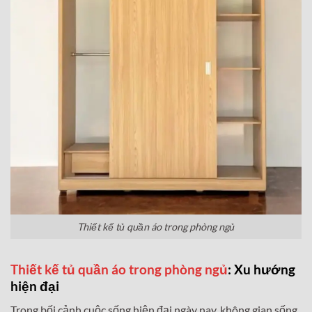
Thiết kế tủ quần áo trong phòng ngủ
Thiết kế tủ quần áo trong phòng ngủ
: Xu hướng
hiện đại
Trong bối cảnh cuộc sống hiện đại ngày nay, không gian sống