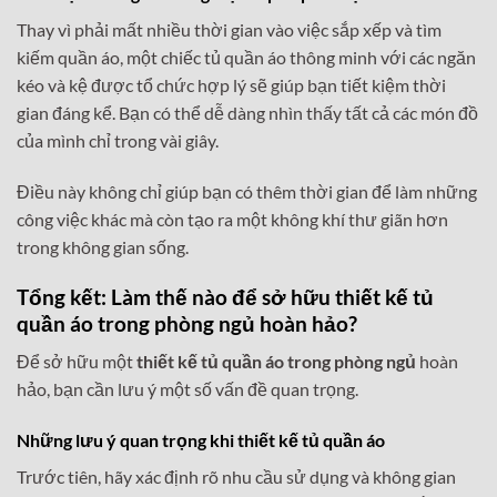
Thay vì phải mất nhiều thời gian vào việc sắp xếp và tìm
kiếm quần áo, một chiếc tủ quần áo thông minh với các ngăn
kéo và kệ được tổ chức hợp lý sẽ giúp bạn tiết kiệm thời
gian đáng kể. Bạn có thể dễ dàng nhìn thấy tất cả các món đồ
của mình chỉ trong vài giây.
Điều này không chỉ giúp bạn có thêm thời gian để làm những
công việc khác mà còn tạo ra một không khí thư giãn hơn
trong không gian sống.
Tổng kết: Làm thế nào để sở hữu
thiết kế tủ
quần áo trong phòng ngủ
hoàn hảo?
Để sở hữu một
thiết kế tủ quần áo trong phòng ngủ
hoàn
hảo, bạn cần lưu ý một số vấn đề quan trọng.
Những lưu ý quan trọng khi thiết kế tủ quần áo
Trước tiên, hãy xác định rõ nhu cầu sử dụng và không gian