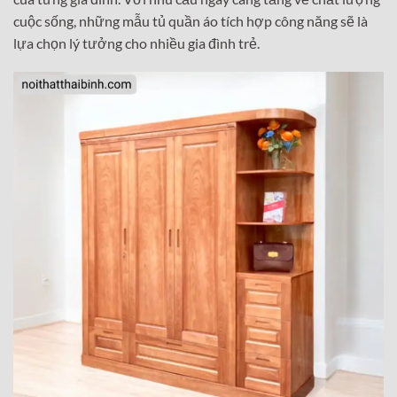
cuộc sống, những mẫu tủ quần áo tích hợp công năng sẽ là
lựa chọn lý tưởng cho nhiều gia đình trẻ.