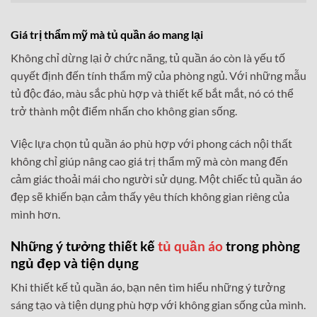
Giá trị thẩm mỹ mà tủ quần áo mang lại
Không chỉ dừng lại ở chức năng, tủ quần áo còn là yếu tố
quyết định đến tính thẩm mỹ của phòng ngủ. Với những mẫu
tủ độc đáo, màu sắc phù hợp và thiết kế bắt mắt, nó có thể
trở thành một điểm nhấn cho không gian sống.
Việc lựa chọn tủ quần áo phù hợp với phong cách nội thất
không chỉ giúp nâng cao giá trị thẩm mỹ mà còn mang đến
cảm giác thoải mái cho người sử dụng. Một chiếc tủ quần áo
đẹp sẽ khiến bạn cảm thấy yêu thích không gian riêng của
mình hơn.
Những ý tưởng
thiết kế
tủ quần áo
trong phòng
ngủ
đẹp và tiện dụng
Khi thiết kế tủ quần áo, bạn nên tìm hiểu những ý tưởng
sáng tạo và tiện dụng phù hợp với không gian sống của mình.