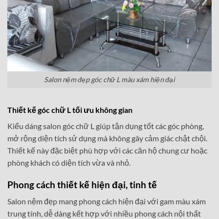
Salon nệm đẹp góc chữ L màu xám hiện đại
Thiết kế góc chữ L tối ưu không gian
Kiểu dáng salon góc chữ L giúp tận dụng tốt các góc phòng,
mở rộng diện tích sử dụng mà không gây cảm giác chật chội.
Thiết kế này đặc biệt phù hợp với các căn hộ chung cư hoặc
phòng khách có diện tích vừa và nhỏ.
Phong cách thiết kế hiện đại, tinh tế
Salon nệm đẹp mang phong cách hiện đại với gam màu xám
trung tính, dễ dàng kết hợp với nhiều phong cách nội thất