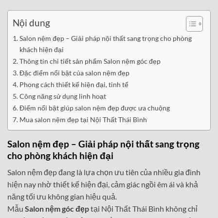
Nội dung
Salon nệm đẹp – Giải pháp nội thất sang trọng cho phòng
khách hiện đại
Thông tin chi tiết sản phẩm Salon nệm góc đẹp
Đặc điểm nổi bật của salon nệm đẹp
Phong cách thiết kế hiện đại, tinh tế
Công năng sử dụng linh hoạt
Điểm nổi bật giúp salon nệm đẹp được ưa chuộng
Mua salon nệm đẹp tại Nội Thất Thái Bình
Salon nệm đẹp – Giải pháp nội thất sang trọng
cho phòng khách hiện đại
Salon nệm đẹp đang là lựa chọn ưu tiên của nhiều gia đình
hiện nay nhờ thiết kế hiện đại, cảm giác ngồi êm ái và khả
năng tối ưu không gian hiệu quả.
Mẫu
Salon nệm góc đẹp
tại Nội Thất Thái Bình không chỉ