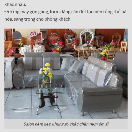
khác nhau.
Đường may gọn gàng, form dáng cân đối tạo nên tổng thể hài
hòa, sang trọng cho phòng khách.
Salon nệm đẹp khung gỗ chắc chắn nệm êm ái