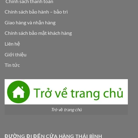
Chính sách thanh toán
Chính sách bảo hành – bảo trì
Giao hàng và nhận hàng
Chính sách bảo mật khách hàng
Liên hệ
Giới thiệu
Tin tức
Trở về trang chủ
ĐƯỜNG ĐI ĐẾN CỬA HÀNG THÁI BÌNH