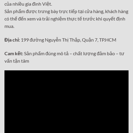
của nhiều gia đình Việt.
Sản phẩm được trưng bày trực tiếp tại cửa hàng, khách hàng
có thể đến xem và trải nghiệm thực tế trước khi quyết định
mua.
Địa chỉ:
199 đường Nguyễn Thị Thập, Quận 7, TP.HCM
Cam kết:
Sản phẩm đúng mô tả – chất lượng đảm bảo – tư
vấn tận tâm