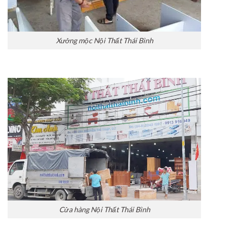
Xưởng mộc Nội Thất Thái Bình
Cửa hàng Nội Thất Thái Bình