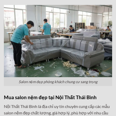
Salon nệm đẹp phòng khách chung cư sang trọng
Mua salon nệm đẹp tại Nội Thất Thái Bình
Nội Thất Thái Bình là địa chỉ uy tín chuyên cung cấp các mẫu
salon nệm đẹp chất lượng, giá hợp lý, phù hợp với nhu cầu