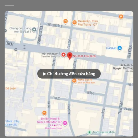
▶ Chỉ đường đến cửa hàng