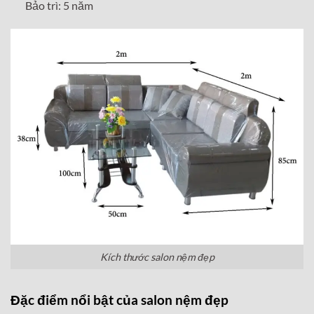
Bảo trì: 5 năm
Kích thước salon nệm đẹp
Đặc điểm nổi bật của salon nệm đẹp