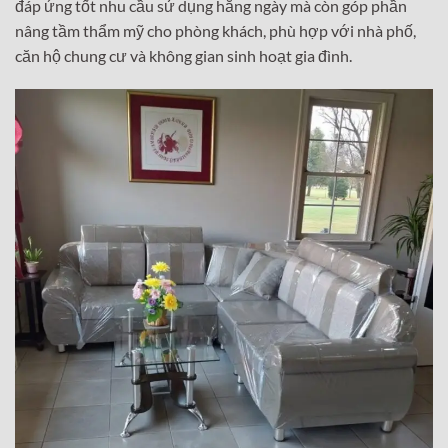
đáp ứng tốt nhu cầu sử dụng hằng ngày mà còn góp phần
nâng tầm thẩm mỹ cho phòng khách, phù hợp với nhà phố,
căn hộ chung cư và không gian sinh hoạt gia đình.