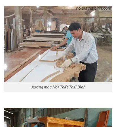
Xưởng mộc Nội Thất Thái Bình