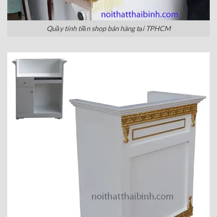
Quầy tính tiền shop bán hàng tại TPHCM