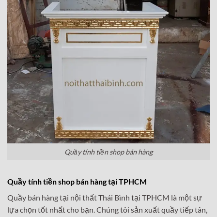
Quầy tính tiền shop bán hàng
Quầy tính tiền shop bán hàng tại TPHCM
Quầy bán hàng tại nội thất Thái Bình tại TPHCM là một sự
lựa chọn tốt nhất cho bạn. Chúng tôi sản xuất quầy tiếp tân,