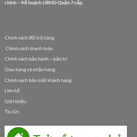
chính – Kế hoạch UBND Quận 7 cấp.
Chính sách đổi trả hàng
Chính sách thanh toán
Chính sách bảo hành – bảo trì
Giao hàng và nhận hàng
Chính sách bảo mật khách hàng
Liên hệ
Giới thiệu
Tin tức