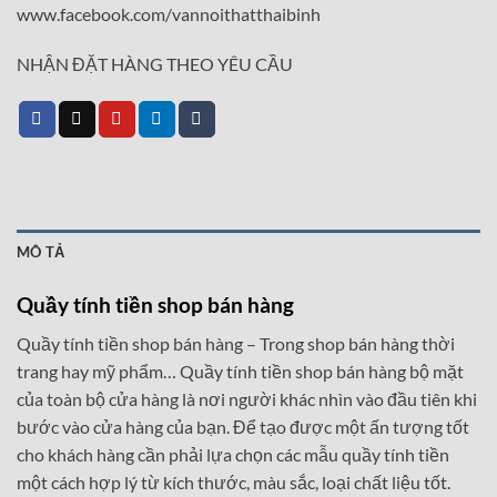
www.facebook.com/vannoithatthaibinh
NHẬN ĐẶT HÀNG THEO YÊU CẦU
MÔ TẢ
Quầy tính tiền shop bán hàng
Quầy tính tiền shop bán hàng –
Trong shop bán hàng thời
trang hay mỹ phẩm… Quầy tính tiền shop bán hàng bộ mặt
của toàn bộ cửa hàng là nơi người khác nhìn vào đầu tiên khi
bước vào cửa hàng của bạn. Để tạo được một ấn tượng tốt
cho khách hàng cần phải lựa chọn các mẫu quầy tính tiền
một cách hợp lý từ kích thước, màu sắc, loại chất liệu tốt.