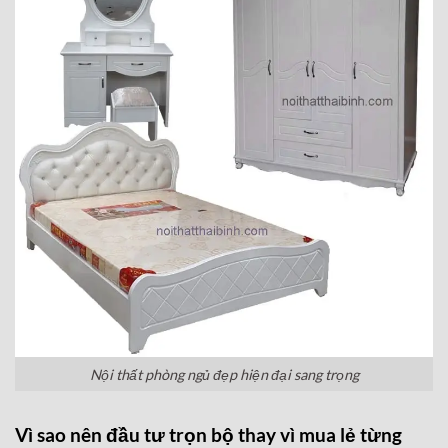
Nội thất phòng ngủ đẹp hiện đại sang trọng
Vì sao nên đầu tư trọn bộ thay vì mua lẻ từng