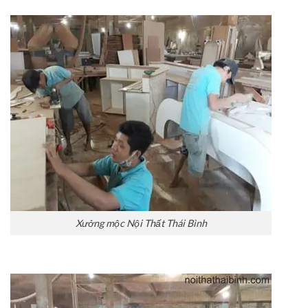
Xưởng mộc Nội Thất Thái Bình