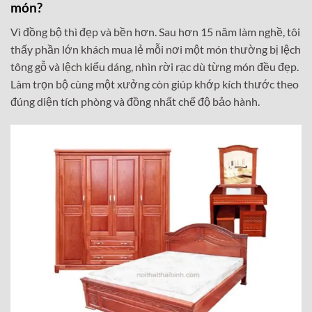
món?
Vì đồng bộ thì đẹp và bền hơn. Sau hơn 15 năm làm nghề, tôi
thấy phần lớn khách mua lẻ mỗi nơi một món thường bị lệch
tông gỗ và lệch kiểu dáng, nhìn rời rạc dù từng món đều đẹp.
Làm trọn bộ cùng một xưởng còn giúp khớp kích thước theo
đúng diện tích phòng và đồng nhất chế độ bảo hành.