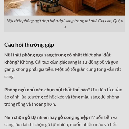
Nội thất phòng ngủ đẹp hiện đại sang trọng tại nhà Chị Lan, Quận
4
Câu hỏi thường gặp
Nội thất phòng ngủ sang trọng có nhất thiết phải đắt
không?
Không. Cái tạo cảm giác sang là sự đồng bộ và gọn
gàng, không phải giá tiền. Một bộ tối giản cùng tông vẫn rất
sang.
Phòng ngủ nhỏ nên chọn nội thất thế nào?
Ưu tiên tủ quần
áo cánh lùa, giường có hộc kéo và tông màu sáng để phòng
trông rộng và thoáng hơn.
Nên chọn gỗ tự nhiên hay gỗ công nghiệp?
Muốn bền và
sang lâu dài thì chọn gỗ tự nhiên; muốn nhiều màu và tiết