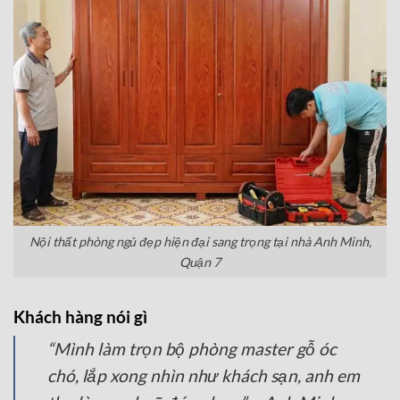
Nội thất phòng ngủ đẹp hiện đại sang trọng tại nhà Anh Minh,
Quận 7
Khách hàng nói gì
“Mình làm trọn bộ phòng master gỗ óc
chó, lắp xong nhìn như khách sạn, anh em