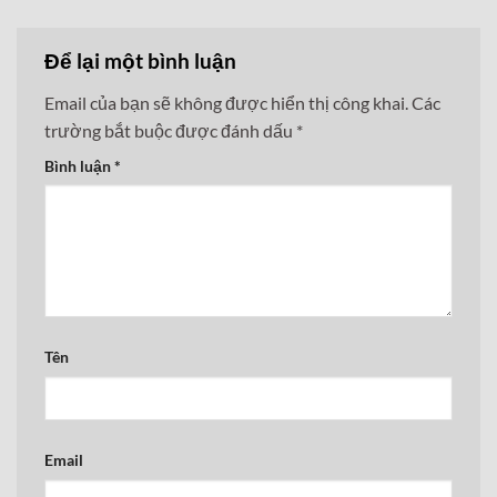
Để lại một bình luận
Email của bạn sẽ không được hiển thị công khai.
Các
trường bắt buộc được đánh dấu
*
Bình luận
*
Tên
Email