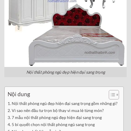
Nội thất phòng ngủ đẹp hiện đại sang trọng
Nội dung
Nội thất phòng ngủ đẹp hiện đại sang trọng gồm những gì?
Vì sao nên đầu tư trọn bộ thay vì mua lẻ từng món?
7 mẫu nội thất phòng ngủ đẹp hiện đại sang trọng
5 bí quyết chọn nội thất phòng ngủ sang trọng