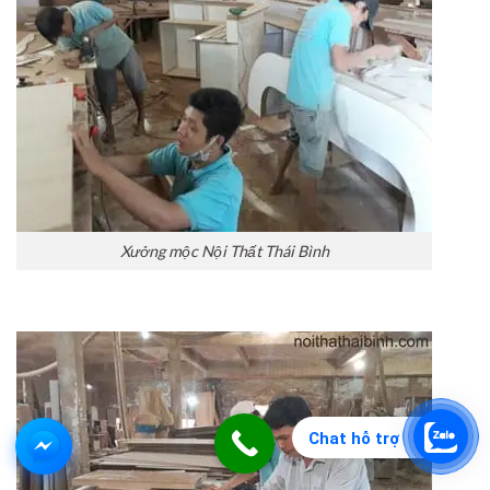
Xưởng mộc Nội Thất Thái Bình
Chat hỗ trợ