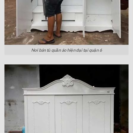
Nơi bán tủ quần áo hiện đại tại quận 6