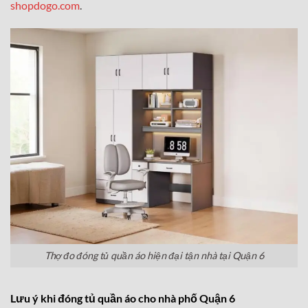
shopdogo.com
.
Thợ đo đóng tủ quần áo hiện đại tận nhà tại Quận 6
Lưu ý khi đóng tủ quần áo cho nhà phố Quận 6