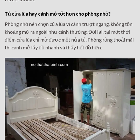
Tủ cửa lùa hay cánh mở tốt hơn cho phòng nhỏ?
Phòng nhỏ nên chọn cửa lùa vì cánh trượt ngang, không tốn
khoảng mở ra ngoài như cánh thường. Đổi lại, tại một thời
điểm cửa lùa chỉ mở được một nửa tủ. Phòng rộng thoải mái
thì cánh mở lấy đồ nhanh và thấy hết đồ hơn.