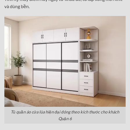
và dùng bền.
Tủ quần áo cửa lùa hiện đại đóng theo kích thước cho khách
Quận 6