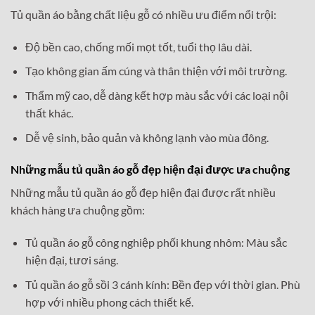
Tủ quần áo bằng chất liệu gỗ có nhiều ưu điểm nổi trội:
Độ bền cao, chống mối mọt tốt, tuổi thọ lâu dài.
Tạo không gian ấm cúng và thân thiện với môi trường.
Thẩm mỹ cao, dễ dàng kết hợp màu sắc với các loại nội
thất khác.
Dễ vệ sinh, bảo quản và không lạnh vào mùa đông.
Những mẫu tủ quần áo gỗ đẹp hiện đại được ưa chuộng
Những mẫu tủ quần áo gỗ đẹp hiện đại được rất nhiều
khách hàng ưa chuộng gồm:
Tủ quần áo gỗ công nghiệp phối khung nhôm: Màu sắc
hiện đại, tươi sáng.
Tủ quần áo gỗ sồi 3 cánh kính: Bền đẹp với thời gian. Phù
hợp với nhiều phong cách thiết kế.