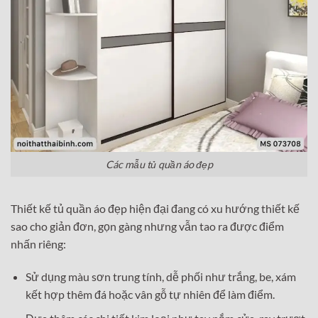
Các mẫu tủ quần áo đẹp
Thiết kế tủ quần áo đẹp hiện đại đang có xu hướng thiết kế
sao cho giản đơn, gọn gàng nhưng vẫn tao ra được điểm
nhấn riêng:
Sử dụng màu sơn trung tính, dễ phối như trắng, be, xám
kết hợp thêm đá hoặc vân gỗ tự nhiên để làm điểm.