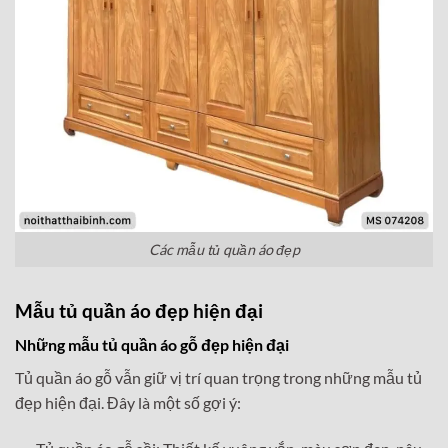
Các mẫu tủ quần áo đẹp
Mẫu tủ quần áo đẹp hiện đại
Những mẫu tủ quần áo gỗ đẹp hiện đại
Tủ quần áo gỗ vẫn giữ vị trí quan trọng trong những mẫu tủ
đẹp hiện đại. Đây là một số gợi ý: