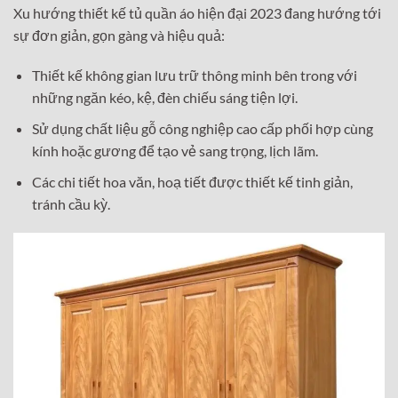
Xu hướng thiết kế tủ quần áo hiện đại 2023 đang hướng tới
sự đơn giản, gọn gàng và hiệu quả:
Thiết kế không gian lưu trữ thông minh bên trong với
những ngăn kéo, kệ, đèn chiếu sáng tiện lợi.
Sử dụng chất liệu gỗ công nghiệp cao cấp phối hợp cùng
kính hoặc gương để tạo vẻ sang trọng, lịch lãm.
Các chi tiết hoa văn, hoạ tiết được thiết kế tinh giản,
tránh cầu kỳ.