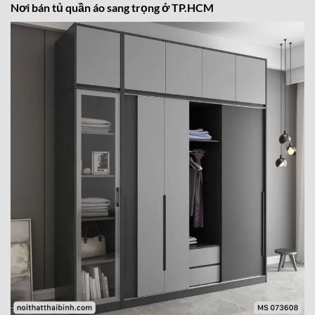
Nơi bán tủ quần áo sang trọng ở TP.HCM