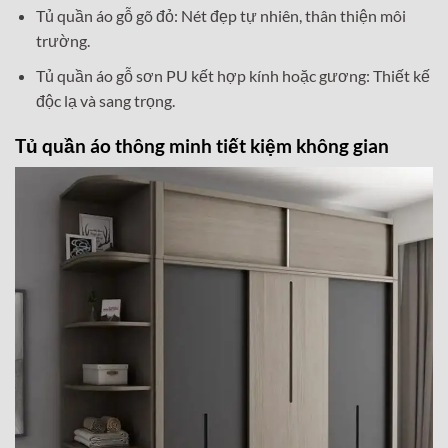
Tủ quần áo gỗ gõ đỏ: Nét đẹp tự nhiên, thân thiện môi
trường.
Tủ quần áo gỗ sơn PU kết hợp kính hoặc gương: Thiết kế
độc lạ và sang trọng.
Tủ quần áo thông minh tiết kiệm không gian