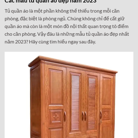
Các mẫu tủ quần áo đẹp năm 2023
Tủ quần áo là một phần không thể thiếu trong mỗi căn
phòng, đặc biệt là phòng ngủ. Chúng không chỉ để cất giữ
quần áo mà còn là một món đồ nội thất quan trọng tô điểm
cho căn phòng. Vậy đâu là những mẫu tủ quần áo đẹp nhất
năm 2023? Hãy cùng tìm hiểu ngay sau đây.