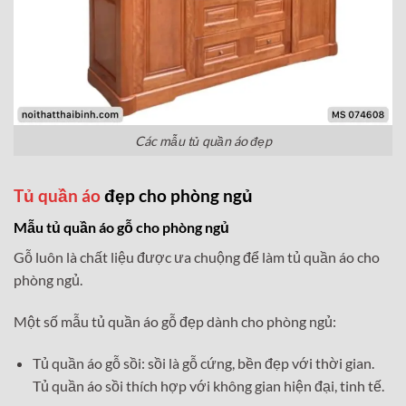
Các mẫu tủ quần áo đẹp
Tủ quần áo
đẹp cho phòng ngủ
Mẫu tủ quần áo gỗ cho phòng ngủ
Gỗ luôn là chất liệu được ưa chuộng để làm tủ quần áo cho
phòng ngủ.
Một số mẫu tủ quần áo gỗ đẹp dành cho phòng ngủ:
Tủ quần áo gỗ sồi: sồi là gỗ cứng, bền đẹp với thời gian.
Tủ quần áo sồi thích hợp với không gian hiện đại, tinh tế.