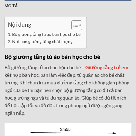
MÔ TẢ
Nội dung
Bộ giường tầng tủ áo bàn học cho bé
Nơi bán giường tầng chất lượng
Bộ giường tầng tủ áo bàn học cho bé
Bộ giường tầng tủ áo bàn học cho bé –
Giường tầng trẻ em
kết hợp bàn học, bàn làm việc đẹp, tủ quần áo cho bé chất
lượng. Khi chọn lựa mua giường tầng cho không gian phòng
ngủ của bé thì bạn nên chọn bộ giường tầng có đủ cả bàn
học, giường ngủ và tủ đựng quần áo. Giúp bé có đủ tiện ích
để học tập tốt và đồ đạc trong phòng ngủ được gọn gàng
ngăn nắp.