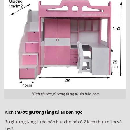
Kích thước giường tầng tủ áo bàn học
Kích thước giường tầng tủ áo bàn học
Bộ giường tầng tủ áo bàn học cho bé có 2 kich thước 1m và
1m2