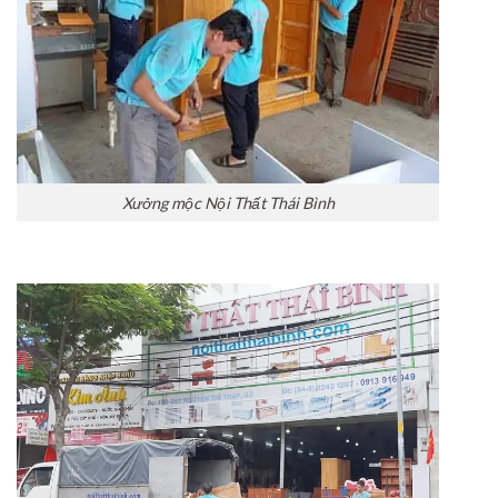
Xưởng mộc Nội Thất Thái Bình