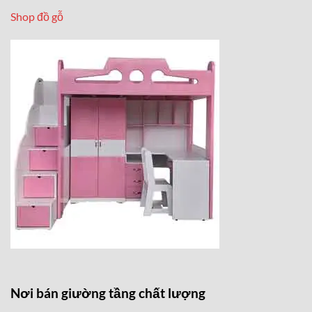
Shop đồ gỗ
Nơi bán giường tầng chất lượng