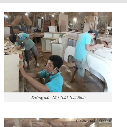
Xưởng mộc Nội Thất Thái Bình