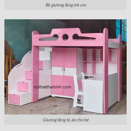
Bộ giường tầng trẻ em
Giường tầng tủ áo cho bé