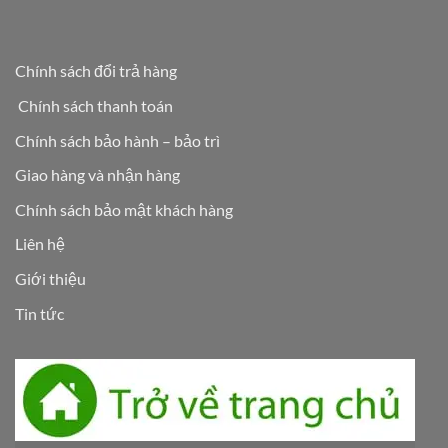
Chính sách đổi trả hàng
Chính sách thanh toán
Chính sách bảo hành – bảo trì
Giao hàng và nhận hàng
Chính sách bảo mật khách hàng
Liên hệ
Giới thiệu
Tin tức