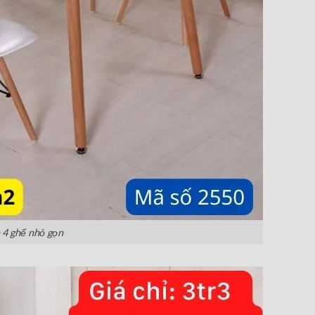
 4 ghế nhỏ gọn