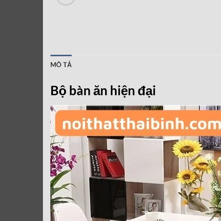
MÔ TẢ
Bộ bàn ăn hiện đại