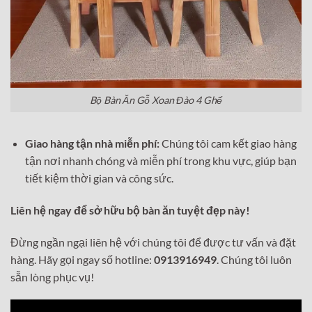
Bộ Bàn Ăn Gỗ Xoan Đào 4 Ghế
Giao hàng tận nhà miễn phí:
Chúng tôi cam kết giao hàng
tận nơi nhanh chóng và miễn phí trong khu vực, giúp bạn
tiết kiệm thời gian và công sức.
Liên hệ ngay để sở hữu bộ bàn ăn tuyệt đẹp này!
Đừng ngần ngại liên hệ với chúng tôi để được tư vấn và đặt
hàng. Hãy gọi ngay số hotline:
0913916949
. Chúng tôi luôn
sẵn lòng phục vụ!