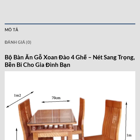
MÔ TẢ
ĐÁNH GIÁ (0)
Bộ Bàn Ăn Gỗ Xoan Đào 4 Ghế – Nét Sang Trọng,
Bền Bỉ Cho Gia Đình Bạn