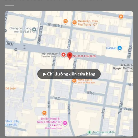
▶ Chỉ đường đến cửa hàng