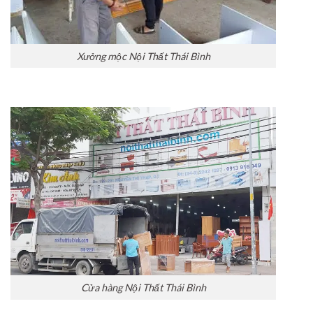
Xưởng mộc Nội Thất Thái Bình
Cửa hàng Nội Thất Thái Bình