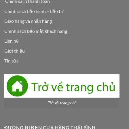
Chính sách thanh toán
Chính sách bảo hành – bảo trì
Giao hàng và nhận hàng
Chính sách bảo mật khách hàng
Liên hệ
Giới thiệu
Tin tức
Trở về trang chủ
ĐƯỜNG ĐI ĐẾN CỬA HÀNG THÁI BÌNH