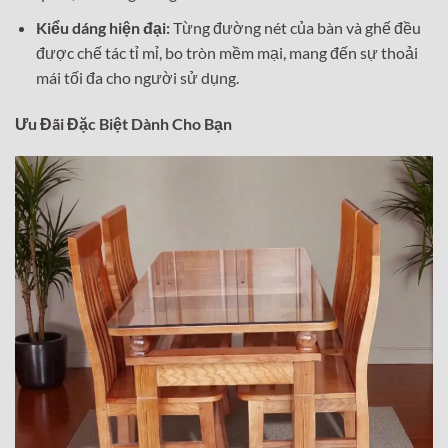
Kiểu dáng hiện đại:
Từng đường nét của bàn và ghế đều
được chế tác tỉ mỉ, bo tròn mềm mại, mang đến sự thoải
mái tối đa cho người sử dụng.
Ưu Đãi Đặc Biệt Dành Cho Bạn