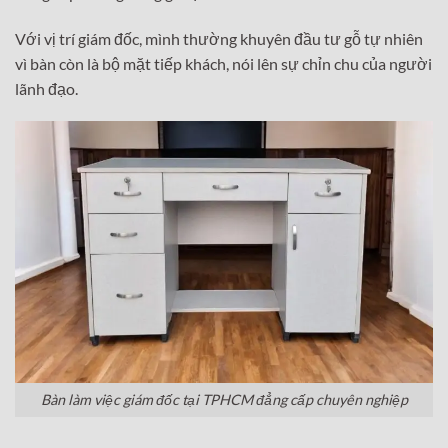
Với vị trí giám đốc, mình thường khuyên đầu tư gỗ tự nhiên
vì bàn còn là bộ mặt tiếp khách, nói lên sự chỉn chu của người
lãnh đạo.
Bàn làm việc giám đốc tại TPHCM đẳng cấp chuyên nghiệp