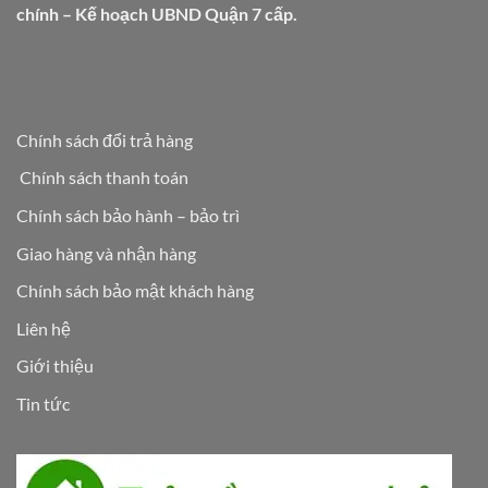
chính – Kế hoạch UBND Quận 7 cấp.
Chính sách đổi trả hàng
Chính sách thanh toán
Chính sách bảo hành – bảo trì
Giao hàng và nhận hàng
Chính sách bảo mật khách hàng
Liên hệ
Giới thiệu
Tin tức