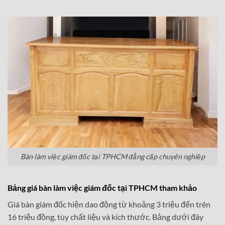
Bàn làm việc giám đốc tại TPHCM đẳng cấp chuyên nghiệp
Bảng giá bàn làm việc giám đốc tại TPHCM tham khảo
Giá bàn giám đốc hiện dao động từ khoảng 3 triệu đến trên
16 triệu đồng, tùy chất liệu và kích thước. Bảng dưới đây