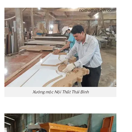
Xưởng mộc Nội Thất Thái Bình