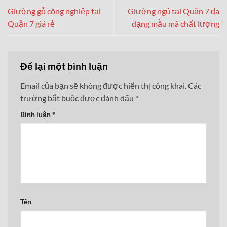
Giường gỗ công nghiệp tại
Giường ngủ tại Quận 7 đa
Quận 7 giá rẻ
dạng mẫu mã chất lượng
Để lại một bình luận
Email của bạn sẽ không được hiển thị công khai.
Các
trường bắt buộc được đánh dấu
*
Bình luận
*
Tên