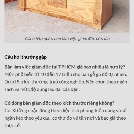
Cách bảo quản bàn làm việc giám đốc bền lâu
Câu hỏi thường gặp
Bàn làm việc giám đốc tại TPHCM giá bao nhiêu là hợp lý?
Mức phổ biến từ 10 đến 17 triệu cho bàn gỗ gõ đỏ tự nhiên.
Dưới 5 triệu thường là gỗ công nghiệp. Nên chọn theo ngân
sách và mức độ dùng lâu dài của bạn.
Có đóng bàn giám đốc theo kích thước riêng không?
Có. Xưởng nhận đóng theo diện tích phòng, kiểu dáng và số
ngăn kéo theo yêu cầu, có thợ đo vẽ tận nơi và báo giá theo
thực tế.