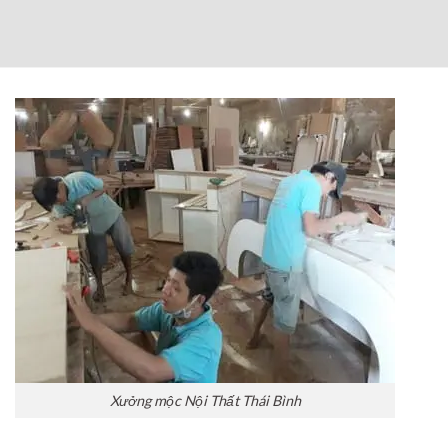
Xưởng mộc Nội Thất Thái Bình