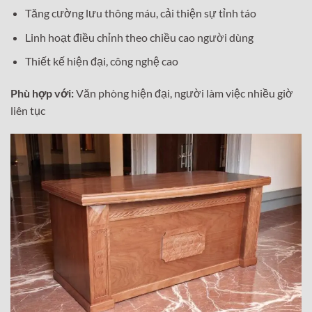
Tăng cường lưu thông máu, cải thiện sự tỉnh táo
Linh hoạt điều chỉnh theo chiều cao người dùng
Thiết kế hiện đại, công nghệ cao
Phù hợp với:
Văn phòng hiện đại, người làm việc nhiều giờ
liên tục