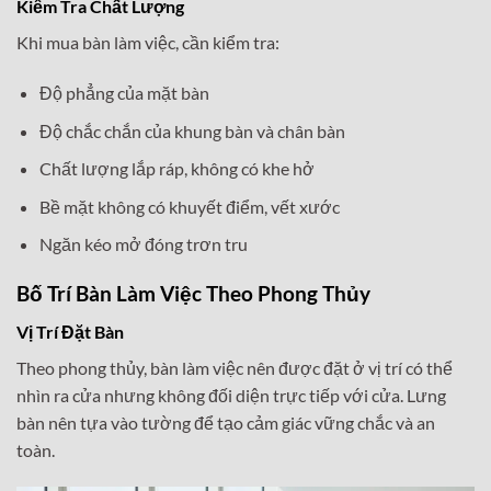
Kiểm Tra Chất Lượng
Khi mua bàn làm việc, cần kiểm tra:
Độ phẳng của mặt bàn
Độ chắc chắn của khung bàn và chân bàn
Chất lượng lắp ráp, không có khe hở
Bề mặt không có khuyết điểm, vết xước
Ngăn kéo mở đóng trơn tru
Bố Trí Bàn Làm Việc Theo Phong Thủy
Vị Trí Đặt Bàn
Theo phong thủy, bàn làm việc nên được đặt ở vị trí có thể
nhìn ra cửa nhưng không đối diện trực tiếp với cửa. Lưng
bàn nên tựa vào tường để tạo cảm giác vững chắc và an
toàn.