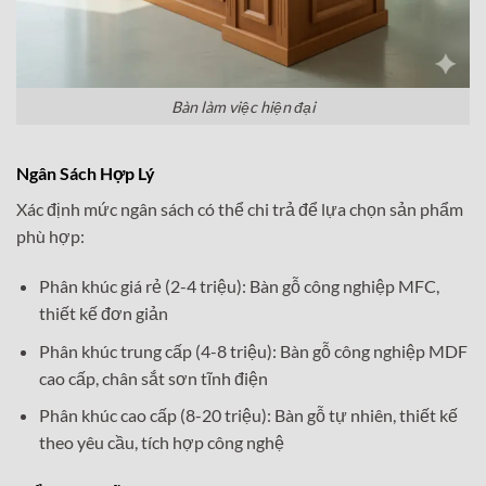
Bàn làm việc hiện đại
Ngân Sách Hợp Lý
Xác định mức ngân sách có thể chi trả để lựa chọn sản phẩm
phù hợp:
Phân khúc giá rẻ (2-4 triệu): Bàn gỗ công nghiệp MFC,
thiết kế đơn giản
Phân khúc trung cấp (4-8 triệu): Bàn gỗ công nghiệp MDF
cao cấp, chân sắt sơn tĩnh điện
Phân khúc cao cấp (8-20 triệu): Bàn gỗ tự nhiên, thiết kế
theo yêu cầu, tích hợp công nghệ