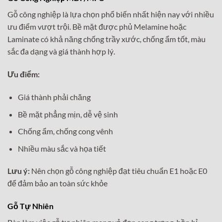
Gỗ công nghiệp là lựa chọn phổ biến nhất hiện nay với nhiều
ưu điểm vượt trội. Bề mặt được phủ Melamine hoặc
Laminate có khả năng chống trầy xước, chống ẩm tốt, màu
sắc đa dạng và giá thành hợp lý.
Ưu điểm:
Giá thành phải chăng
Bề mặt phẳng mịn, dễ vệ sinh
Chống ẩm, chống cong vênh
Nhiều màu sắc và họa tiết
Lưu ý:
Nên chọn gỗ công nghiệp đạt tiêu chuẩn E1 hoặc E0
để đảm bảo an toàn sức khỏe
Gỗ Tự Nhiên