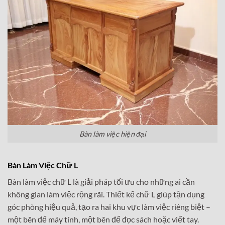
Bàn làm việc hiện đại
Bàn Làm Việc Chữ L
Bàn làm việc chữ L là giải pháp tối ưu cho những ai cần
không gian làm việc rộng rãi. Thiết kế chữ L giúp tận dụng
góc phòng hiệu quả, tạo ra hai khu vực làm việc riêng biệt –
một bên để máy tính, một bên để đọc sách hoặc viết tay.