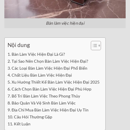
Bàn làm việc hiện đại
Nội dung
Bàn Làm Việc Hiện Đại Là Gì?
Tại Sao Nên Chọn Bàn Làm Việc Hiện Đại?
Các Loại Bàn Làm Việc Hiện Đại Phổ Biến
Chất Liệu Bàn Làm Việc Hiện Đại
Xu Hướng Thiết Kế Bàn Làm Việc Hiện Đại 2025
Cách Chọn Bàn Làm Việc Hiện Đại Phù Hợp
Bố Trí Bàn Làm Việc Theo Phong Thủy
Bảo Quản Và Vệ Sinh Bàn Làm Việc
Địa Chỉ Mua Bàn Làm Việc Hiện Đại Uy Tín
Câu Hỏi Thường Gặp
Kết Luận