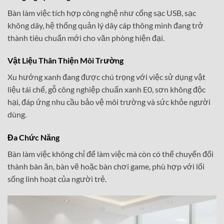
Bàn làm việc tích hợp công nghệ như cổng sạc USB, sạc
không dây, hệ thống quản lý dây cáp thông minh đang trở
thành tiêu chuẩn mới cho văn phòng hiện đại.
Vật Liệu Thân Thiện Môi Trường
Xu hướng xanh đang được chú trọng với việc sử dụng vật
liệu tái chế, gỗ công nghiệp chuẩn xanh E0, sơn không độc
hại, đáp ứng nhu cầu bảo vệ môi trường và sức khỏe người
dùng.
Đa Chức Năng
Bàn làm việc không chỉ để làm việc mà còn có thể chuyển đổi
thành bàn ăn, bàn vẽ hoặc bàn chơi game, phù hợp với lối
sống linh hoạt của người trẻ.