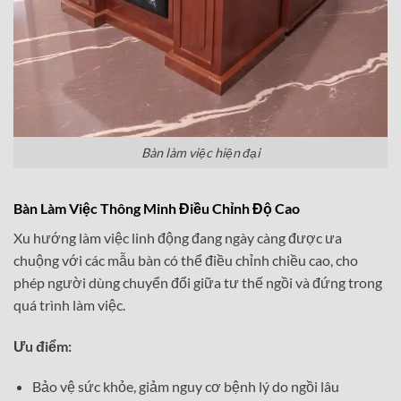
Bàn làm việc hiện đại
Bàn Làm Việc Thông Minh Điều Chỉnh Độ Cao
Xu hướng làm việc linh động đang ngày càng được ưa
chuộng với các mẫu bàn có thể điều chỉnh chiều cao, cho
phép người dùng chuyển đổi giữa tư thế ngồi và đứng trong
quá trình làm việc.
Ưu điểm:
Bảo vệ sức khỏe, giảm nguy cơ bệnh lý do ngồi lâu