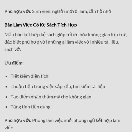
Phù hợp với:
Sinh viên, người mới đi làm, căn hộ nhỏ
Bàn Làm Việc Có Kệ Sách Tích Hợp
Mẫu bàn kết hợp kệ sách giúp tối ưu hóa không gian lưu trữ,
đặc biệt phù hợp với những ai làm việc với nhiều tài liệu,
sách vở.
Ưu điểm:
Tiết kiệm diện tích
Thuận tiện trong việc sắp xếp, tìm kiếm tài liệu
Tạo điểm nhấn thẩm mỹ cho không gian
Tăng tính tiện dụng
Phù hợp với:
Phòng làm việc nhỏ, phòng ngủ kết hợp làm
việc