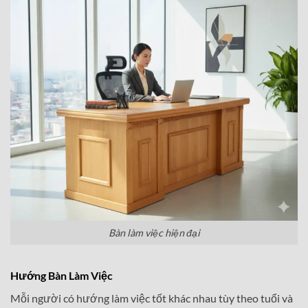
Bàn làm việc hiện đại
Hướng Bàn Làm Việc
Mỗi người có hướng làm việc tốt khác nhau tùy theo tuổi và