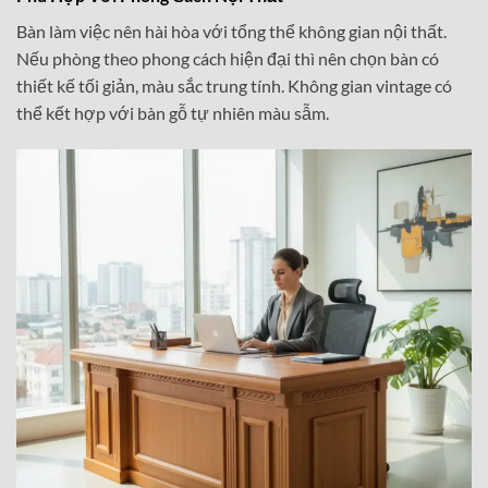
Bàn làm việc nên hài hòa với tổng thể không gian nội thất.
Nếu phòng theo phong cách hiện đại thì nên chọn bàn có
thiết kế tối giản, màu sắc trung tính. Không gian vintage có
thể kết hợp với bàn gỗ tự nhiên màu sẫm.