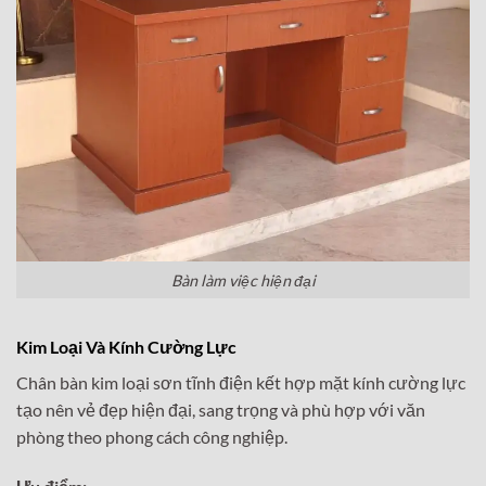
Bàn làm việc hiện đại
Kim Loại Và Kính Cường Lực
Chân bàn kim loại sơn tĩnh điện kết hợp mặt kính cường lực
tạo nên vẻ đẹp hiện đại, sang trọng và phù hợp với văn
phòng theo phong cách công nghiệp.