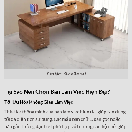
Bàn làm việc hiện đại
Tại Sao Nên Chọn Bàn Làm Việc Hiện Đại?
Tối Ưu Hóa Không Gian Làm Việc
Thiết kế thông minh của bàn làm việc hiện đại giúp tận dụng
tối đa diện tích sử dụng. Các mẫu bàn chữ L, bàn góc hoặc
bàn gắn tường đặc biệt phù hợp với những căn hộ nhỏ, giúp