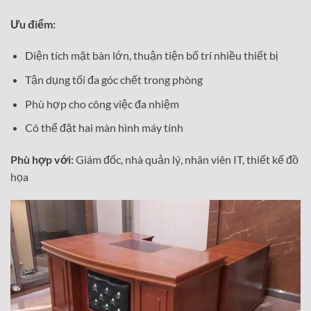
Ưu điểm:
Diện tích mặt bàn lớn, thuận tiện bố trí nhiều thiết bị
Tận dụng tối đa góc chết trong phòng
Phù hợp cho công việc đa nhiệm
Có thể đặt hai màn hình máy tính
Phù hợp với:
Giám đốc, nhà quản lý, nhân viên IT, thiết kế đồ
họa