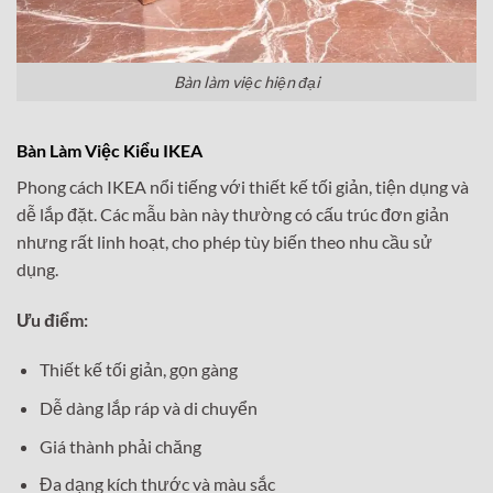
Bàn làm việc hiện đại
Bàn Làm Việc Kiểu IKEA
Phong cách IKEA nổi tiếng với thiết kế tối giản, tiện dụng và
dễ lắp đặt. Các mẫu bàn này thường có cấu trúc đơn giản
nhưng rất linh hoạt, cho phép tùy biến theo nhu cầu sử
dụng.
Ưu điểm:
Thiết kế tối giản, gọn gàng
Dễ dàng lắp ráp và di chuyển
Giá thành phải chăng
Đa dạng kích thước và màu sắc