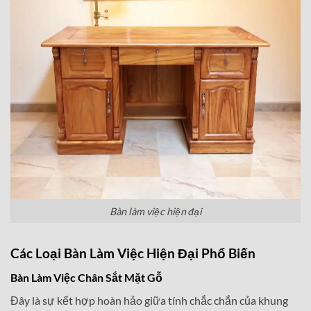
Bàn làm việc hiện đại
Các Loại Bàn Làm Việc Hiện Đại Phổ Biến
Bàn Làm Việc Chân Sắt Mặt Gỗ
Đây là sự kết hợp hoàn hảo giữa tính chắc chắn của khung