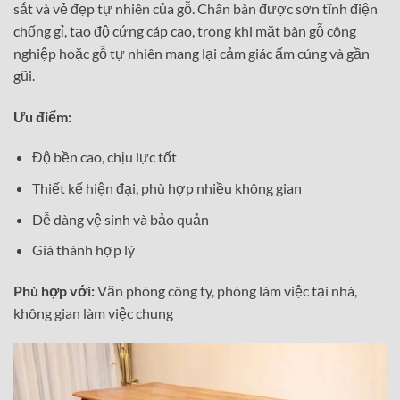
sắt và vẻ đẹp tự nhiên của gỗ. Chân bàn được sơn tĩnh điện
chống gỉ, tạo độ cứng cáp cao, trong khi mặt bàn gỗ công
nghiệp hoặc gỗ tự nhiên mang lại cảm giác ấm cúng và gần
gũi.
Ưu điểm:
Độ bền cao, chịu lực tốt
Thiết kế hiện đại, phù hợp nhiều không gian
Dễ dàng vệ sinh và bảo quản
Giá thành hợp lý
Phù hợp với:
Văn phòng công ty, phòng làm việc tại nhà,
không gian làm việc chung