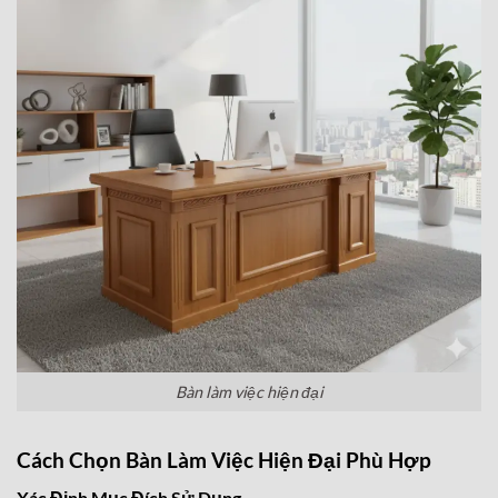
Bàn làm việc hiện đại
Cách Chọn Bàn Làm Việc Hiện Đại Phù Hợp
Xác Định Mục Đích Sử Dụng