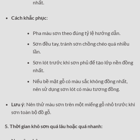
nhất.
Cách khắc phục
:
Pha màu sơn theo đúng tỷ lệ hướng dẫn.
Sơn đều tay, tránh sơn chồng chéo quá nhiều
lần.
Sơn lót trước khi sơn phủ để tạo lớp nền đồng
nhất.
Nếu bề mặt gỗ có màu sắc không đồng nhất,
nên sử dụng sơn lót có màu tương đồng.
Lưu ý
: Nên thử màu sơn trên một miếng gỗ nhỏ trước khi
sơn toàn bộ đồ gỗ.
5. Thời gian khô sơn quá lâu hoặc quá nhanh: