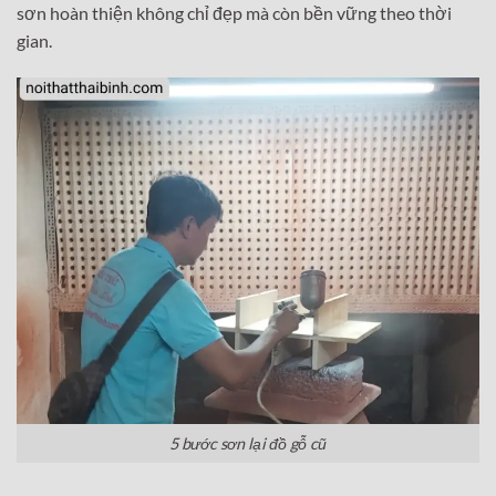
sơn hoàn thiện không chỉ đẹp mà còn bền vững theo thời
gian.
5 bước sơn lại đồ gỗ cũ