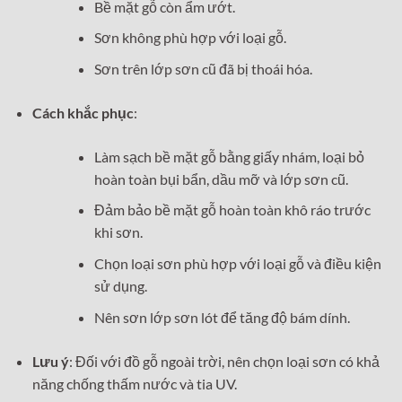
Bề mặt gỗ còn ẩm ướt.
Sơn không phù hợp với loại gỗ.
Sơn trên lớp sơn cũ đã bị thoái hóa.
Cách khắc phục
:
Làm sạch bề mặt gỗ bằng giấy nhám, loại bỏ
hoàn toàn bụi bẩn, dầu mỡ và lớp sơn cũ.
Đảm bảo bề mặt gỗ hoàn toàn khô ráo trước
khi sơn.
Chọn loại sơn phù hợp với loại gỗ và điều kiện
sử dụng.
Nên sơn lớp sơn lót để tăng độ bám dính.
Lưu ý
: Đối với đồ gỗ ngoài trời, nên chọn loại sơn có khả
năng chống thấm nước và tia UV.