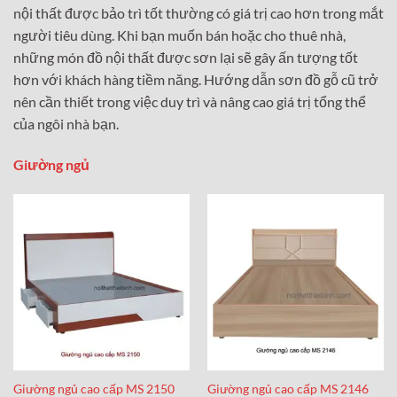
nội thất được bảo trì tốt thường có giá trị cao hơn trong mắt
người tiêu dùng. Khi bạn muốn bán hoặc cho thuê nhà,
những món đồ nội thất được sơn lại sẽ gây ấn tượng tốt
hơn với khách hàng tiềm năng. Hướng dẫn sơn đồ gỗ cũ trở
nên cần thiết trong việc duy trì và nâng cao giá trị tổng thể
của ngôi nhà bạn.
Giường ngủ
Giường ngủ cao cấp MS 2150
Giường ngủ cao cấp MS 2146