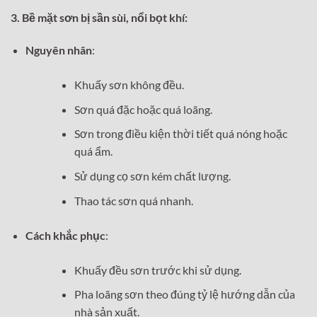
3. Bề mặt sơn bị sần sùi, nổi bọt khí:
Nguyên nhân
:
Khuấy sơn không đều.
Sơn quá đặc hoặc quá loãng.
Sơn trong điều kiện thời tiết quá nóng hoặc
quá ẩm.
Sử dụng cọ sơn kém chất lượng.
Thao tác sơn quá nhanh.
Cách khắc phục
:
Khuấy đều sơn trước khi sử dụng.
Pha loãng sơn theo đúng tỷ lệ hướng dẫn của
nhà sản xuất.