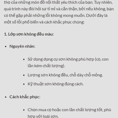
thọ của những món đồ nội thất yêu thích của bạn. Tuy nhiên,
quá trình này đòi hỏi sự tỉ mỉ và cẩn thận, bởi nếu không, bạn
có thể gặp phải những lỗi không mong muốn. Dưới đây là
một số lỗi phổ biến và cách khắc phục chúng:
1. Lớp sơn không đều màu:
Nguyên nhân
:
Sử dụng dụng cụ sơn không phù hợp (cọ, con
lăn kém chất lượng).
Lượng sơn không đều, chỗ dày chỗ mỏng.
Kỹ thuật sơn không đúng cách.
Cách khắc phục
:
Chọn mua cọ hoặc con lăn chất lượng tốt, phù
hợp với loại sơn.