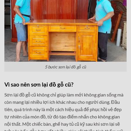
5 bước sơn lại đồ gỗ cũ
Vì sao nên sơn lại đồ gỗ cũ?
Sơn lại đồ gỗ cũ không chỉ giúp làm mới không gian sống mà
còn mang lại nhiều lợi ích khác nhau cho người dùng. Đầu
tiên, quá trình này là một cách hiệu quả để phục hồi vẻ đẹp
tự nhiên của món đồ, từ đó tạo điểm nhấn cho không gian
nội thất. Một chiếc bàn, ghế hay tủ cũ kỹ sau khi sơn lại sẽ