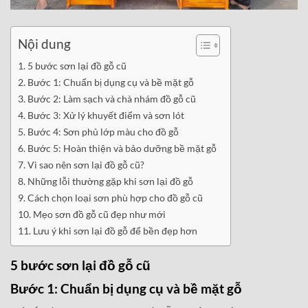
Nội dung
5 bước sơn lại đồ gỗ cũ
Bước 1: Chuẩn bị dụng cụ và bề mặt gỗ
Bước 2: Làm sạch và chà nhám đồ gỗ cũ
Bước 3: Xử lý khuyết điểm và sơn lót
Bước 4: Sơn phủ lớp màu cho đồ gỗ
Bước 5: Hoàn thiện và bảo dưỡng bề mặt gỗ
Vì sao nên sơn lại đồ gỗ cũ?
Những lỗi thường gặp khi sơn lại đồ gỗ
Cách chọn loại sơn phù hợp cho đồ gỗ cũ
Mẹo sơn đồ gỗ cũ đẹp như mới
Lưu ý khi sơn lại đồ gỗ để bền đẹp hơn
5 bước sơn lại đồ gỗ cũ
Bước 1: Chuẩn bị dụng cụ và bề mặt gỗ