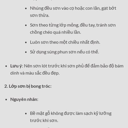
Nhúng đều sơn vào cọ hoặc con lăn, gạt bớt
sơn thừa.
Sơn theo từng lớp mỏng, đều tay, tránh sơn
chồng chéo quá nhiều lần.
Luôn sơn theo một chiều nhất định.
Sử dụng súng phun sơn nếu có thể.
Lưu ý
: Nên sơn lót trước khi sơn phủ để đảm bảo độ bám
dính và màu sắc đều đẹp.
2. Lớp sơn bị bong tróc:
Nguyên nhân
:
Bề mặt gỗ không được làm sạch kỹ lưỡng
trước khi sơn.