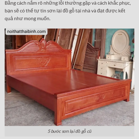
Bằng cách nắm rõ những lỗi thường gặp và cách khắc phục,
bạn sẽ có thể tự tin sơn lại đồ gỗ tại nhà và đạt được kết
quả như mong muốn.
5 bước sơn lại đồ gỗ cũ