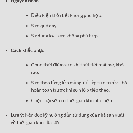
Nguyên nhân
:
Điều kiện thời tiết không phù hợp.
Sơn quá dày.
Sử dụng loại sơn không phù hợp.
Cách khắc phục
:
Chọn thời điểm sơn khi thời tiết mát mẻ, khô
ráo.
Sơn theo từng lớp mỏng, để lớp sơn trước khô
hoàn toàn trước khi sơn lớp tiếp theo.
Chọn loại sơn có thời gian khô phù hợp.
Lưu ý
: Nên đọc kỹ hướng dẫn sử dụng của nhà sản xuất
về thời gian khô của sơn.