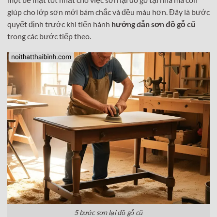
giúp cho lớp sơn mới bám chắc và đều màu hơn. Đây là bước
quyết định trước khi tiến hành
hướng dẫn sơn đồ gỗ cũ
trong các bước tiếp theo.
5 bước sơn lại đồ gỗ cũ