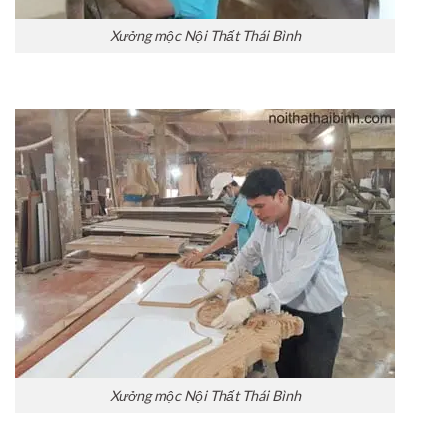
Xưởng mộc Nội Thất Thái Bình
Xưởng mộc Nội Thất Thái Bình