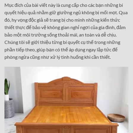
Mục đích của bài viết này là cung cấp cho các bạn những bí
quyết hiệu quả nhằm giữ giường ngủ không bị mối mọt. Qua
đó, hy vọng độc giả sẽ trang bị cho mình những kiến thức
thiết thực để bảo vệ không gian nghỉ ngơi của gia đình, đảm
bảo một môi trường sống thoải mái, an toàn và dễ chịu.
Chúng tôi sẽ giới thiệu từng bí quyết cụ thể trong những
phần tiếp theo, giúp bạn có thể áp dụng ngay lập tức để
phòng ngừa cũng như xử lý tình huống khi cần thiết.