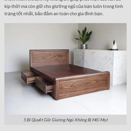
kịp thời mà còn giữ cho giường ngủ của bạn luôn trong tình
trạng tốt nhất, bảo đảm an toàn cho gia đình bạn.
5 Bí Quyết Giữ Giường Ngủ Không Bị Mối Mọt