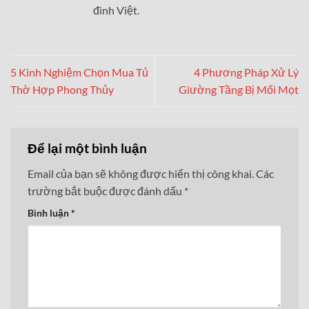
đình Việt.
5 Kinh Nghiệm Chọn Mua Tủ
4 Phương Pháp Xử Lý
Thờ Hợp Phong Thủy
Giường Tầng Bị Mối Mọt
Để lại một bình luận
Email của bạn sẽ không được hiển thị công khai.
Các
trường bắt buộc được đánh dấu
*
Bình luận
*