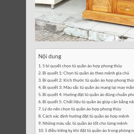
Nội dung
5 bí quyết chọn tủ quần áo hợp phong thủy
Bí quyết 1: Chọn tủ quần áo theo mệnh gia chủ
Bí quyết 2: Kích thước tủ quần áo hợp phong thủ
Bí quyết 3: Màu sắc tủ quần áo mang lại may mắ
Bí quyết 4: Hướng đặt tủ quần áo đúng chuẩn ph
Bí quyết 5: Chất liệu tủ quần áo giúp cân bằng n
Lý do nên chọn tủ quần áo hợp phong thủy
Cách xác định hướng đặt tủ quần áo hợp mệnh
Những màu sắc tủ quần áo tốt cho từng mệnh
5 điều kiêng kỵ khi đặt tủ quần áo trong phòng 