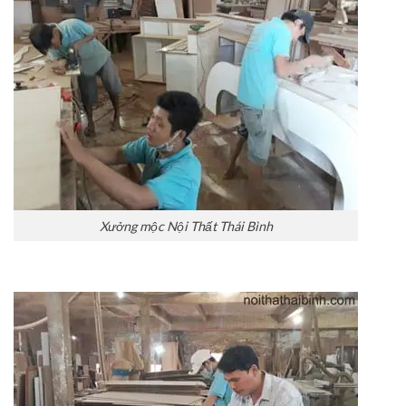
Xưởng mộc Nội Thất Thái Bình