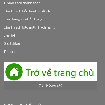
Chính sách thanh toán
Chính sách bảo hành – bảo trì
Giao hàng và nhận hàng
Chính sách bảo mật khách hàng
Liên hệ
Giới thiệu
Tin tức
Trở về trang chủ