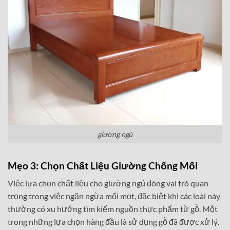
giường ngủ
Mẹo 3: Chọn Chất Liệu Giường Chống Mối
Việc lựa chọn chất liệu cho giường ngủ đóng vai trò quan
trọng trong việc ngăn ngừa mối mọt, đặc biệt khi các loài này
thường có xu hướng tìm kiếm nguồn thực phẩm từ gỗ. Một
trong những lựa chọn hàng đầu là sử dụng gỗ đã được xử lý.