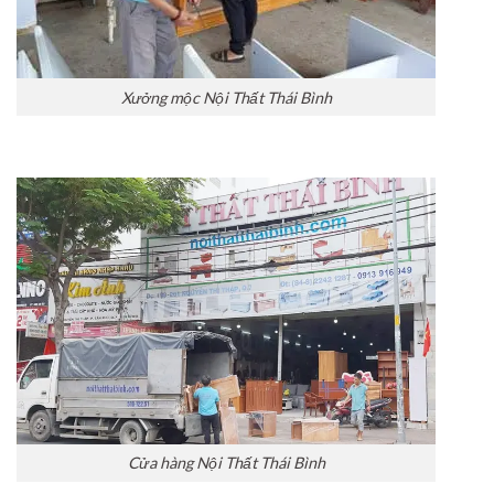
Xưởng mộc Nội Thất Thái Bình
Cửa hàng Nội Thất Thái Bình