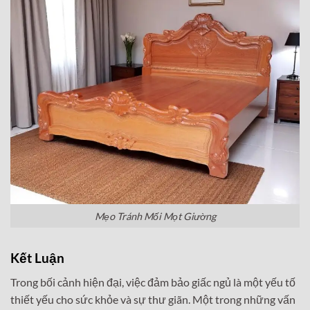
Mẹo Tránh Mối Mọt Giường
Kết Luận
Trong bối cảnh hiện đại, việc đảm bảo giấc ngủ là một yếu tố
thiết yếu cho sức khỏe và sự thư giãn. Một trong những vấn