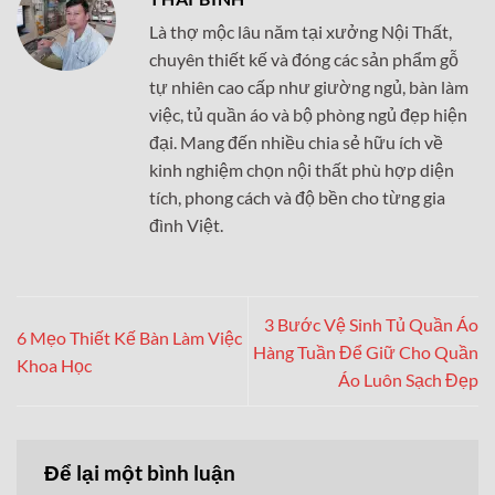
Là thợ mộc lâu năm tại xưởng Nội Thất,
chuyên thiết kế và đóng các sản phẩm gỗ
tự nhiên cao cấp như giường ngủ, bàn làm
việc, tủ quần áo và bộ phòng ngủ đẹp hiện
đại. Mang đến nhiều chia sẻ hữu ích về
kinh nghiệm chọn nội thất phù hợp diện
tích, phong cách và độ bền cho từng gia
đình Việt.
3 Bước Vệ Sinh Tủ Quần Áo
6 Mẹo Thiết Kế Bàn Làm Việc
Hàng Tuần Để Giữ Cho Quần
Khoa Học
Áo Luôn Sạch Đẹp
Để lại một bình luận