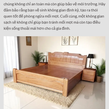
chúng không chỉ an toàn mà còn giúp bảo vệ môi trường. Hãy
đảm bảo rằng bạn vệ sinh không gian định kỳ, tạo ra thói
quen tốt để phòng ngừa mối mọt. Cuối cùng, một không gian
sạch sẽ không chỉ giúp bạn tránh mối mọt mà còn tạo điều
kiện sống thoải mái hơn cho cả gia đình.