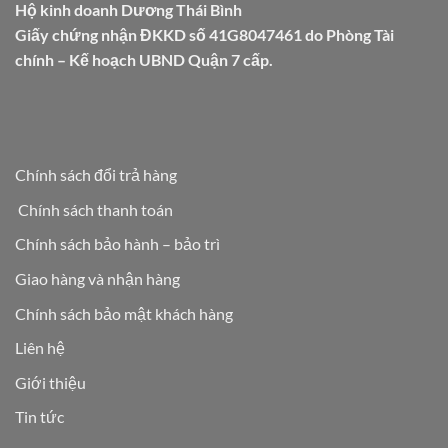
Hộ kinh doanh Dương Thái Bình
Giấy chứng nhận ĐKKD số 41G8047461 do Phòng Tài
chính – Kế hoạch UBND Quận 7 cấp.
Chính sách đổi trả hàng
Chính sách thanh toán
Chính sách bảo hành – bảo trì
Giao hàng và nhận hàng
Chính sách bảo mật khách hàng
Liên hệ
Giới thiệu
Tin tức