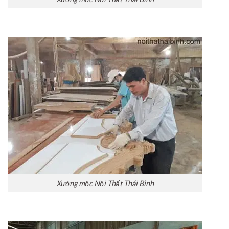
Xưởng mộc Nội Thất Thái Bình