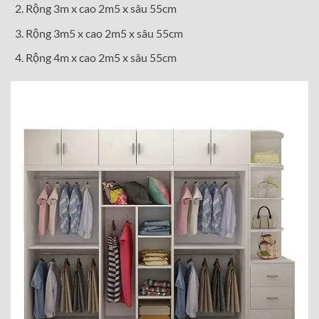
Rộng 3m x cao 2m5 x sâu 55cm
Rộng 3m5 x cao 2m5 x sâu 55cm
Rộng 4m x cao 2m5 x sâu 55cm