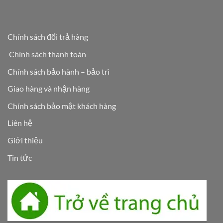
Chính sách đổi trả hàng
Chính sách thanh toán
Chính sách bảo hành – bảo trì
Giao hàng và nhận hàng
Chính sách bảo mật khách hàng
Liên hệ
Giới thiệu
Tin tức