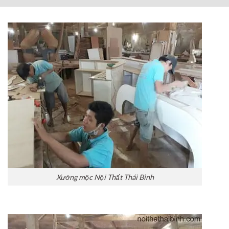
Xưởng mộc Nội Thất Thái Bình