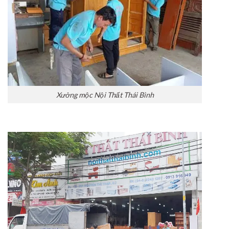
Xưởng mộc Nội Thất Thái Bình