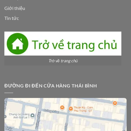
Giới thiệu
Tin tức
Trở về trang chủ
ĐƯỜNG ĐI ĐẾN CỬA HÀNG THÁI BÌNH