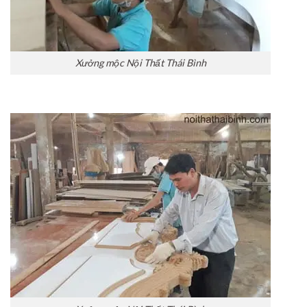
Xưởng mộc Nội Thất Thái Bình