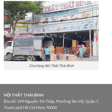
Cửa hàng Nội Thất Thái Bình
NỘI THẤT THÁI BÌNH
Địa chỉ: 199 Nguyễn Thị Thập, Phường Tân Mỹ, Quận 7,
Thành phố Hồ Chí Minh 70000