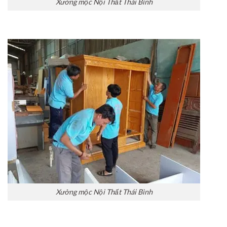
Xưởng mộc Nội Thất Thái Bình
Xưởng mộc Nội Thất Thái Bình