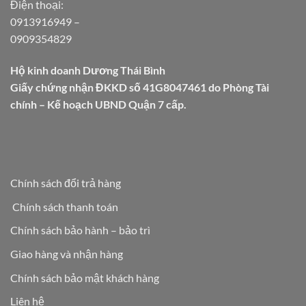
Điện thoại:
0913916949
–
0909354829
Hộ kinh doanh Dương Thái Bình
Giấy chứng nhận ĐKKD số 41G8047461 do Phòng Tài
chính – Kế hoạch UBND Quận 7 cấp.
Chính sách đổi trả hàng
Chính sách thanh toán
Chính sách bảo hành – bảo trì
Giao hàng và nhận hàng
Chính sách bảo mật khách hàng
Liên hệ