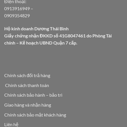
Điện thoại:
0913916949
–
0909354829
Hộ kinh doanh Dương Thái Bình
Giấy chứng nhận ĐKKD số 41G8047461 do Phòng Tài
chính – Kế hoạch UBND Quận 7 cấp.
Chính sách đổi trả hàng
Chính sách thanh toán
Chính sách bảo hành – bảo trì
Giao hàng và nhận hàng
Chính sách bảo mật khách hàng
Liên hệ