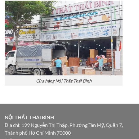
Cửa hàng Nội Thất Thái Bình
NỘI THẤT THÁI BÌNH
Địa chỉ: 199 Nguyễn Thị Thập, Phường Tân Mỹ, Quận 7,
Thành phố Hồ Chí Minh 70000