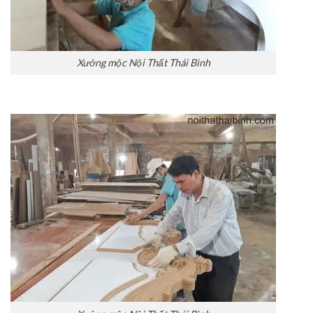
Xưởng mộc Nội Thất Thái Bình