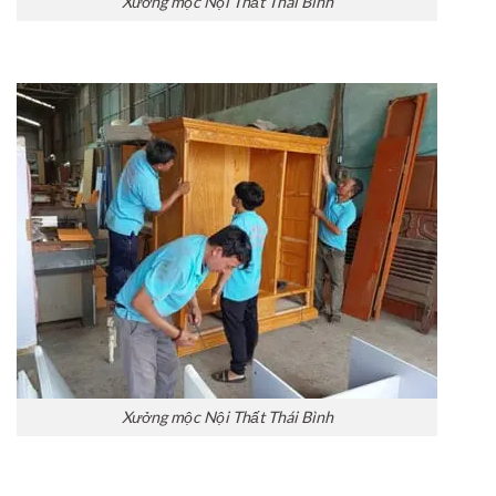
Xưởng mộc Nội Thất Thái Bình
Xưởng mộc Nội Thất Thái Bình