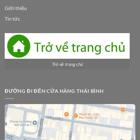
Giới thiệu
Tin tức
Trở về trang chủ
ĐƯỜNG ĐI ĐẾN CỬA HÀNG THÁI BÌNH