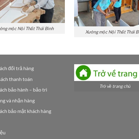
ởng mộc Nội Thất Thái Bình
Xưởng mộc Nội Thất Thái B
ách đổi trả hàng
sách thanh toán
Trở về trang chủ
ách bảo hành – bảo trì
ng và nhận hàng
ách bảo mật khách hàng
iệu