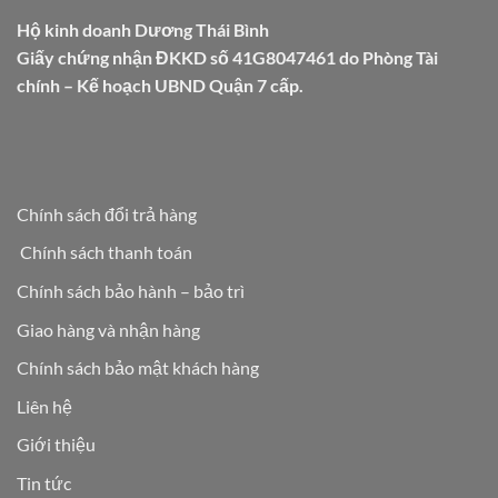
Hộ kinh doanh Dương Thái Bình
Giấy chứng nhận ĐKKD số 41G8047461 do Phòng Tài
chính – Kế hoạch UBND Quận 7 cấp.
Chính sách đổi trả hàng
Chính sách thanh toán
Chính sách bảo hành – bảo trì
Giao hàng và nhận hàng
Chính sách bảo mật khách hàng
Liên hệ
Giới thiệu
Tin tức