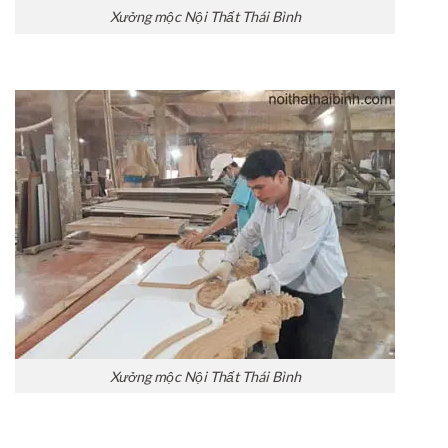
Xưởng mộc Nội Thất Thái Bình
Xưởng mộc Nội Thất Thái Bình