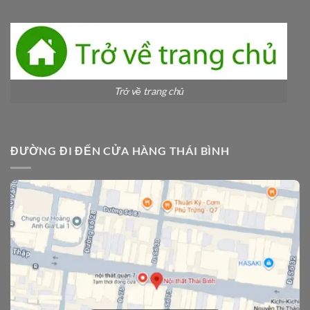
Trở về trang chủ
ĐƯỜNG ĐI ĐẾN CỬA HÀNG THÁI BÌNH