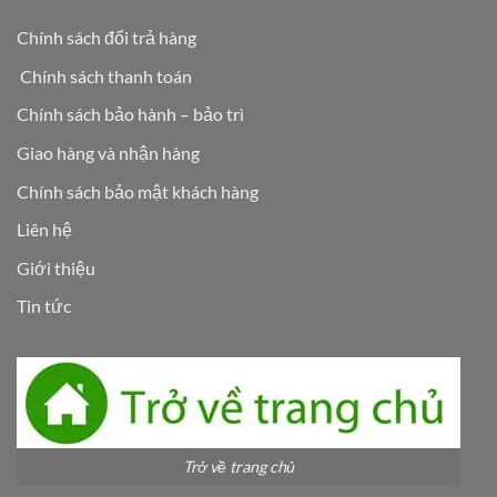
Chính sách đổi trả hàng
Chính sách thanh toán
Chính sách bảo hành – bảo trì
Giao hàng và nhận hàng
Chính sách bảo mật khách hàng
Liên hệ
Giới thiệu
Tin tức
Trở về trang chủ