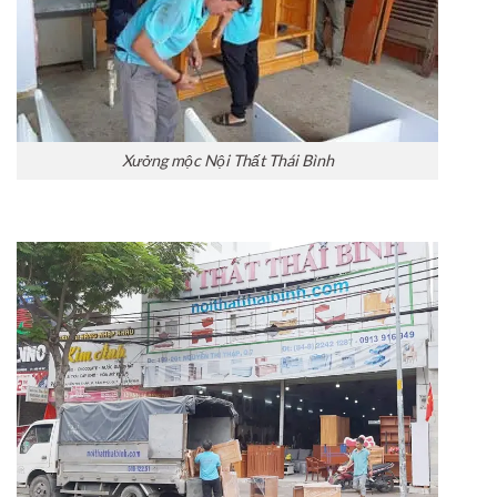
Xưởng mộc Nội Thất Thái Bình