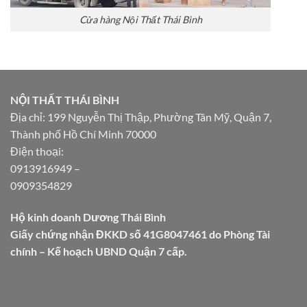
Cửa hàng Nội Thất Thái Bình
NỘI THẤT THÁI BÌNH
Địa chỉ: 199 Nguyễn Thị Thập, Phường Tân Mỹ, Quận 7,
Thành phố Hồ Chí Minh 70000
Điện thoại:
0913916949
–
0909354829
Hộ kinh doanh Dương Thái Bình
Giấy chứng nhận ĐKKD số 41G8047461 do Phòng Tài
chính – Kế hoạch UBND Quận 7 cấp.