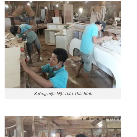
Xưởng mộc Nội Thất Thái Bình