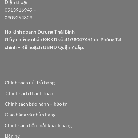
Điện thoại:
0913916949
–
0909354829
Hộ kinh doanh Dương Thái Bình
Giấy chứng nhận ĐKKD số 41G8047461 do Phòng Tài
chính – Kế hoạch UBND Quận 7 cấp.
Chính sách đổi trả hàng
Chính sách thanh toán
Chính sách bảo hành – bảo trì
Giao hàng và nhận hàng
Chính sách bảo mật khách hàng
Liên hệ