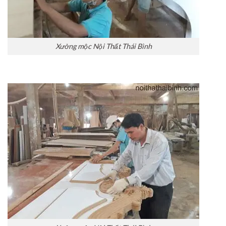
Xưởng mộc Nội Thất Thái Bình