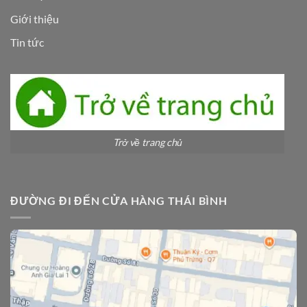
Giới thiệu
Tin tức
Trở về trang chủ
ĐƯỜNG ĐI ĐẾN CỬA HÀNG THÁI BÌNH