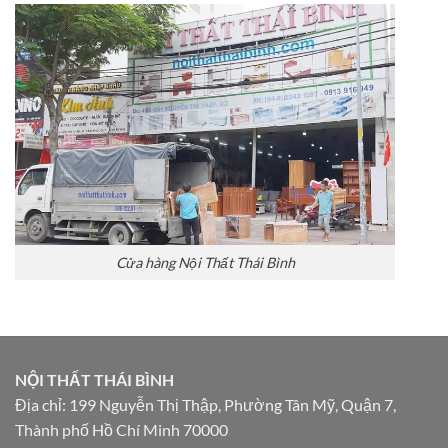
Cửa hàng Nội Thất Thái Bình
NỘI THẤT THÁI BÌNH
Địa chỉ: 199 Nguyễn Thị Thập, Phường Tân Mỹ, Quận 7,
Thành phố Hồ Chí Minh 70000