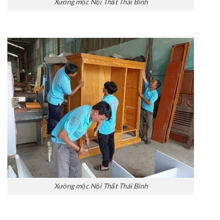
Xưởng mộc Nội Thất Thái Bình
Xưởng mộc Nội Thất Thái Bình