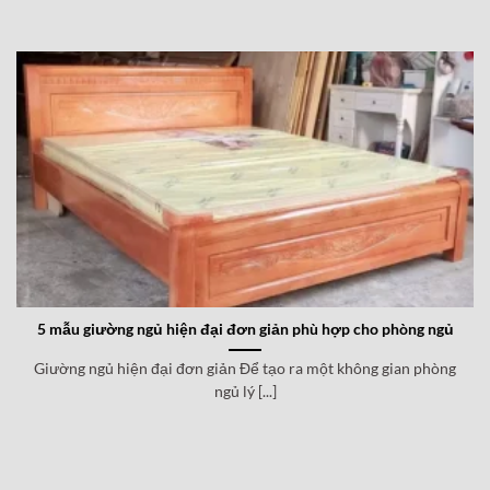
5 mẫu giường ngủ hiện đại đơn giản phù hợp cho phòng ngủ
Giường ngủ hiện đại đơn giản Để tạo ra một không gian phòng
ngủ lý [...]