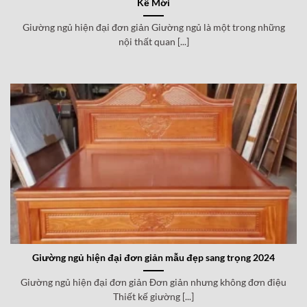
Kế Mới
Giường ngủ hiện đại đơn giản Giường ngủ là một trong những
nội thất quan [...]
Giường ngủ hiện đại đơn giản mẫu đẹp sang trọng 2024
Giường ngủ hiện đại đơn giản Đơn giản nhưng không đơn điệu
Thiết kế giường [...]