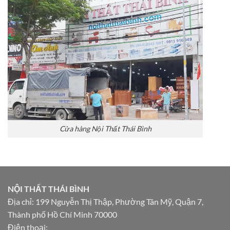
Cửa hàng Nội Thất Thái Bình
NỘI THẤT THÁI BÌNH
Địa chỉ: 199 Nguyễn Thị Thập, Phường Tân Mỹ, Quận 7,
Thành phố Hồ Chí Minh 70000
Điện thoại: