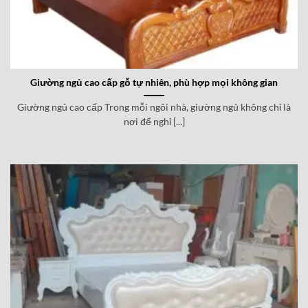
Giường ngủ cao cấp gỗ tự nhiên, phù hợp mọi không gian
Giường ngủ cao cấp Trong mỗi ngôi nhà, giường ngủ không chỉ là
nơi để nghỉ [...]