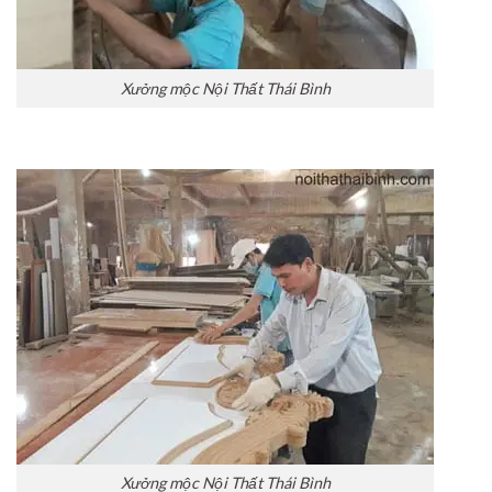
Xưởng mộc Nội Thất Thái Bình
Xưởng mộc Nội Thất Thái Bình