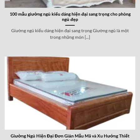
100 mẫu giường ngủ kiểu dáng hiện đại sang trọng cho phòng
ngủ đẹp
Giường ngủ kiểu dáng hiện đại sang trọng Giường ngủ là một
trong những món [...]
Giường Ngủ Hiện Đại Đơn Giản Mẫu Mã và Xu Hướng Thiết