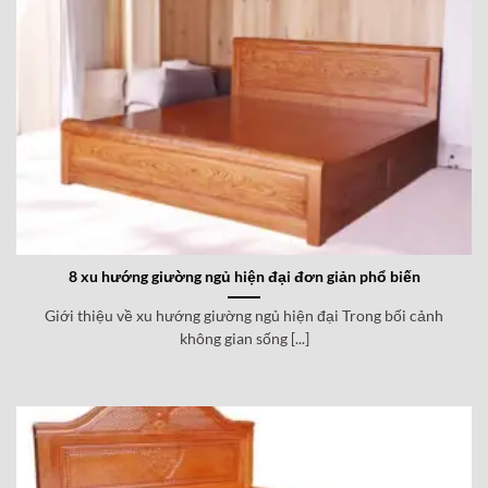
8 xu hướng giường ngủ hiện đại đơn giản phổ biến
Giới thiệu về xu hướng giường ngủ hiện đại Trong bối cảnh
không gian sống [...]