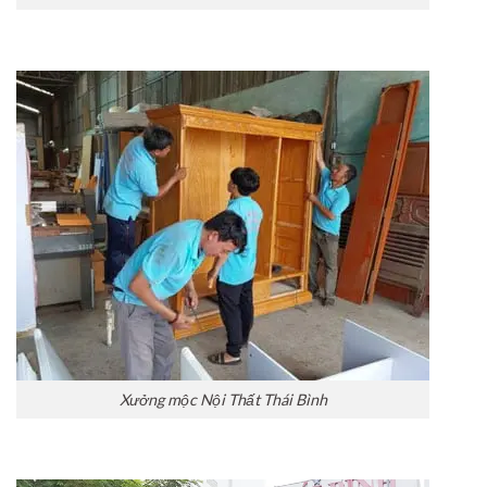
Xưởng mộc Nội Thất Thái Bình