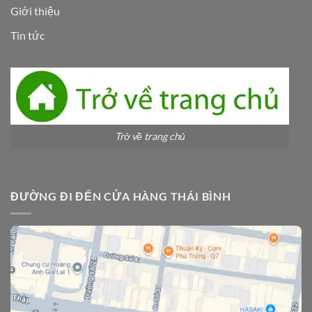
Giới thiệu
Tin tức
Trở về trang chủ
ĐƯỜNG ĐI ĐẾN CỬA HÀNG THÁI BÌNH