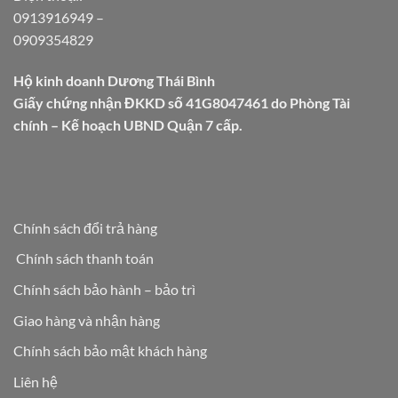
0913916949
–
0909354829
Hộ kinh doanh Dương Thái Bình
Giấy chứng nhận ĐKKD số 41G8047461 do Phòng Tài
chính – Kế hoạch UBND Quận 7 cấp.
Chính sách đổi trả hàng
Chính sách thanh toán
Chính sách bảo hành – bảo trì
Giao hàng và nhận hàng
Chính sách bảo mật khách hàng
Liên hệ