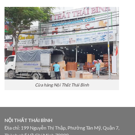
Cửa hàng Nội Thất Thái Bình
NỘI THẤT THÁI BÌNH
Địa chỉ: 199 Nguyễn Thị Thập, Phường Tân Mỹ, Quận 7,