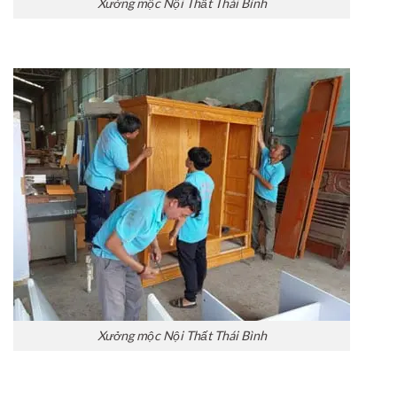
Xưởng mộc Nội Thất Thái Bình
Xưởng mộc Nội Thất Thái Bình