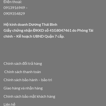
Điện thoại:
0913916949
–
0909354829
Hộ kinh doanh Dương Thái Bình
Giấy chứng nhận ĐKKD số 41G8047461 do Phòng Tài
chính – Kế hoạch UBND Quận 7 cấp.
Chính sách đổi trả hàng
Chính sách thanh toán
Chính sách bảo hành – bảo trì
Giao hàng và nhận hàng
Chính sách bảo mật khách hàng
Liên hệ