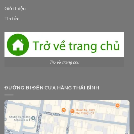
Giới thiệu
Tin tức
Trở về trang chủ
ĐƯỜNG ĐI ĐẾN CỬA HÀNG THÁI BÌNH