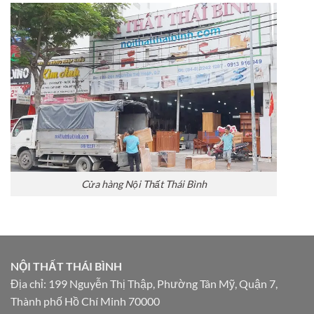
Cửa hàng Nội Thất Thái Bình
NỘI THẤT THÁI BÌNH
Địa chỉ: 199 Nguyễn Thị Thập, Phường Tân Mỹ, Quận 7,
Thành phố Hồ Chí Minh 70000