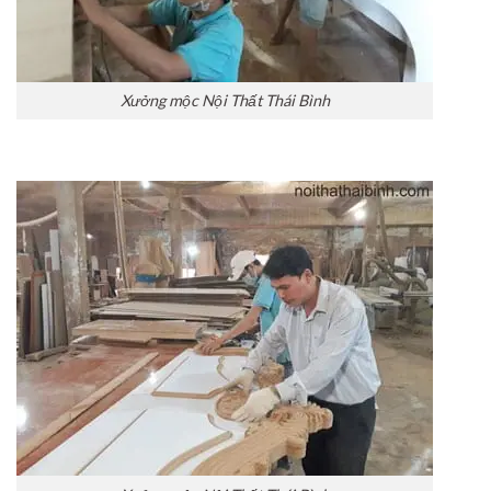
Xưởng mộc Nội Thất Thái Bình