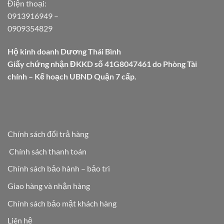
Điện thoại:
0913916949
–
0909354829
Hộ kinh doanh Dương Thái Bình
Giấy chứng nhận ĐKKD số 41G8047461 do Phòng Tài
chính – Kế hoạch UBND Quận 7 cấp.
Chính sách đổi trả hàng
Chính sách thanh toán
Chính sách bảo hành – bảo trì
Giao hàng và nhận hàng
Chính sách bảo mật khách hàng
Liên hệ