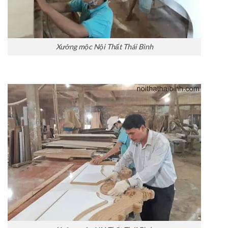
Xưởng mộc Nội Thất Thái Bình