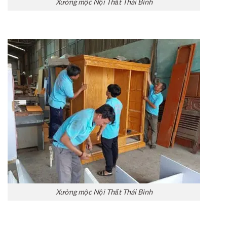
Xưởng mộc Nội Thất Thái Bình
Xưởng mộc Nội Thất Thái Bình