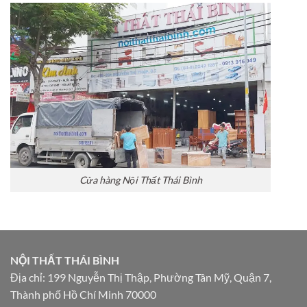
Cửa hàng Nội Thất Thái Bình
NỘI THẤT THÁI BÌNH
Địa chỉ: 199 Nguyễn Thị Thập, Phường Tân Mỹ, Quận 7,
Thành phố Hồ Chí Minh 70000